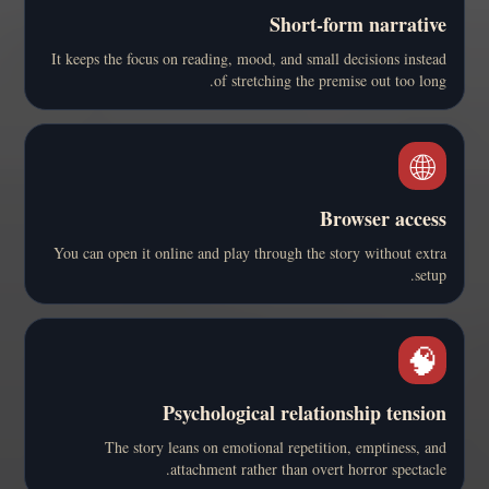
Short-form narrative
It keeps the focus on reading, mood, and small decisions instead
of stretching the premise out too long.
🌐
Browser access
You can open it online and play through the story without extra
setup.
🧠
Psychological relationship tension
The story leans on emotional repetition, emptiness, and
attachment rather than overt horror spectacle.