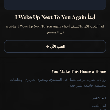
ابدأ I Woke Up Next To You Again
ابدأ اللعب الآن واكتشف أجواء I Woke Up Next To You Again مباشرة
في المتصفح.
العب الآن
You Make This House a Home
روايات بصرية مرعبة تعمل في المتصفح، ومحتوى تحريري، وتعليقات
مجتمعية خاضعة للمراجعة.
استكشف
ابدأ اللعب