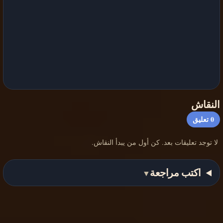
النقاش
0
تعليق
لا توجد تعليقات بعد. كن أول من يبدأ النقاش.
اكتب مراجعة
▼