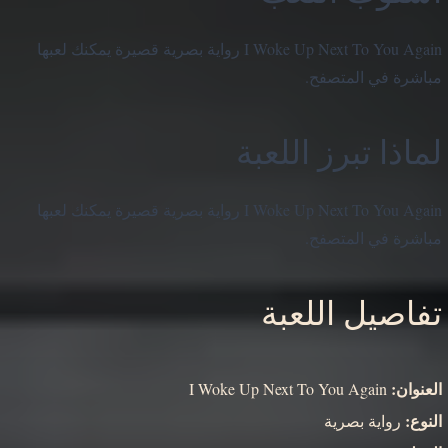
I Woke Up Next To You Again رواية بصرية قصيرة يمكنك لعبها
مباشرة في المتصفح.
لماذا تبرز اللعبة
I Woke Up Next To You Again رواية بصرية قصيرة يمكنك لعبها
مباشرة في المتصفح.
تفاصيل اللعبة
العنوان:
I Woke Up Next To You Again
النوع:
رواية بصرية