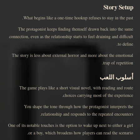
Story Setup
What begins like a one-time hookup refuses to stay in the past.
The protagonist keeps finding themself drawn back into the same
connection, even as the relationship starts to feel draining and difficult
to define.
The story is less about external horror and more about the emotional
trap of repetition.
أسلوب اللعب
The game plays like a short visual novel, with reading and route
choices carrying most of the experience.
You shape the tone through how the protagonist interprets the
relationship and responds to the repeated encounters.
One of its notable touches is the option to wake up next to either a girl
or a boy, which broadens how players can read the scenario.