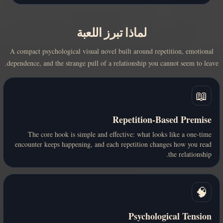
لماذا تبرز اللعبة
A compact psychological visual novel built around repetition, emotional
dependence, and the strange pull of a relationship you cannot seem to leave.
📖
Repetition-Based Premise
The core hook is simple and effective: what looks like a one-time
encounter keeps happening, and each repetition changes how you read
the relationship.
🧠
Psychological Tension