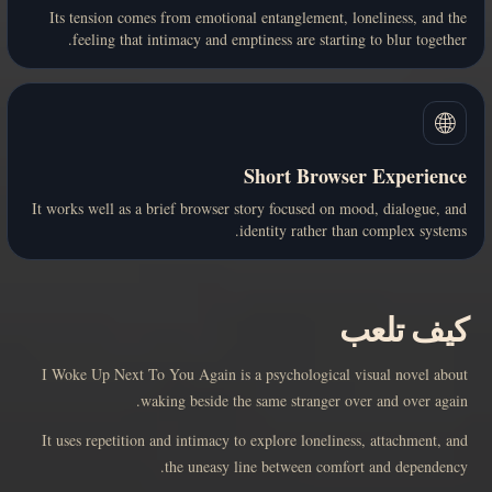
Its tension comes from emotional entanglement, loneliness, and the
feeling that intimacy and emptiness are starting to blur together.
🌐
Short Browser Experience
It works well as a brief browser story focused on mood, dialogue, and
identity rather than complex systems.
كيف تلعب
I Woke Up Next To You Again is a psychological visual novel about
waking beside the same stranger over and over again.
It uses repetition and intimacy to explore loneliness, attachment, and
the uneasy line between comfort and dependency.