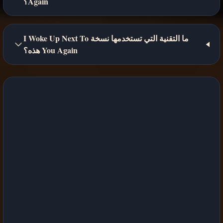
Again؟
ما التقنية التي تستخدمها نسخة I Woke Up Next To
You Again هذه؟