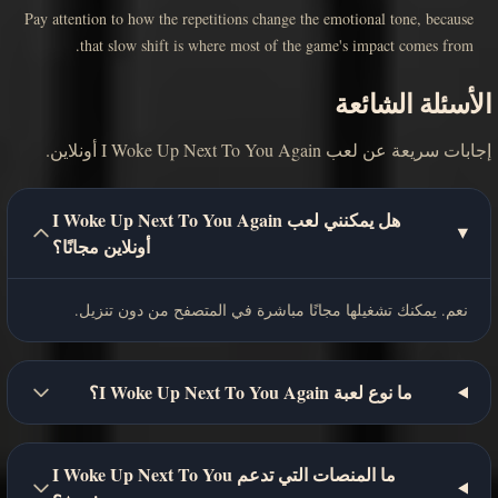
Pay attention to how the repetitions change the emotional tone, because
that slow shift is where most of the game's impact comes from.
الأسئلة الشائعة
إجابات سريعة عن لعب I Woke Up Next To You Again أونلاين.
هل يمكنني لعب I Woke Up Next To You Again
أونلاين مجانًا؟
نعم. يمكنك تشغيلها مجانًا مباشرة في المتصفح من دون تنزيل.
ما نوع لعبة I Woke Up Next To You Again؟
ما المنصات التي تدعم I Woke Up Next To You