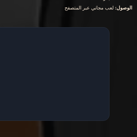
الوصول:
لعب مجاني عبر المتصفح