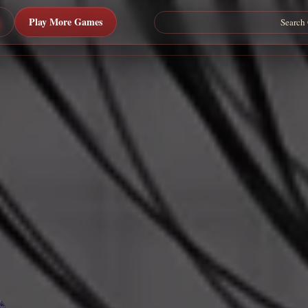
Play More Games