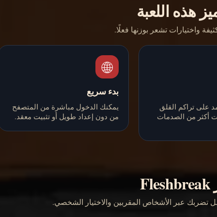
يز هذه اللعبة
يفة واختيارات تشعر بوزنها فعلًا.
🌐
بدء سريع
د على تراكم القلق
يمكنك الدخول مباشرة من المتصفح
ات أكثر من الصدمات
من دون إعداد طويل أو تثبيت معقد.
Fl
ظل تضربك عبر الأشخاص المقربين والاختيار الشخصي.