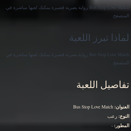
Bus Stop Love Match رواية بصرية قصيرة يمكنك لعبها مباشرة في
المتصفح.
لماذا تبرز اللعبة
Bus Stop Love Match رواية بصرية قصيرة يمكنك لعبها مباشرة في
المتصفح.
تفاصيل اللعبة
العنوان:
Bus Stop Love Match
النوع:
رعب
المطور:
-