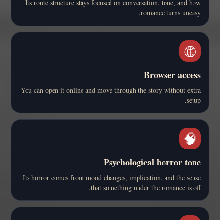
Its route structure stays focused on conversation, tone, and how
romance turns uneasy.
🌐
Browser access
You can open it online and move through the story without extra
setup.
🧠
Psychological horror tone
Its horror comes from mood changes, implication, and the sense
that something under the romance is off.