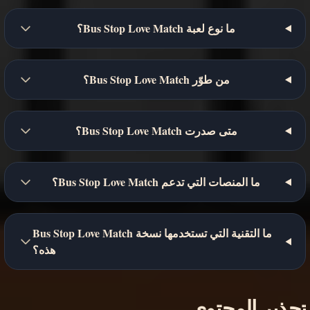
ما نوع لعبة Bus Stop Love Match؟
من طوّر Bus Stop Love Match؟
متى صدرت Bus Stop Love Match؟
ما المنصات التي تدعم Bus Stop Love Match؟
ما التقنية التي تستخدمها نسخة Bus Stop Love Match
هذه؟
تحذير المحتوى