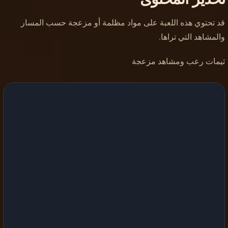
قد تحتوي هذه اللعبة على مواد مظلمة أو مزعجة حسب المسار
والمشاهد التي تراها.
ثيمات رعب ومشاهد مزعجة