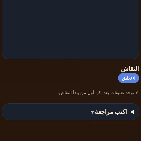
النقاش
0
تعليق
لا توجد تعليقات بعد. كن أول من يبدأ النقاش.
اكتب مراجعة
▼