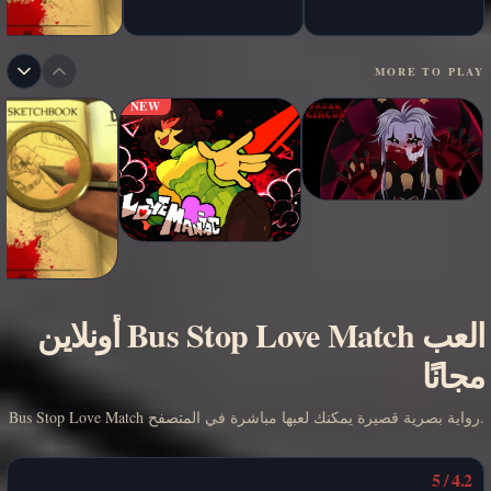
MORE TO PLAY
NEW
العب Bus Stop Love Match أونلاين
مجانًا
Bus Stop Love Match رواية بصرية قصيرة يمكنك لعبها مباشرة في المتصفح.
4.2 / 5