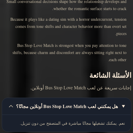
Small conversational decisions shape how the relationship develops and
whether the romantic surface starts to crack.
Because it plays like a dating sim with a horror undercurrent, tension
comes from tone shifts and character behavior more than overt set
pieces.
Bus Stop Love Match is strongest when you pay attention to tone
shifts, because charm and discomfort are always sitting right next to
each other.
الأسئلة الشائعة
إجابات سريعة عن لعب Bus Stop Love Match أونلاين.
هل يمكنني لعب Bus Stop Love Match أونلاين مجانًا؟
نعم. يمكنك تشغيلها مجانًا مباشرة في المتصفح من دون تنزيل.