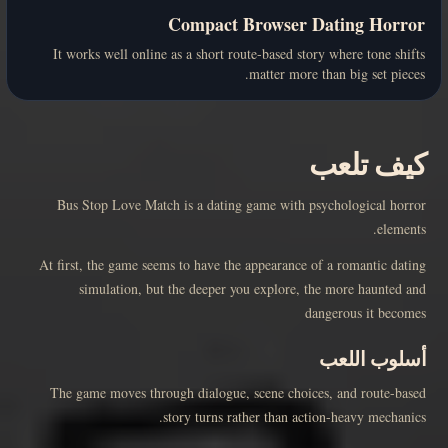
Compact Browser Dating Horror
It works well online as a short route-based story where tone shifts
matter more than big set pieces.
كيف تلعب
Bus Stop Love Match is a dating game with psychological horror
elements.
At first, the game seems to have the appearance of a romantic dating
simulation, but the deeper you explore, the more haunted and
dangerous it becomes
أسلوب اللعب
The game moves through dialogue, scene choices, and route-based
story turns rather than action-heavy mechanics.