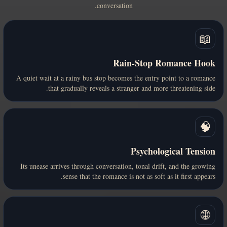
conversation.
📖
Rain-Stop Romance Hook
A quiet wait at a rainy bus stop becomes the entry point to a romance
that gradually reveals a stranger and more threatening side.
🧠
Psychological Tension
Its unease arrives through conversation, tonal drift, and the growing
sense that the romance is not as soft as it first appears.
🌐