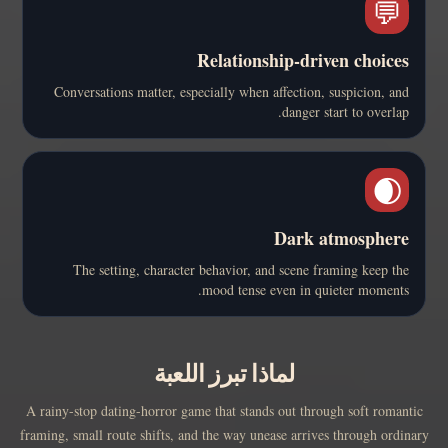
💬
Relationship-driven choices
Conversations matter, especially when affection, suspicion, and
danger start to overlap.
🌒
Dark atmosphere
The setting, character behavior, and scene framing keep the
mood tense even in quieter moments.
لماذا تبرز اللعبة
A rainy-stop dating-horror game that stands out through soft romantic
framing, small route shifts, and the way unease arrives through ordinary