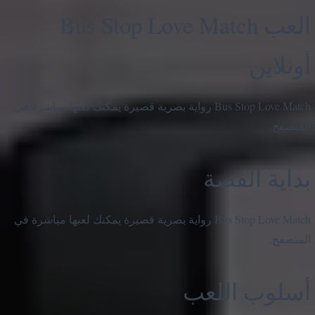
العب Bus Stop Love Match
أونلاين
Bus Stop Love Match رواية بصرية قصيرة يمكنك لعبها مباشرة في
المتصفح.
بداية القصة
Bus Stop Love Match رواية بصرية قصيرة يمكنك لعبها مباشرة في
المتصفح.
أسلوب اللعب