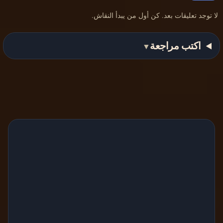
لا توجد تعليقات بعد. كن أول من يبدأ النقاش.
اكتب مراجعة
▼