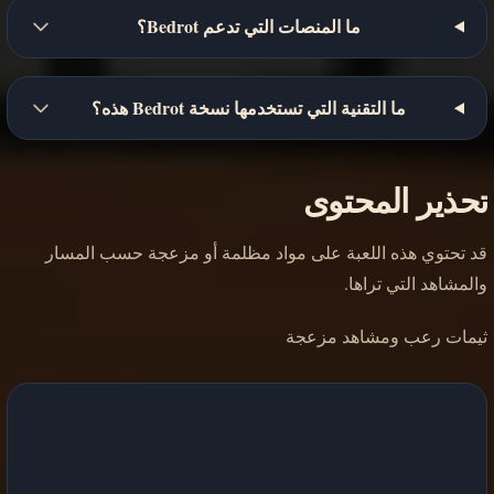
ما المنصات التي تدعم Bedrot؟
ما التقنية التي تستخدمها نسخة Bedrot هذه؟
تحذير المحتوى
قد تحتوي هذه اللعبة على مواد مظلمة أو مزعجة حسب المسار
والمشاهد التي تراها.
ثيمات رعب ومشاهد مزعجة