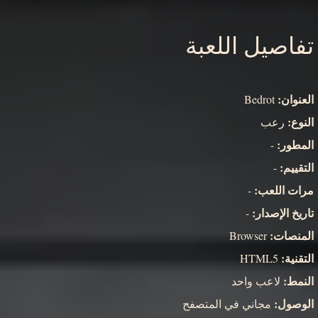
تفاصيل اللعبة
العنوان:
Bedrot
النوع:
رعب
المطور:
-
التقييم:
-
مرات اللعب:
-
تاريخ الإصدار:
-
المنصات:
Browser
التقنية:
HTML5
النمط:
لاعب واحد
الوصول:
مجاني في المتصفح