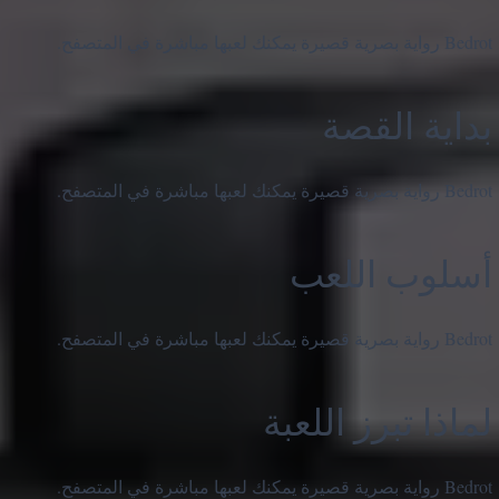
Bedrot رواية بصرية قصيرة يمكنك لعبها مباشرة في المتصفح.
بداية القصة
Bedrot رواية بصرية قصيرة يمكنك لعبها مباشرة في المتصفح.
أسلوب اللعب
Bedrot رواية بصرية قصيرة يمكنك لعبها مباشرة في المتصفح.
لماذا تبرز اللعبة
Bedrot رواية بصرية قصيرة يمكنك لعبها مباشرة في المتصفح.