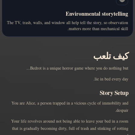
Environmental storytelling
The TV, trash, walls, and window all help tell the story, so observation
matters more than mechanical skill.
كيف تلعب
Bedrot is a unique horror game where you do nothing but...
lie in bed every day.
Story Setup
You are Alice, a person trapped in a vicious cycle of immobility and
despair.
Your life revolves around not being able to leave your bed in a room
that is gradually becoming dirty, full of trash and stinking of rotting