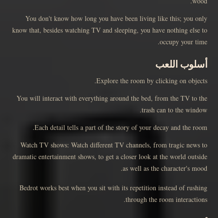
wood.
You don't know how long you have been living like this; you only
know that, besides watching TV and sleeping, you have nothing else to
occupy your time.
أسلوب اللعب
Explore the room by clicking on objects.
You will interact with everything around the bed, from the TV to the
trash can to the window.
Each detail tells a part of the story of your decay and the room.
Watch TV shows: Watch different TV channels, from tragic news to
dramatic entertainment shows, to get a closer look at the world outside
as well as the character's mood.
Bedrot works best when you sit with its repetition instead of rushing
through the room interactions.