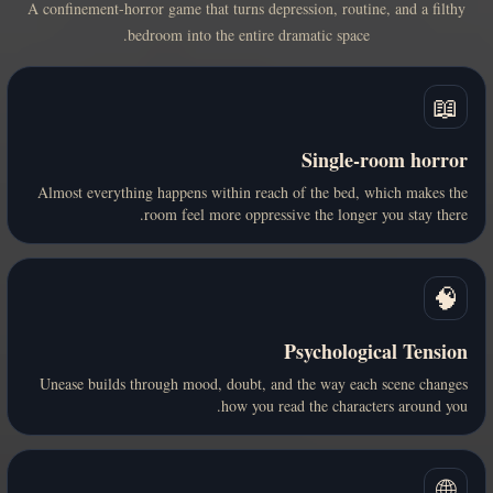
A confinement-horror game that turns depression, routine, and a filthy
bedroom into the entire dramatic space.
📖
Single-room horror
Almost everything happens within reach of the bed, which makes the
room feel more oppressive the longer you stay there.
🧠
Psychological Tension
Unease builds through mood, doubt, and the way each scene changes
how you read the characters around you.
🌐