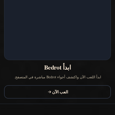
ابدأ Bedrot
ابدأ اللعب الآن واكتشف أجواء Bedrot مباشرة في المتصفح.
العب الآن