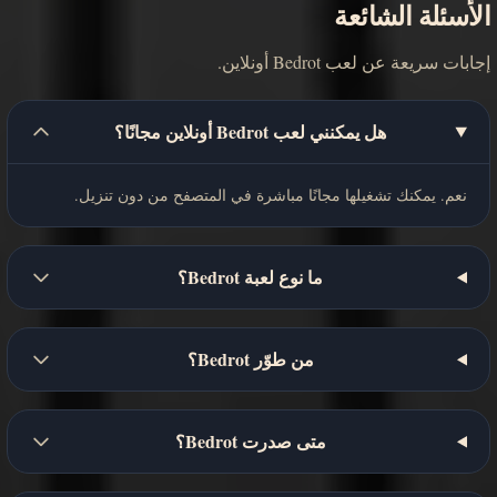
الأسئلة الشائعة
إجابات سريعة عن لعب Bedrot أونلاين.
هل يمكنني لعب Bedrot أونلاين مجانًا؟
نعم. يمكنك تشغيلها مجانًا مباشرة في المتصفح من دون تنزيل.
ما نوع لعبة Bedrot؟
من طوّر Bedrot؟
متى صدرت Bedrot؟