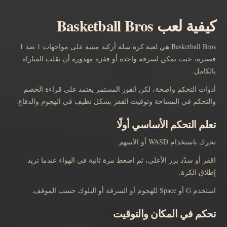
كيفية لعب Basketball Bros
Basketball Bros هي لعبة كرة سلة أركيد مبنية على مواجهات 1 ضد 1
قصيرة، حيث يمكن لسرقة واحدة أو قفزة مهدورة أن تقلب المباراة
بالكامل.
أدوات التحكم واضحة، لكن الفوز المستمر يعتمد على قراءة الخصم
والتحكم في المساحة وتوقيت القفز بشكل نظيف في الهجوم والدفاع.
تعلم التحكم الأساسي أولًا
تحرك باستخدام WASD أو الأسهم.
اقفز أو سدّد بزر الأعلى، ثم اضغط مرة ثانية في الهواء عندما تريد
إطلاق الكرة.
استخدم G أو Space للهجوم أو السرقة أو البلوك حسب الموقف.
تحكم في المكان والتوقيت