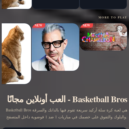
MORE TO PLAY
NEW
NEW
Basketball Bros
-
العب أونلاين مجانًا
Basketball Bros هي لعبة كرة سلة أركيد سريعة تقوم فيها بالدانك والسرقة
والبلوك والتفوق على خصمك في مباريات 1 ضد 1 فوضوية داخل المتصفح.