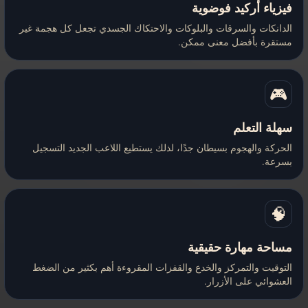
فيزياء أركيد فوضوية
الدانكات والسرقات والبلوكات والاحتكاك الجسدي تجعل كل هجمة غير
مستقرة بأفضل معنى ممكن.
🎮
سهلة التعلم
الحركة والهجوم بسيطان جدًا، لذلك يستطيع اللاعب الجديد التسجيل
بسرعة.
🧠
مساحة مهارة حقيقية
التوقيت والتمركز والخدع والقفزات المقروءة أهم بكثير من الضغط
العشوائي على الأزرار.