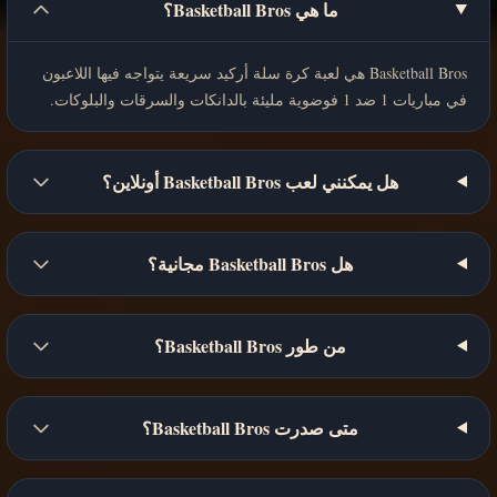
ما هي Basketball Bros؟
Basketball Bros هي لعبة كرة سلة أركيد سريعة يتواجه فيها اللاعبون
في مباريات 1 ضد 1 فوضوية مليئة بالدانكات والسرقات والبلوكات.
هل يمكنني لعب Basketball Bros أونلاين؟
هل Basketball Bros مجانية؟
من طور Basketball Bros؟
متى صدرت Basketball Bros؟