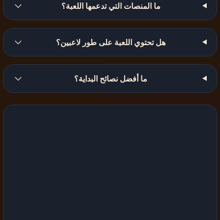
ما المنصات التي تدعمها اللعبة؟
هل تحتوي اللعبة على طور لاعبين؟
ما أفضل نصائح البداية؟