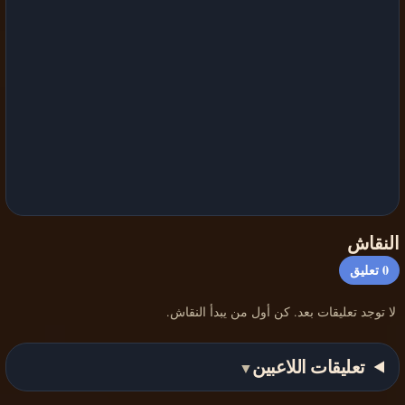
النقاش
0
تعليق
لا توجد تعليقات بعد. كن أول من يبدأ النقاش.
تعليقات اللاعبين
▼