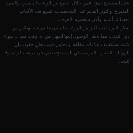
على المتصفح غمرًا. فمن خلال الجمع بين الرعب النفسي، والسرد
المتفرع، والتوتر القائم على الشخصيات، تصنع هذه الألعاب
إحساسًا أعمق وأكثر شخصية بالخوف.
يمكن اليوم لعب كثير من الروايات البصرية المرعبة أونلاين من
دون تنزيل، مما يجعل الوصول إليها أسهل من أي وقت مضى. سواء
كنت تستكشف علاقات مقلقة أو تحاول فهم معانٍ خفية، فإن
الروايات البصرية المرعبة في المتصفح تقدم تجربة رعب فريدة ولا
تُنسى.