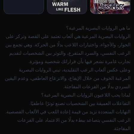
ما هي الروايات البصرية المرعبة؟
الروايات البصرية المرعبة هي ألعاب تعتمد على القصة وتركز على
الحوار، والأجواء، واختيارات اللاعب بدلًا من الحركة. وهي تجمع بين
الرعب النفسي، والسرد المتفرع، والتوتر بين الشخصيات لتقديم
تجارب غامرة تشعر فيها بأن قراراتك شخصية ومؤثرة.
وعلى عكس ألعاب الرعب التقليدية، تبني الروايات البصرية
المرعبة الخوف من خلال الإيقاع، والانزعاج العاطفي، وعدم اليقين
السردي بدلًا من الفزعات المفاجئة.
لماذا يحب اللاعبون الروايات البصرية المرعبة؟
التفاعلات العميقة بين الشخصيات تصنع توترًا عاطفيًا.
النهايات المتعددة تزيد من قيمة إعادة اللعب في الألعاب القصصية.
الرعب النفسي يتصاعد ببطء بدلًا من الاعتماد على الفزعات
المفاجئة.