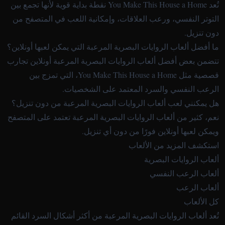
تُعد You Make This House a Home نقطة بداية قوية لأنها تجمع بين
التوتر النفسي، ورعب العلاقات، وإمكانية اللعب في المتصفح من
دون تنزيل.
ما أفضل ألعاب الروايات البصرية المرعبة التي يمكن لعبها أونلاين؟
تتضمن بعض أفضل ألعاب الروايات البصرية المرعبة أونلاين تجارب
قصصية مثل You Make This House a Home، التي تمزج بين
الرعب النفسي والسرد المعتمد على الشخصيات.
هل يمكنني لعب ألعاب الروايات البصرية المرعبة من دون تنزيل؟
نعم، كثير من ألعاب الروايات البصرية المرعبة تعتمد على المتصفح
ويمكن لعبها أونلاين فورًا من دون أي تنزيل.
استكشف المزيد من الألعاب
ألعاب الروايات البصرية
ألعاب الرعب النفسي
ألعاب الرعب
كل الألعاب
تُعد ألعاب الروايات البصرية المرعبة من أكثر أشكال السرد القائم