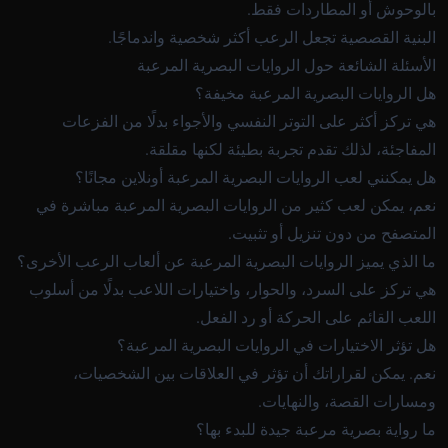
بالوحوش أو المطاردات فقط.
البنية القصصية تجعل الرعب أكثر شخصية واندماجًا.
الأسئلة الشائعة حول الروايات البصرية المرعبة
هل الروايات البصرية المرعبة مخيفة؟
هي تركز أكثر على التوتر النفسي والأجواء بدلًا من الفزعات
المفاجئة، لذلك تقدم تجربة بطيئة لكنها مقلقة.
هل يمكنني لعب الروايات البصرية المرعبة أونلاين مجانًا؟
نعم، يمكن لعب كثير من الروايات البصرية المرعبة مباشرة في
المتصفح من دون تنزيل أو تثبيت.
ما الذي يميز الروايات البصرية المرعبة عن ألعاب الرعب الأخرى؟
هي تركز على السرد، والحوار، واختيارات اللاعب بدلًا من أسلوب
اللعب القائم على الحركة أو رد الفعل.
هل تؤثر الاختيارات في الروايات البصرية المرعبة؟
نعم. يمكن لقراراتك أن تؤثر في العلاقات بين الشخصيات،
ومسارات القصة، والنهايات.
ما رواية بصرية مرعبة جيدة للبدء بها؟