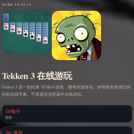
MORE TO PLAY
Tekken 3 在线游玩
Tekken 3 是一款经典 3D 格斗游戏，拥有快速移动、鲜明角色和强烈的
街机对战节奏。可直接在浏览器中在线游玩。
3D格斗
类型
20+ 角色