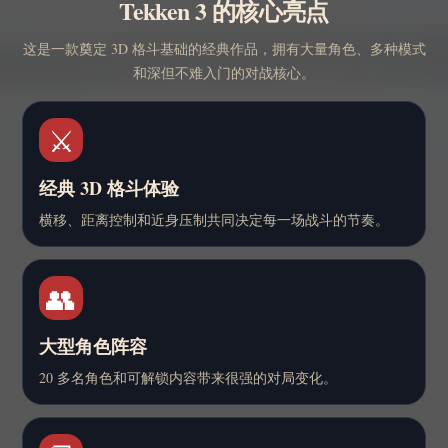
Tekken 3 的核心亮点
这是一款奠定 3D 格斗基础的经典作品，拥有大量角色、多种模式
和深但不难入门的对战核心。
⚔️
经典 3D 格斗体验
横移、距离控制和近身压制共同决定每一场战斗的节奏。
👥
大型角色阵容
20 多名角色和可解锁内容带来很强的对局变化。