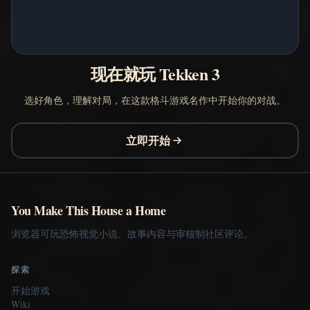
现在就玩 Tekken 3
选好角色，理解对局，在这款格斗游戏名作中开始你的对战。
立即开始
You Make This House a Home
浏览器可玩恐怖视觉小说、故事内容与审核制社区评论。
探索
开始游戏
Wiki