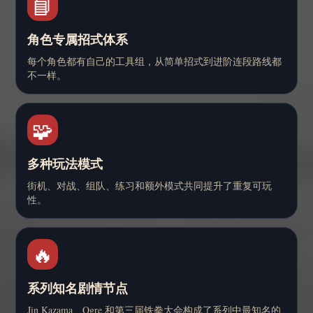
📘
角色专属招式体系
每个角色都有自己的工具组，从简单招式到进阶连段路线都
不一样。
🧩
多种玩法模式
街机、对战、组队、练习和额外模式共同提升了重复可玩
性。
🔥
系列知名剧情节点
Jin Kazama、Ogre 和第三届铁拳大会构成了系列中最知名的