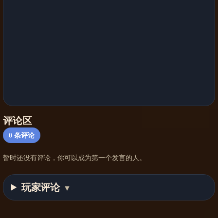
评论区
0
条评论
暂时还没有评论，你可以成为第一个发言的人。
玩家评论
▼