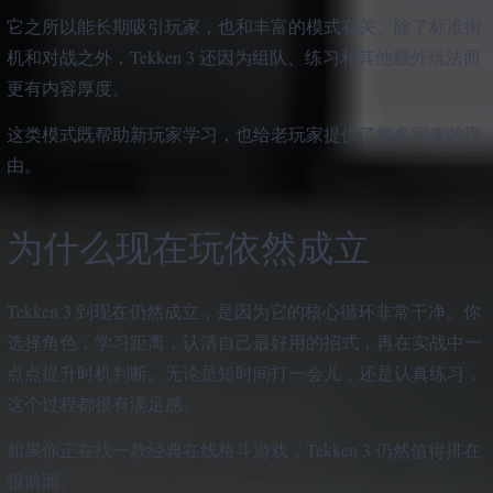
它之所以能长期吸引玩家，也和丰富的模式有关。除了标准街
机和对战之外，Tekken 3 还因为组队、练习和其他额外玩法而
更有内容厚度。
这类模式既帮助新玩家学习，也给老玩家提供了很多回来的理
由。
为什么现在玩依然成立
Tekken 3 到现在仍然成立，是因为它的核心循环非常干净。你
选择角色，学习距离，认清自己最好用的招式，再在实战中一
点点提升时机判断。无论是短时间打一会儿，还是认真练习，
这个过程都很有满足感。
如果你正在找一款经典在线格斗游戏，Tekken 3 仍然值得排在
很前面。