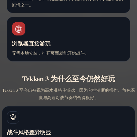
剧情之一。
🌐
浏览器直接游玩
无需本地安装，打开页面就能开始战斗。
Tekken 3 为什么至今仍然好玩
Tekken 3 至今仍被视为高水准格斗游戏，因为它把清晰的操作、角色深
度与高速对战节奏结合得很好。
🥋
战斗风格差异明显