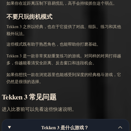
如果你在近距离压制下容易慌乱，高手会持续抓住这个弱点。
不要只玩街机模式
Tekken 3 之所以经典，也在于它提供了对战、组队、练习和其他
额外玩法。
这些模式既有助于熟悉角色，也能帮助你打磨基础。
Tekken 3 是一款非常奖励重复练习的游戏。对同样的对局打得越
多，你越能看清安全距离、反击窗口和连段机会。
如果你想找一款在浏览器里也能感受到深度的经典格斗游戏，它
仍然是很强的选择。
Tekken 3 常见问题
进入比赛前可以先看这些快速说明。
Tekken 3 是什么游戏？