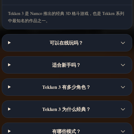
Tekken 3 是 Namco 推出的经典 3D 格斗游戏，也是 Tekken 系列
中最知名的作品之一。
可以在线玩吗？
适合新手吗？
Tekken 3 有多少角色？
Tekken 3 为什么经典？
有哪些模式？