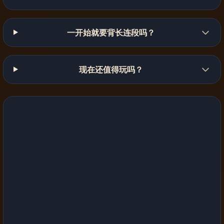
一开始就要背长连段吗？
现在还值得玩吗？