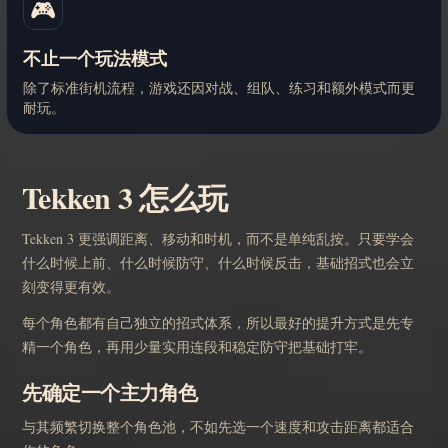
🎮
不止一个玩法模式
除了标准街机流程，游戏还因对战、组队、练习和额外模式而更
耐玩。
Tekken 3 怎么玩
Tekken 3 更强调距离、移动和时机，而不是单纯乱按。只要学会
什么时候上前、什么时候防守、什么时候反击，基础招式也会立
刻变得更有效。
每个角色都有自己独立的招式体系，所以最好的提升方式是先专
精一个角色，再用少量实用连段和稳定防守把基础打牢。
先确定一个主力角色
与其频繁切换整个角色池，不如先选一个速度和攻击距离都适合