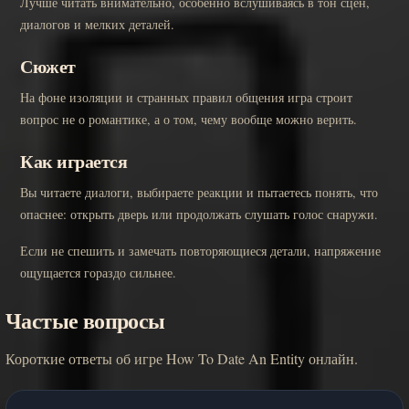
Лучше читать внимательно, особенно вслушиваясь в тон сцен,
диалогов и мелких деталей.
Сюжет
На фоне изоляции и странных правил общения игра строит
вопрос не о романтике, а о том, чему вообще можно верить.
Как играется
Вы читаете диалоги, выбираете реакции и пытаетесь понять, что
опаснее: открыть дверь или продолжать слушать голос снаружи.
Если не спешить и замечать повторяющиеся детали, напряжение
ощущается гораздо сильнее.
Частые вопросы
Короткие ответы об игре How To Date An Entity онлайн.