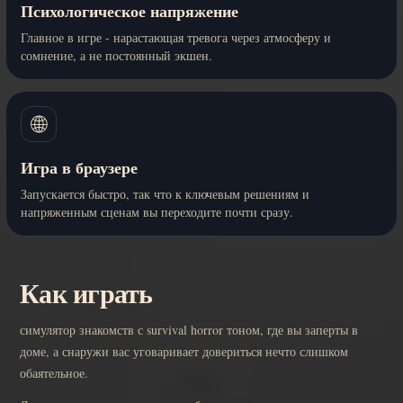
Психологическое напряжение
Главное в игре - нарастающая тревога через атмосферу и
сомнение, а не постоянный экшен.
🌐
Игра в браузере
Запускается быстро, так что к ключевым решениям и
напряженным сценам вы переходите почти сразу.
Как играть
симулятор знакомств с survival horror тоном, где вы заперты в
доме, а снаружи вас уговаривает довериться нечто слишком
обаятельное.