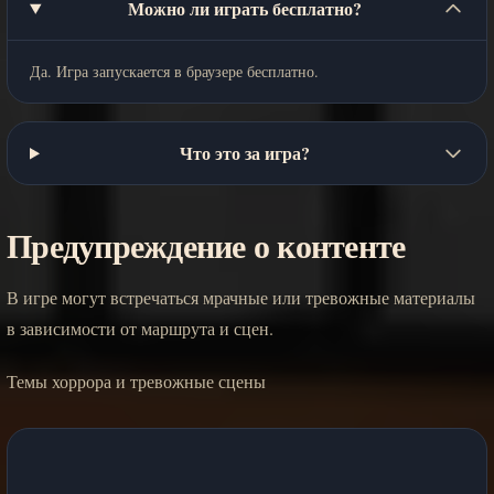
Можно ли играть бесплатно?
Да. Игра запускается в браузере бесплатно.
Что это за игра?
Предупреждение о контенте
В игре могут встречаться мрачные или тревожные материалы
в зависимости от маршрута и сцен.
Темы хоррора и тревожные сцены