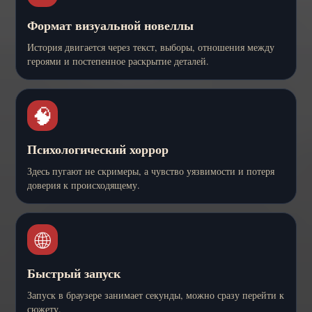
Формат визуальной новеллы
История двигается через текст, выборы, отношения между
героями и постепенное раскрытие деталей.
🧠
Психологический хоррор
Здесь пугают не скримеры, а чувство уязвимости и потеря
доверия к происходящему.
🌐
Быстрый запуск
Запуск в браузере занимает секунды, можно сразу перейти к
сюжету.