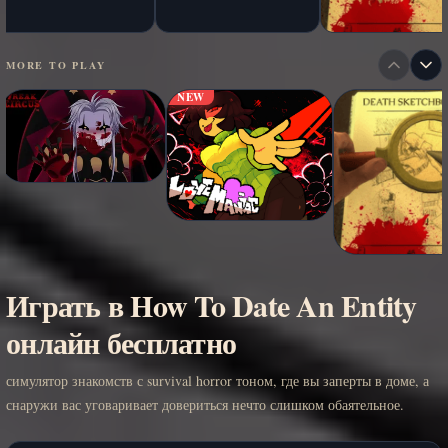
MORE TO PLAY
NEW
Играть в How To Date An Entity
онлайн бесплатно
симулятор знакомств с survival horror тоном, где вы заперты в доме, а
снаружи вас уговаривает довериться нечто слишком обаятельное.