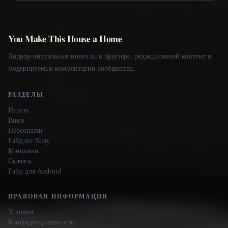
You Make This House a Home
Хоррор-визуальные новеллы в браузере, редакционный контент и
модерируемые комментарии сообщества.
РАЗДЕЛЫ
Играть
Вики
Персонажи
Гайд по Холу
Концовки
Скачать
Гайд для Android
ПРАВОВАЯ ИНФОРМАЦИЯ
Условия
Конфиденциальность