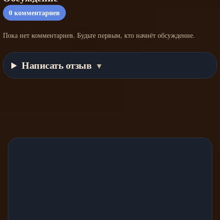
0
комментариев
Пока нет комментариев. Будьте первым, кто начнёт обсуждение.
Написать отзыв
▼