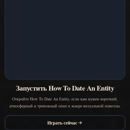
Запустить How To Date An Entity
Откройте How To Date An Entity, если вам нужен короткий,
атмосферный и тревожный опыт в жанре визуальной новеллы.
Играть сейчас