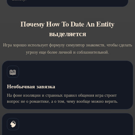
Почему How To Date An Entity
выделяется
Игра хорошо использует формулу симулятор знакомств, чтобы сделать
угрозу еще более личной и соблазнительной.
📖
Необычная завязка
На фоне изоляции и странных правил общения игра строит
вопрос не о романтике, а о том, чему вообще можно верить.
🧠