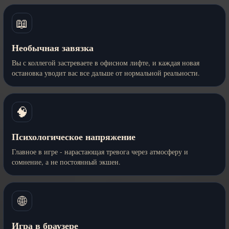
📖
Необычная завязка
Вы с коллегой застреваете в офисном лифте, и каждая новая
остановка уводит вас все дальше от нормальной реальности.
🧠
Психологическое напряжение
Главное в игре - нарастающая тревога через атмосферу и
сомнение, а не постоянный экшен.
🌐
Игра в браузере