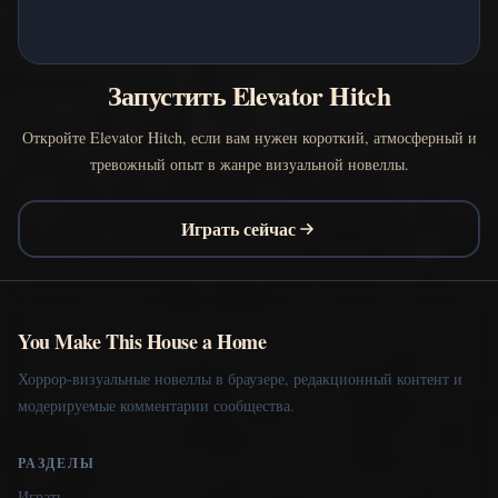
Запустить Elevator Hitch
Откройте Elevator Hitch, если вам нужен короткий, атмосферный и
тревожный опыт в жанре визуальной новеллы.
Играть сейчас
You Make This House a Home
Хоррор-визуальные новеллы в браузере, редакционный контент и
модерируемые комментарии сообщества.
РАЗДЕЛЫ
Играть