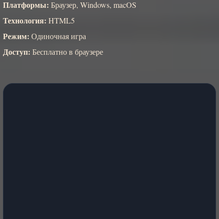
Платформы:
Браузер, Windows, macOS
Технология:
HTML5
Режим:
Одиночная игра
Доступ:
Бесплатно в браузере