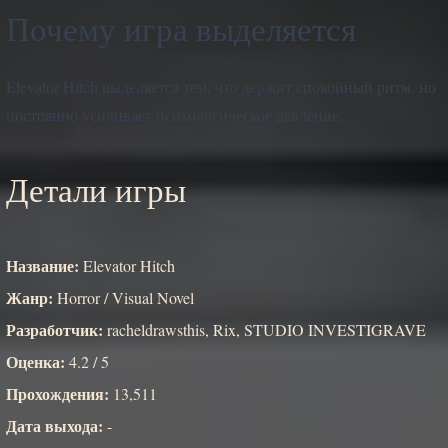
Почему игра выделяется
Elevator Hitch выделяется тем, что держит спокойный ритм, но
постоянно усиливает психологическое давление.
Детали игры
Название:
Elevator Hitch
Жанр:
Horror / Visual Novel
Разработчик:
racheldrawsthis, Rix, STUDIO INVESTIGRAVE
Оценка:
4.2 / 5
Прохождения:
13,511
Дата выхода:
-