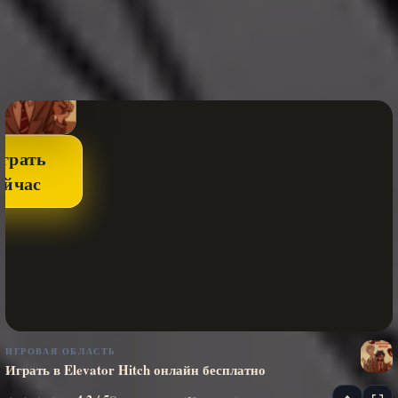
грать
ейчас
ИГРОВАЯ ОБЛАСТЬ
Играть в Elevator Hitch онлайн бесплатно