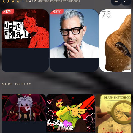
4.2 / 5
★
★
★
★
★
★
★
★
★
★
Оценка игроков (59 голосов)
NEW
NEW
MORE TO PLAY