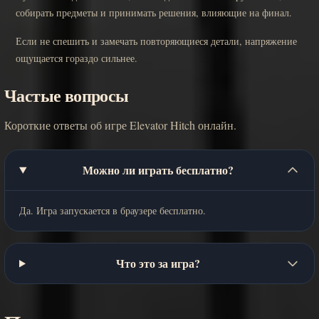
собирать предметы и принимать решения, влияющие на финал.
Если не спешить и замечать повторяющиеся детали, напряжение
ощущается гораздо сильнее.
Частые вопросы
Короткие ответы об игре Elevator Hitch онлайн.
Можно ли играть бесплатно?
Да. Игра запускается в браузере бесплатно.
Что это за игра?