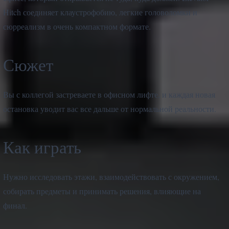
Hitch соединяет клаустрофобию, легкие головоломки и
сюрреализм в очень компактном формате.
Сюжет
Вы с коллегой застреваете в офисном лифте, и каждая новая
остановка уводит вас все дальше от нормальной реальности.
Как играть
Нужно исследовать этажи, взаимодействовать с окружением,
собирать предметы и принимать решения, влияющие на
финал.