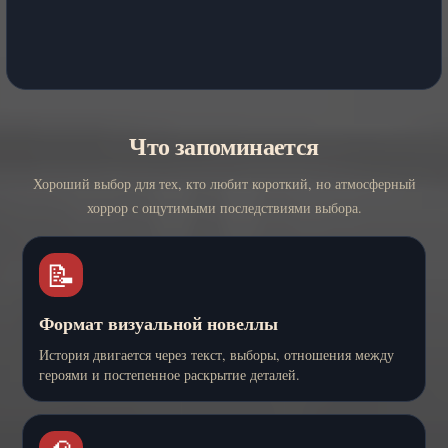
Что запоминается
Хороший выбор для тех, кто любит короткий, но атмосферный
хоррор с ощутимыми последствиями выбора.
📝
Формат визуальной новеллы
История двигается через текст, выборы, отношения между
героями и постепенное раскрытие деталей.