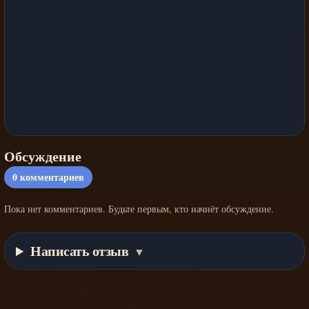
Обсуждение
0
комментариев
Пока нет комментариев. Будьте первым, кто начнёт обсуждение.
Написать отзыв
▼