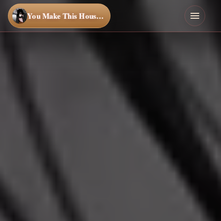
You Make This House a Home