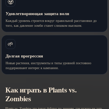
🧟
Удовлетворяющая защита волн
Каждый уровень строится вокруг правильной расстановки до
того, как давление зомби станет слишком высоким.
🌱
Долгая прогрессия
Новые растения, инструменты и типы уровней постоянно
поддерживают интерес к кампании.
Как играть в Plants vs.
Zombies
Plants vs. Zombies это tower defense по линиям, где нужно не дать