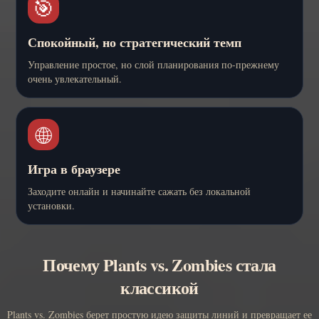
🎯
Спокойный, но стратегический темп
Управление простое, но слой планирования по-прежнему
очень увлекательный.
🌐
Игра в браузере
Заходите онлайн и начинайте сажать без локальной
установки.
Почему Plants vs. Zombies стала
классикой
Plants vs. Zombies берет простую идею защиты линий и превращает ее