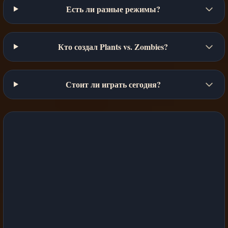
Есть ли разные режимы?
Кто создал Plants vs. Zombies?
Стоит ли играть сегодня?