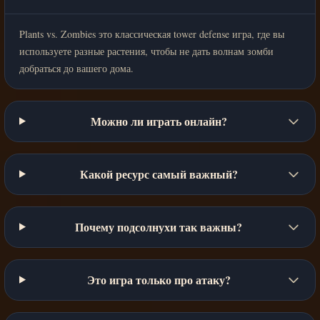
Plants vs. Zombies это классическая tower defense игра, где вы
используете разные растения, чтобы не дать волнам зомби
добраться до вашего дома.
Можно ли играть онлайн?
Какой ресурс самый важный?
Почему подсолнухи так важны?
Это игра только про атаку?