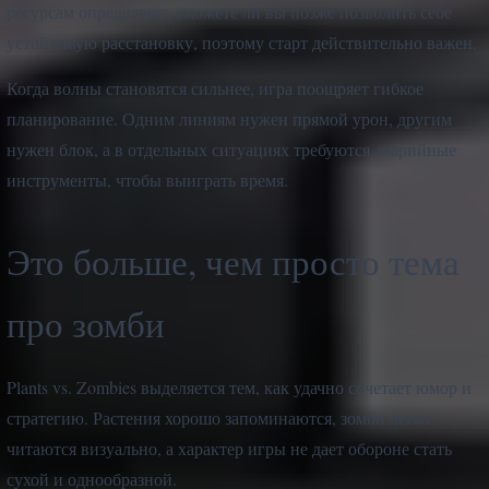
ресурсам определяют, сможете ли вы позже позволить себе
устойчивую расстановку, поэтому старт действительно важен.
Когда волны становятся сильнее, игра поощряет гибкое
планирование. Одним линиям нужен прямой урон, другим
нужен блок, а в отдельных ситуациях требуются аварийные
инструменты, чтобы выиграть время.
Это больше, чем просто тема
про зомби
Plants vs. Zombies выделяется тем, как удачно сочетает юмор и
стратегию. Растения хорошо запоминаются, зомби легко
читаются визуально, а характер игры не дает обороне стать
сухой и однообразной.