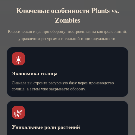
Ключевые особенности Plants vs.
Zombies
Классическая игра про оборону, построенная на контроле линий,
управлении ресурсами и сильной индивидуальности.
☀️
Экономика солнца
Сначала вы строите ресурсную базу через производство
солнца, а затем уже закрываете оборону.
🌿
Уникальные роли растений