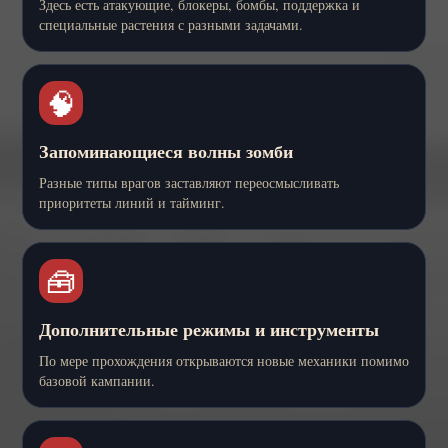
Здесь есть атакующие, блокеры, бомбы, поддержка и
специальные растения с разными задачами.
🧠
Запоминающиеся волны зомби
Разные типы врагов заставляют переосмысливать
приоритеты линий и тайминг.
🧰
Дополнительные режимы и инструменты
По мере прохождения открываются новые механики помимо
базовой кампании.