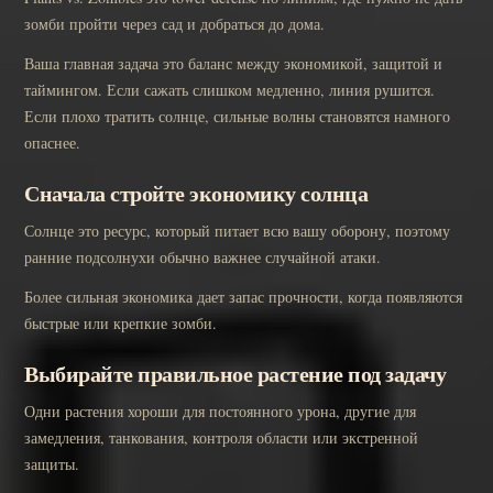
зомби пройти через сад и добраться до дома.
Ваша главная задача это баланс между экономикой, защитой и
таймингом. Если сажать слишком медленно, линия рушится.
Если плохо тратить солнце, сильные волны становятся намного
опаснее.
Сначала стройте экономику солнца
Солнце это ресурс, который питает всю вашу оборону, поэтому
ранние подсолнухи обычно важнее случайной атаки.
Более сильная экономика дает запас прочности, когда появляются
быстрые или крепкие зомби.
Выбирайте правильное растение под задачу
Одни растения хороши для постоянного урона, другие для
замедления, танкования, контроля области или экстренной
защиты.