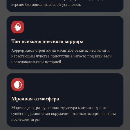
версию без дополнительной установки.
🧠
Тон психологического хоррора
Хоррор здесь строится на масштабе бездны, изоляции и
нарастающем чувстве присутствия чего-то под всей этой
исследовательской историей.
🌒
Мрачная атмосфера
Морское дно, разрушенная структура миссии и далекие
существа делают само окружение главным эмоциональным
носителем игры.