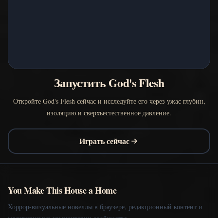
Запустить God's Flesh
Откройте God's Flesh сейчас и исследуйте его через ужас глубин,
изоляцию и сверхъестественное давление.
Играть сейчас
You Make This House a Home
Хоррор-визуальные новеллы в браузере, редакционный контент и