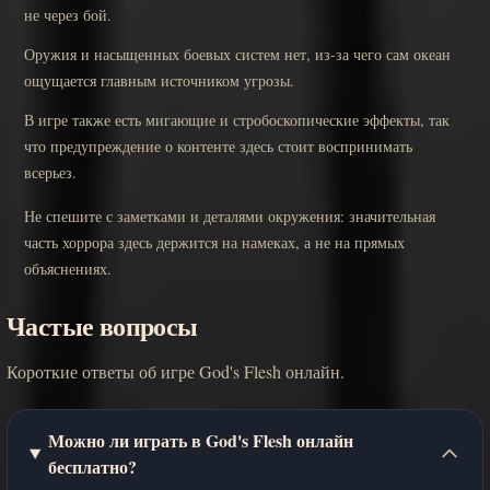
не через бой.
Оружия и насыщенных боевых систем нет, из-за чего сам океан
ощущается главным источником угрозы.
В игре также есть мигающие и стробоскопические эффекты, так
что предупреждение о контенте здесь стоит воспринимать
всерьез.
Не спешите с заметками и деталями окружения: значительная
часть хоррора здесь держится на намеках, а не на прямых
объяснениях.
Частые вопросы
Короткие ответы об игре God's Flesh онлайн.
Можно ли играть в God's Flesh онлайн
бесплатно?