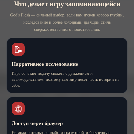
Что делает игру запоминающейся
God's Flesh — сильный выбор, если вам нужен хоррор глубин,
исследование и более холодный, давящий стиль
сверхъестественного повествования.
📝
Нарративное исследование
Игра сочетает подачу сюжета с движением и
взаимодействием, поэтому сам мир несет часть истории на
себе.
🌐
Доступ через браузер
Ее можно открыть онлайн и сразу пройти браузерную