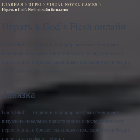
ГЛАВНАЯ
ИГРЫ
VISUAL NOVEL GAMES
Играть в God's Flesh онлайн бесплатно
Играть в God’s Flesh онлайн
God’s Flesh — подводный хоррор, который смешивает
визуально-новельное повествование с исследованием от
первого лица и бросает выжившего исследователя в бездну
после катастрофы в глубинах.
Завязка
God’s Flesh — подводный хоррор, который смешивает
визуально-новельное повествование с исследованием от
первого лица и бросает выжившего исследователя в бездну
после катастрофы в глубинах.