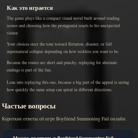
Как это играется
The game plays like a compact visual novel built around reading
scenes and choosing how the protagonist reacts to his unexpected
visitor.
Your choices steer the tone toward flirtation, disaster, or full
supernatural collapse depending on how reckless you want to be.
Because the routes are short and punchy, replaying for alternate
endings is part of the fun.
Lean into replaying this one, because a big part of the appeal is seeing
how quickly the same setup can spiral in different directions.
Частые вопросы
Короткие ответы об игре Boyfriend Summoning Fail онлайн.
Можно ли играть в Boyfriend Summoning Fail