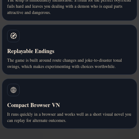
fails hard and leaves you dealing with a demon who is equal parts
attractive and dangerous.
🧭
Replayable Endings
The game is built around route changes and joke-to-disaster tonal
swings, which makes experimenting with choices worthwhile.
🌐
Compact Browser VN
It runs quickly in a browser and works well as a short visual novel you
can replay for alternate outcomes.