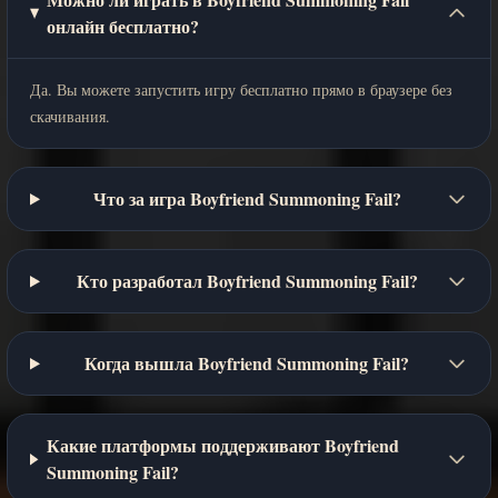
онлайн бесплатно?
Да. Вы можете запустить игру бесплатно прямо в браузере без
скачивания.
Что за игра Boyfriend Summoning Fail?
Кто разработал Boyfriend Summoning Fail?
Когда вышла Boyfriend Summoning Fail?
Какие платформы поддерживают Boyfriend
Summoning Fail?