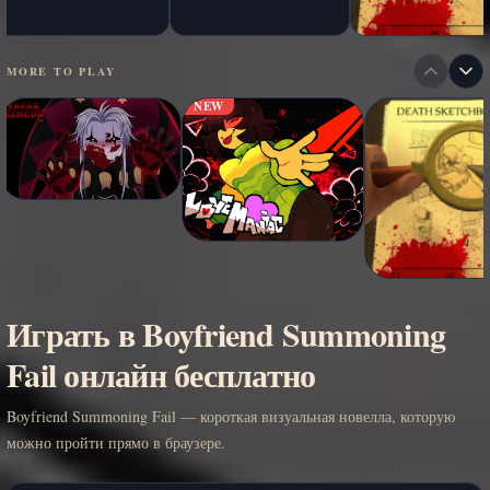
MORE TO PLAY
NEW
Играть в Boyfriend Summoning
Fail онлайн бесплатно
Boyfriend Summoning Fail — короткая визуальная новелла, которую
можно пройти прямо в браузере.