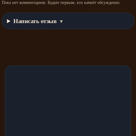
Пока нет комментариев. Будьте первым, кто начнёт обсуждение.
Написать отзыв
▼