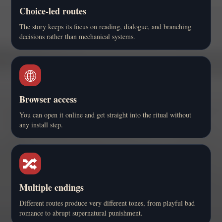
Choice-led routes
The story keeps its focus on reading, dialogue, and branching
decisions rather than mechanical systems.
🌐
Browser access
You can open it online and get straight into the ritual without
any install step.
🔀
Multiple endings
Different routes produce very different tones, from playful bad
romance to abrupt supernatural punishment.