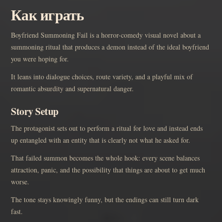
Как играть
Boyfriend Summoning Fail is a horror-comedy visual novel about a
summoning ritual that produces a demon instead of the ideal boyfriend
you were hoping for.
It leans into dialogue choices, route variety, and a playful mix of
romantic absurdity and supernatural danger.
Story Setup
The protagonist sets out to perform a ritual for love and instead ends
up entangled with an entity that is clearly not what he asked for.
That failed summon becomes the whole hook: every scene balances
attraction, panic, and the possibility that things are about to get much
worse.
The tone stays knowingly funny, but the endings can still turn dark
fast.