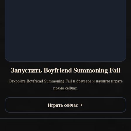
Запустить Boyfriend Summoning Fail
Откройте Boyfriend Summoning Fail в браузере и начните играть
прямо сейчас.
Играть сейчас