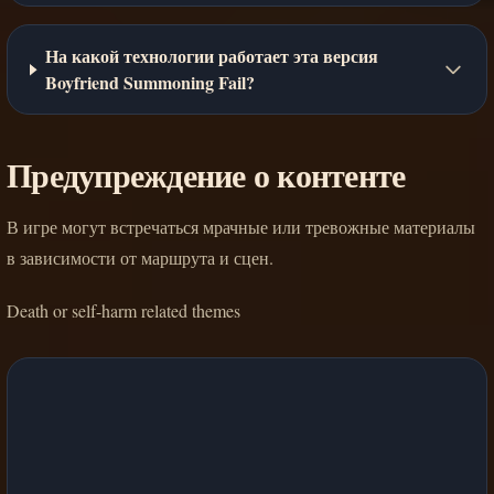
На какой технологии работает эта версия
Boyfriend Summoning Fail?
Предупреждение о контенте
В игре могут встречаться мрачные или тревожные материалы
в зависимости от маршрута и сцен.
Death or self-harm related themes