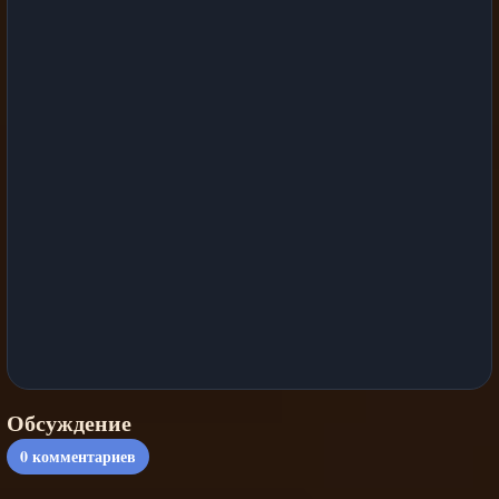
Обсуждение
0
комментариев