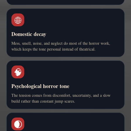
🌐
Domestic decay
Mess, smell, noise, and neglect do most of the horror work,
which keeps the tone personal instead of theatrical.
🧠
Psychological horror tone
The tension comes from discomfort, uncertainty, and a slow
build rather than constant jump scares.
🌒