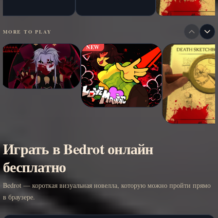
MORE TO PLAY
NEW
Играть в Bedrot онлайн
бесплатно
Bedrot — короткая визуальная новелла, которую можно пройти прямо
в браузере.