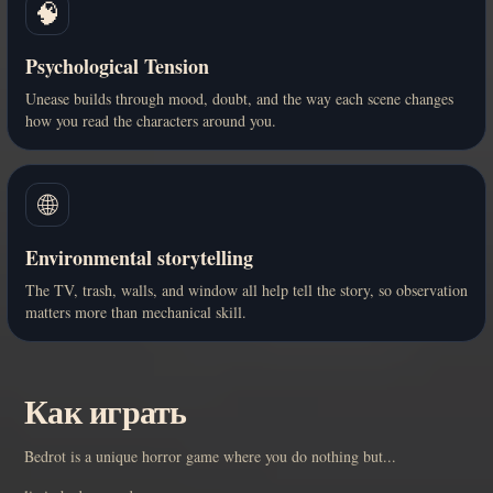
🧠
Psychological Tension
Unease builds through mood, doubt, and the way each scene changes
how you read the characters around you.
🌐
Environmental storytelling
The TV, trash, walls, and window all help tell the story, so observation
matters more than mechanical skill.
Как играть
Bedrot is a unique horror game where you do nothing but...