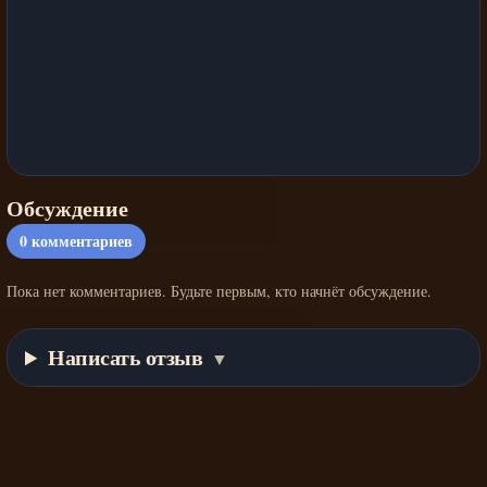
Обсуждение
0
комментариев
Пока нет комментариев. Будьте первым, кто начнёт обсуждение.
Написать отзыв
▼