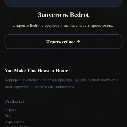
Запустить Bedrot
Откройте Bedrot в браузере и начните играть прямо сейчас.
Играть сейчас
You Make This House a Home
Хоррор-визуальные новеллы в браузере, редакционный контент и
модерируемые комментарии сообщества.
РАЗДЕЛЫ
Играть
Вики
Персонажи
Гайд по Холу