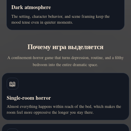
Dark atmosphere
The setting, character behavior, and scene framing keep the
mood tense even in quieter moments.
Почему игра выделяется
A confinement-horror game that turns depression, routine, and a filthy
bedroom into the entire dramatic space.
📖
Single-room horror
Almost everything happens within reach of the bed, which makes the
room feel more oppressive the longer you stay there.