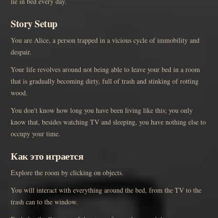
lie in bed every day.
Story Setup
You are Alice, a person trapped in a vicious cycle of immobility and
despair.
Your life revolves around not being able to leave your bed in a room
that is gradually becoming dirty, full of trash and stinking of rotting
wood.
You don't know how long you have been living like this; you only
know that, besides watching TV and sleeping, you have nothing else to
occupy your time.
Как это играется
Explore the room by clicking on objects.
You will interact with everything around the bed, from the TV to the
trash can to the window.