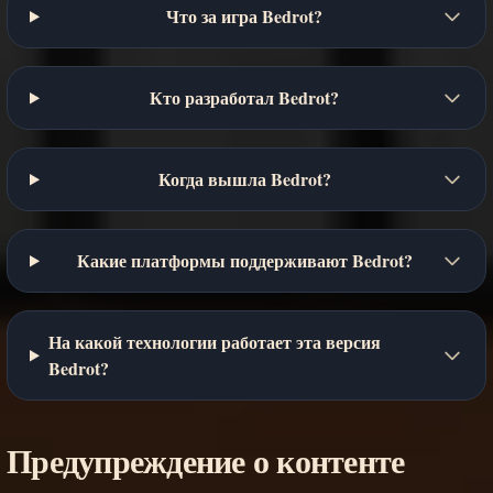
Что за игра Bedrot?
Кто разработал Bedrot?
Когда вышла Bedrot?
Какие платформы поддерживают Bedrot?
На какой технологии работает эта версия
Bedrot?
Предупреждение о контенте