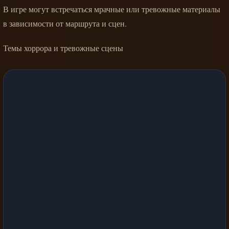
В игре могут встречаться мрачные или тревожные материалы
в зависимости от маршрута и сцен.
Темы хоррора и тревожные сцены