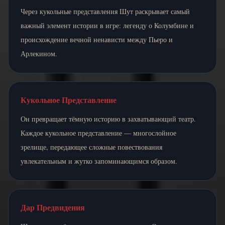
Через кукольные представления Шут раскрывает самый
важный элемент истории в игре: легенду о Колумбине и
происхождение вечной ненависти между Пьеро и
Арлекином.
Кукольное Представление
Он превращает тёмную историю в захватывающий театр.
Каждое кукольное представление — многослойное
зрелище, передающее сложные повествования
увлекательным и жутко запоминающимся образом.
Дар Предвидения