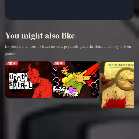
You might also like
Explore more horror visual novels, psychological thrillers, and story-driven
games.
NEW
NEW