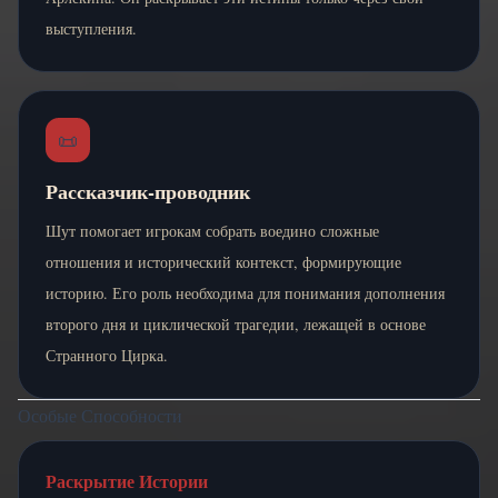
выступления.
📜
Рассказчик-проводник
Шут помогает игрокам собрать воедино сложные
отношения и исторический контекст, формирующие
историю. Его роль необходима для понимания дополнения
второго дня и циклической трагедии, лежащей в основе
Странного Цирка.
Особые Способности
Раскрытие Истории