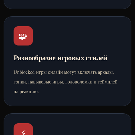
🧩
Разнообразие игровых стилей
Unblocked-игры онлайн могут включать аркады,
гонки, навыковые игры, головоломки и геймплей
на реакцию.
⚡