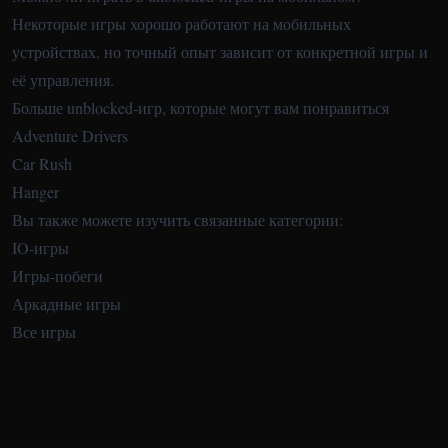
Некоторые игры хорошо работают на мобильных
устройствах, но точный опыт зависит от конкретной игры и
её управления.
Больше unblocked-игр, которые могут вам понравиться
Adventure Drivers
Car Rush
Hanger
Вы также можете изучить связанные категории:
IO-игры
Игры-побеги
Аркадные игры
Все игры