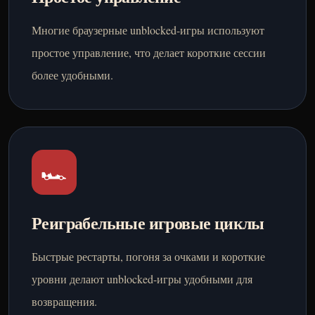
Многие браузерные unblocked-игры используют
простое управление, что делает короткие сессии
более удобными.
🏎️
Реиграбельные игровые циклы
Быстрые рестарты, погоня за очками и короткие
уровни делают unblocked-игры удобными для
возвращения.