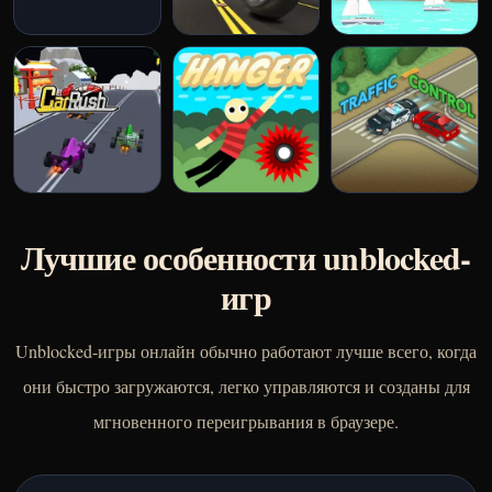
Лучшие особенности unblocked-
игр
Unblocked-игры онлайн обычно работают лучше всего, когда
они быстро загружаются, легко управляются и созданы для
мгновенного переигрывания в браузере.