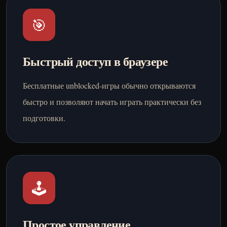
🎯
Быстрый доступ в браузере
Бесплатные unblocked-игры обычно открываются
быстро и позволяют начать играть практически без
подготовки.
🕹️
Простое управление