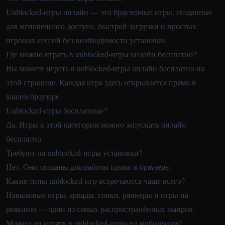
Unblocked-игры онлайн — это браузерные игры, созданные
для мгновенного доступа, быстрой загрузки и простых
игровых сессий без необходимости установки.
Где можно играть в unblocked-игры онлайн бесплатно?
Вы можете играть в unblocked-игры онлайн бесплатно на
этой странице. Каждая игра здесь открывается прямо в
вашем браузере.
Unblocked-игры бесплатные?
Да. Игры в этой категории можно запускать онлайн
бесплатно.
Требуют ли unblocked-игры установки?
Нет. Они созданы для работы прямо в браузере.
Какие типы unblocked-игр встречаются чаще всего?
Навыковые игры, аркады, гонки, раннеры и игры на
реакцию — одни из самых распространённых жанров.
Можно ли играть в unblocked-игры на мобильном?