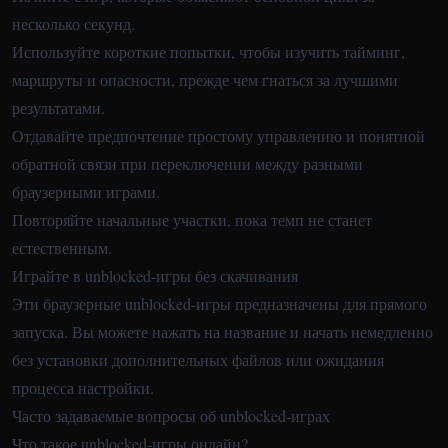
несколько секунд.
Используйте короткие попытки, чтобы изучить тайминг,
маршруты и опасности, прежде чем гнаться за лучшими
результатами.
Отдавайте предпочтение простому управлению и понятной
обратной связи при переключении между разными
браузерными играми.
Повторяйте начальные участки, пока темп не станет
естественным.
Играйте в unblocked-игры без скачивания
Эти браузерные unblocked-игры предназначены для прямого
запуска. Вы можете нажать на название и начать немедленно
без установки дополнительных файлов или ожидания
процесса настройки.
Часто задаваемые вопросы об unblocked-играх
Что такое unblocked-игры онлайн?