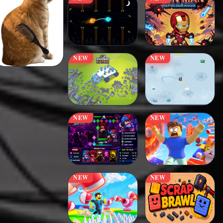
NEW
NEW
NEW
NEW
NEW
NEW