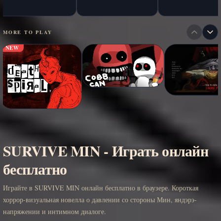
MORE TO PLAY
NEW
SURVIVE MIN - Играть онлайн
бесплатно
Играйте в SURVIVE MIN онлайн бесплатно в браузере. Короткая
хоррор-визуальная новелла о давлении со стороны Мин, яндэрэ-
напряжении и интимном диалоге.