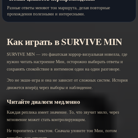
Разные ответы меняют тон маршрута, делая повторные
прохождения полезными и интересными.
Как играть в SURVIVE MIN
SURVIVE MIN — это фанатская хоррор-визуальная новелла, где
нужно читать настроение Мин, осторожно выбирать ответы и
сохранять спокойствие в интимном один на один разговоре.
Это не экшн-игра и она не зависит от сложных систем. История
движется вперёд через выборы и наблюдение.
Читайте диалоги медленно
Каждая реплика имеет значение. То, что звучит мило, через
мгновение может стать контролирующим.
Не торопитесь с текстом. Сначала уловите тон Мин, потом
решайте, как отвечать.