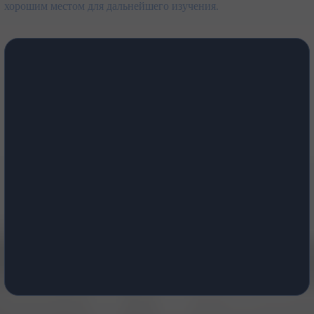
хорошим местом для дальнейшего изучения.