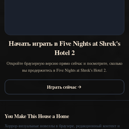
Начать играть в Five Nights at Shrek's
Hotel 2
Откройте браузерную версию прямо сейчас и посмотрите, сколько
вы продержитесь в Five Nights at Shrek's Hotel 2.
Играть сейчас
You Make This House a Home
Хоррор-визуальные новеллы в браузере, редакционный контент и