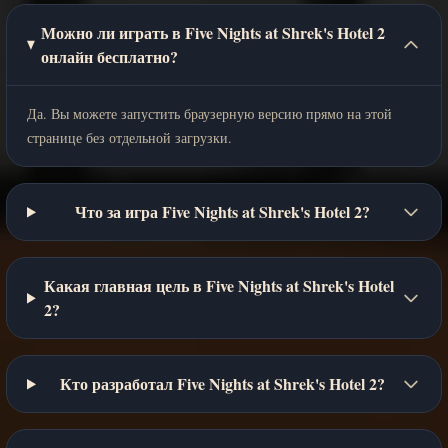
Можно ли играть в Five Nights at Shrek's Hotel 2
онлайн бесплатно?
Да. Вы можете запустить браузерную версию прямо на этой
странице без отдельной загрузки.
Что за игра Five Nights at Shrek's Hotel 2?
Какая главная цель в Five Nights at Shrek's Hotel
2?
Кто разработал Five Nights at Shrek's Hotel 2?