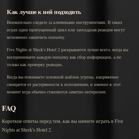
Как лучше к ней подходить
Внимательно следите за ключевыми инструментами. В таких
играх один пропущенный цикл или запоздалая реакция могут
мгновенно закончить попытку.
Five Nights at Shrek's Hotel 2 раскрывается лучше всего, когда вы
воспринимаете каждую попытку как сбор информации, а не
только как проверку реакции.
Когда вы понимаете основной шаблон угрозы, напряжение
смещается от растерянности к исполнению, и именно в этот
момент игра обычно становится заметно интереснее.
FAQ
Короткие ответы перед тем, как вы начнете играть в Five
Nights at Shrek's Hotel 2.