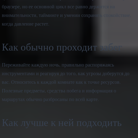
браузере, но ее основной цикл все равно держится на
внимательности, тайминге и умении сохранять спокойствие,
когда давление растет.
Как обычно проходит забег
Переживайте каждую ночь, правильно распоряжаясь
инструментами и реагируя до того, как угрозы доберутся до
вас. Относитесь к каждой комнате как к точке ресурсов.
Полезные предметы, средства побега и информация о
маршрутах обычно разбросаны по всей карте.
Как лучше к ней подходить