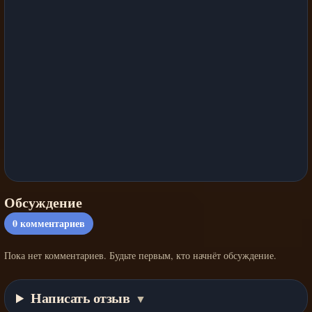
Обсуждение
0
комментариев
Пока нет комментариев. Будьте первым, кто начнёт обсуждение.
Написать отзыв
▼