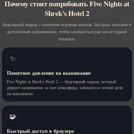
Почему стоит попробовать Five Nights at
Shrek's Hotel 2
Браузерный хоррор с понятным игровым циклом, быстрым запуском и
достаточным напряжением, чтобы запомниться уже после первой
попытки.
✨
Понятное давление на выживание
Five Nights at Shrek's Hotel 2 — браузерный хоррор, который
держит напряжение за счет атмосферы, тайминга и четкой цели
на выживание.
🧩
Быстрый доступ в браузере