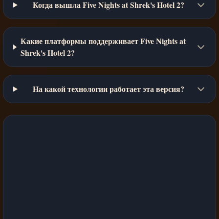
Когда вышла Five Nights at Shrek's Hotel 2?
Какие платформы поддерживает Five Nights at
Shrek's Hotel 2?
На какой технологии работает эта версия?