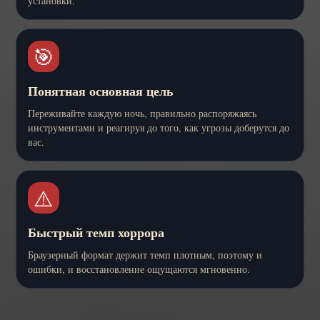
установки.
🎯
Понятная основная цель
Переживайте каждую ночь, правильно распоряжаясь
инструментами и реагируя до того, как угрозы доберутся до
вас.
⚠️
Быстрый темп хоррора
Браузерный формат держит темп плотным, поэтому и
ошибки, и восстановление ощущаются мгновенно.