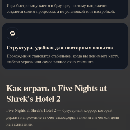
Игра быстро запускается в браузере, поэтому напряжение
создается самим процессом, а не установкой или настройкой.
🔁
Структура, удобная для повторных попыток
Прохождения становятся стабильнее, когда вы понимаете карту,
шаблон угрозы или самое важное окно тайминга.
Как играть в Five Nights at
Shrek's Hotel 2
Five Nights at Shrek's Hotel 2 — браузерный хоррор, который
держит напряжение за счет атмосферы, тайминга и четкой цели
на выживание.