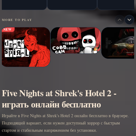
MORE TO PLAY
NEW
Five Nights at Shrek's Hotel 2 -
играть онлайн бесплатно
Играйте в Five Nights at Shrek's Hotel 2 онлайн бесплатно в браузере.
Подходящий вариант, если нужен доступный хоррор с быстрым
стартом и стабильным напряжением без установки.