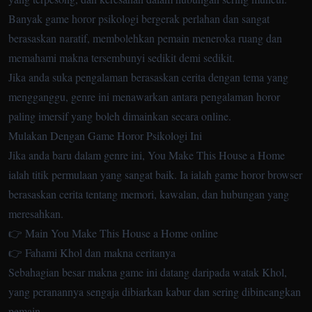
Banyak game horor psikologi bergerak perlahan dan sangat
berasaskan naratif, membolehkan pemain meneroka ruang dan
memahami makna tersembunyi sedikit demi sedikit.
Jika anda suka pengalaman berasaskan cerita dengan tema yang
mengganggu, genre ini menawarkan antara pengalaman horor
paling imersif yang boleh dimainkan secara online.
Mulakan Dengan Game Horor Psikologi Ini
Jika anda baru dalam genre ini,
You Make This House a Home
ialah titik permulaan yang sangat baik. Ia ialah game horor browser
berasaskan cerita tentang memori, kawalan, dan hubungan yang
meresahkan.
👉 Main You Make This House a Home online
👉 Fahami Khol dan makna ceritanya
Sebahagian besar makna game ini datang daripada watak Khol,
yang peranannya sengaja dibiarkan kabur dan sering dibincangkan
pemain.