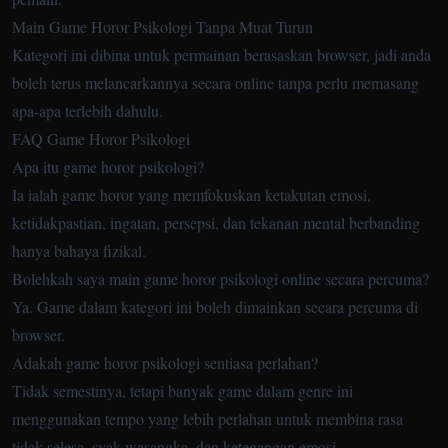
Main Game Horor Psikologi Tanpa Muat Turun
Kategori ini dibina untuk permainan berasaskan browser, jadi anda
boleh terus melancarkannya secara online tanpa perlu memasang
apa-apa terlebih dahulu.
FAQ Game Horor Psikologi
Apa itu game horor psikologi?
Ia ialah game horor yang memfokuskan ketakutan emosi,
ketidakpastian, ingatan, persepsi, dan tekanan mental berbanding
hanya bahaya fizikal.
Bolehkah saya main game horor psikologi online secara percuma?
Ya. Game dalam kategori ini boleh dimainkan secara percuma di
browser.
Adakah game horor psikologi sentiasa perlahan?
Tidak semestinya, tetapi banyak game dalam genre ini
menggunakan tempo yang lebih perlahan untuk membina rasa
tidak selesa, syak wasangka, dan ketegangan emosi.