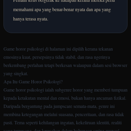
memahami apa yang benar-benar nyata dan apa yang
hanya terasa nyata.
Game horor psikologi di halaman ini dipilih kerana tekanan
emosinya kuat, persepsinya tidak stabil, dan rasa ngerinya
berkembang perlahan tetapi berkesan walaupun dalam sesi browser
yang singkat.
Apa Itu Game Horor Psikologi?
Game horor psikologi ialah subgenre horor yang memberi tumpuan
kepada ketakutan mental dan emosi, bukan hanya ancaman fizikal.
Daripada bergantung pada jumpscare semata-mata, genre ini
membina ketegangan melalui suasana, penceritaan, dan rasa tidak
pasti. Tema seperti kehilangan ingatan, kekeliruan identiti, realiti
yang terpesong, dan keresahan dalam hubungan sering muncul.