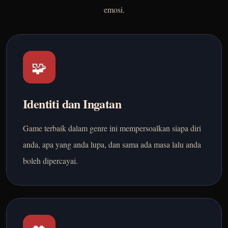
emosi.
🧩
Identiti dan Ingatan
Game terbaik dalam genre ini mempersoalkan siapa diri
anda, apa yang anda lupa, dan sama ada masa lalu anda
boleh dipercayai.