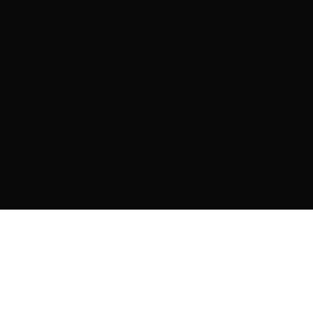
You Make This House a Home