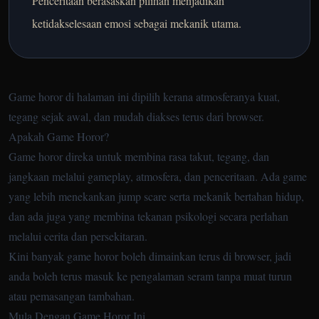
Penceritaan berasaskan pilihan menjadikan
ketidakselesaan emosi sebagai mekanik utama.
Game horor di halaman ini dipilih kerana atmosferanya kuat,
tegang sejak awal, dan mudah diakses terus dari browser.
Apakah Game Horor?
Game horor direka untuk membina rasa takut, tegang, dan
jangkaan melalui gameplay, atmosfera, dan penceritaan. Ada game
yang lebih menekankan jump scare serta mekanik bertahan hidup,
dan ada juga yang membina tekanan psikologi secara perlahan
melalui cerita dan persekitaran.
Kini banyak game horor boleh dimainkan terus di browser, jadi
anda boleh terus masuk ke pengalaman seram tanpa muat turun
atau pemasangan tambahan.
Mula Dengan Game Horor Ini