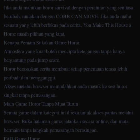
Jika anda mahukan horor survival dengan peraturan yang sentiasa
berubah, mulakan dengan
COBB CAN MOVE
. Jika anda mahu
sesuatu yang lebih berfokus pada cerita,
You Make This House a
Home
masih pilihan yang kuat.
Kenapa Pemain Sukakan Game Horor
Atmosfera yang kuat boleh mencipta ketegangan tanpa hanya
bergantung pada jump scare.
Horor berasaskan cerita membuat setiap penemuan terasa lebih
peribadi dan mengganggu.
Akses melalui browser memudahkan anda masuk ke sesi horor
singkat tanpa pemasangan.
Main Game Horor Tanpa Muat Turun
Semua game dalam kategori ini direka untuk akses pantas melalui
browser. Buka halaman game, jalankan secara online, dan mula
bermain tanpa langkah pemasangan berasingan.
FAQ Game Horor