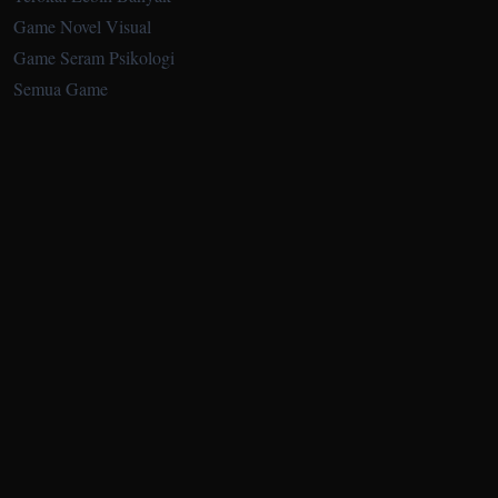
Game Novel Visual
Game Seram Psikologi
Semua Game