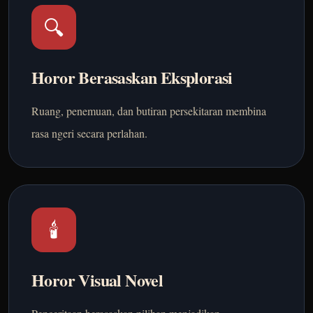
🔍
Horor Berasaskan Eksplorasi
Ruang, penemuan, dan butiran persekitaran membina
rasa ngeri secara perlahan.
🕯️
Horor Visual Novel