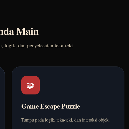
Anda Main
 logik, dan penyelesaian teka-teki
🧩
Game Escape Puzzle
Tumpu pada logik, teka-teki, dan interaksi objek.