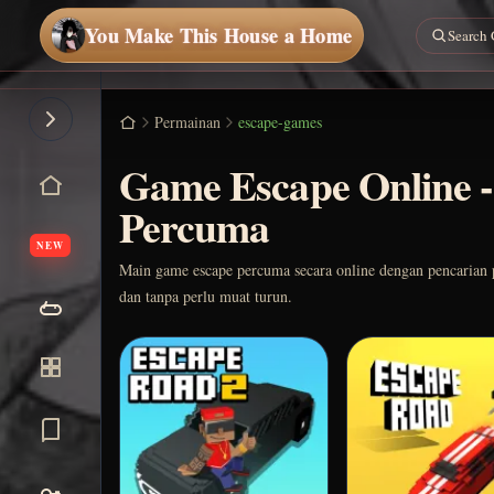
You Make This House a Home
Permainan
escape-games
Game Escape Online 
Percuma
NEW
Main game escape percuma secara online dengan pencarian pe
dan tanpa perlu muat turun.