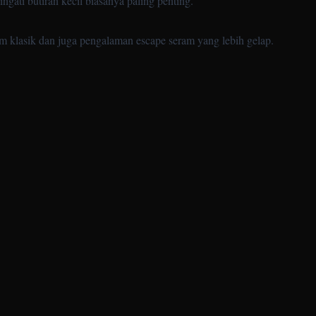
ati butiran kecil biasanya paling penting.
m klasik dan juga pengalaman escape seram yang lebih gelap.