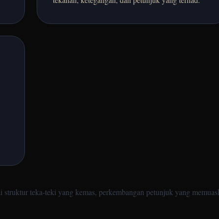
i struktur teka-teki yang kemas, perkembangan petunjuk yang memuask