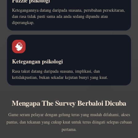
Puzzle psikologi
Ketegangannya datang daripada suasana, perubahan persekitaran,
dan rasa tidak pasti sama ada anda sedang dipandu atau
diperangkap.
🧠
Ketegangan psikologi
Rasa takut datang daripada suasana, implikasi, dan
ketidakpastian, bukan sekadar kejutan bunyi yang kuat.
Mengapa The Survey Berbaloi Dicuba
Game seram pelayar dengan gelung teras yang mudah difahami, akses
pantas, dan tekanan yang cukup kuat untuk terus diingati selepas cubaan
pertama.