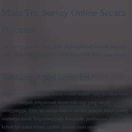
Main The Survey Online Secara
Percuma
The Survey menukar soal selidik ringkas menjadi tekanan psikologi,
menjadikan setiap jawapan terasa lebih peribadi dan kurang selamat.
Tentang Apa Game Ini?
The Survey berpusat pada soalan-soalan mudah yang perlahan-lahan
berubah menjadi pengalaman seram psikologi yang sangat
mengganggu. Versi ini mudah diakses melalui pelayar, tetapi gelung
utamanya masih bergantung pada kesedaran, pembacaan situasi, dan
kebolehan kekal tenang apabila suasana mula menekan.