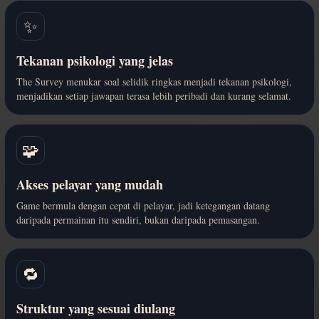
✨
Tekanan psikologi yang jelas
The Survey menukar soal selidik ringkas menjadi tekanan psikologi,
menjadikan setiap jawapan terasa lebih peribadi dan kurang selamat.
🧩
Akses pelayar yang mudah
Game bermula dengan cepat di pelayar, jadi ketegangan datang
daripada permainan itu sendiri, bukan daripada pemasangan.
🔁
Struktur yang sesuai diulang