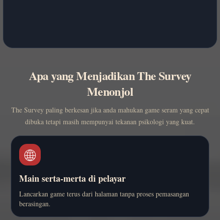
Apa yang Menjadikan The Survey
Menonjol
The Survey paling berkesan jika anda mahukan game seram yang cepat
dibuka tetapi masih mempunyai tekanan psikologi yang kuat.
🌐
Main serta-merta di pelayar
Lancarkan game terus dari halaman tanpa proses pemasangan
berasingan.