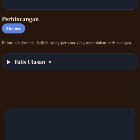
Perbincangan
0
komen
Belum ada komen. Jadilah orang pertama yang memulakan perbincangan.
Tulis Ulasan
▼