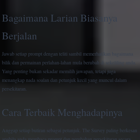
Bagaimana Larian Biasanya
Berjalan
Jawab setiap prompt dengan teliti sambil memerhatikan bagaimana
bilik dan permainan perlahan-lahan mula berubah di sekeliling anda.
Yang penting bukan sekadar memilih jawapan, tetapi juga
menangkap nada soalan dan petunjuk kecil yang muncul dalam
persekitaran.
Cara Terbaik Menghadapinya
Anggap setiap butiran sebagai petunjuk. The Survey paling berkesan
apabila anda membaca prompt dan perubahan persekitaran secara