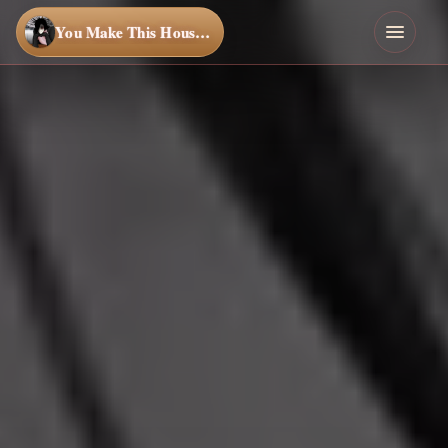
You Make This House a Home