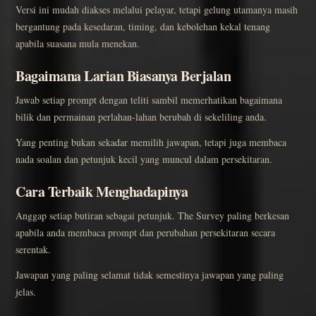
Versi ini mudah diakses melalui pelayar, tetapi gelung utamanya masih
bergantung pada kesedaran, timing, dan kebolehan kekal tenang
apabila suasana mula menekan.
Bagaimana Larian Biasanya Berjalan
Jawab setiap prompt dengan teliti sambil memerhatikan bagaimana
bilik dan permainan perlahan-lahan berubah di sekeliling anda.
Yang penting bukan sekadar memilih jawapan, tetapi juga membaca
nada soalan dan petunjuk kecil yang muncul dalam persekitaran.
Cara Terbaik Menghadapinya
Anggap setiap butiran sebagai petunjuk. The Survey paling berkesan
apabila anda membaca prompt dan perubahan persekitaran secara
serentak.
Jawapan yang paling selamat tidak semestinya jawapan yang paling
jelas.