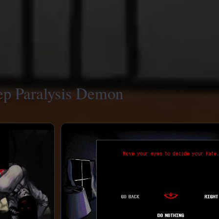
ep Paralysis Demon