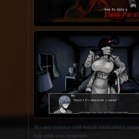
Jika anda mahukan lebih banyak seram pelayar selep
baik untuk terus menjelajah.