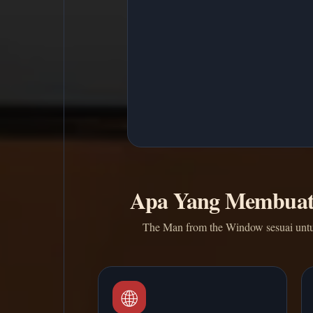
Apa Yang Membuat
The Man from the Window sesuai untuk
🌐