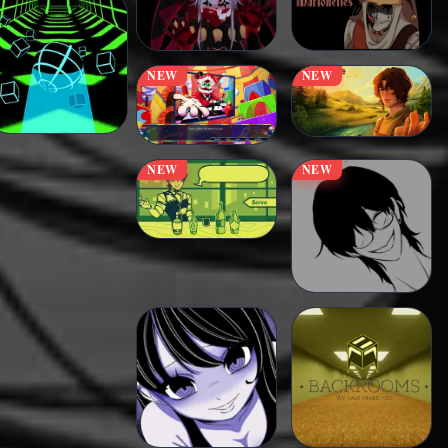
NEW
NEW
NEW
NEW