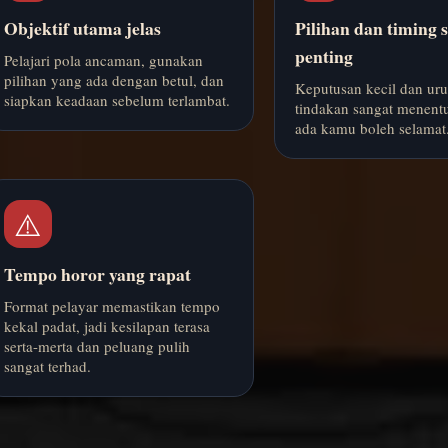
Objektif utama jelas
Pilihan dan timing 
penting
Pelajari pola ancaman, gunakan
pilihan yang ada dengan betul, dan
Keputusan kecil dan uru
siapkan keadaan sebelum terlambat.
tindakan sangat menent
ada kamu boleh selamat
⚠️
Tempo horor yang rapat
Format pelayar memastikan tempo
kekal padat, jadi kesilapan terasa
serta-merta dan peluang pulih
sangat terhad.