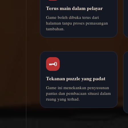
Terus main dalam pelayar
Game boleh dibuka terus dari
halaman tanpa proses pemasangan
tambahan.
🗝️
Tekanan puzzle yang padat
Game ini menekankan penyusunan
pantas dan pembacaan situasi dalam
ruang yang terhad.