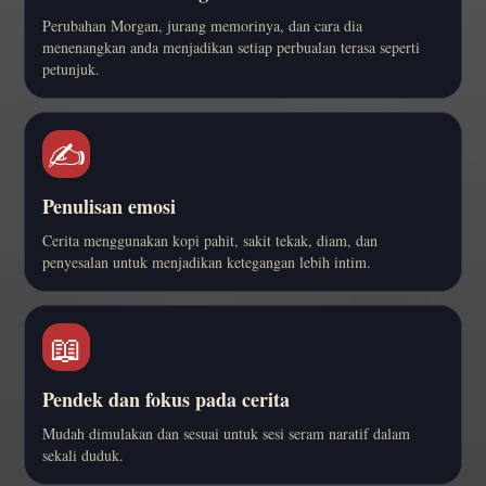
Perubahan Morgan, jurang memorinya, dan cara dia
menenangkan anda menjadikan setiap perbualan terasa seperti
petunjuk.
✍️
Penulisan emosi
Cerita menggunakan kopi pahit, sakit tekak, diam, dan
penyesalan untuk menjadikan ketegangan lebih intim.
📖
Pendek dan fokus pada cerita
Mudah dimulakan dan sesuai untuk sesi seram naratif dalam
sekali duduk.