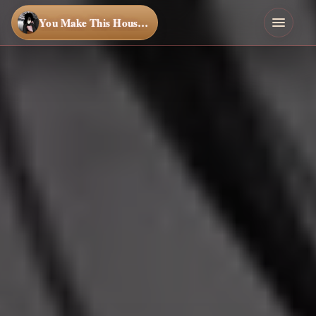
You Make This House a Home