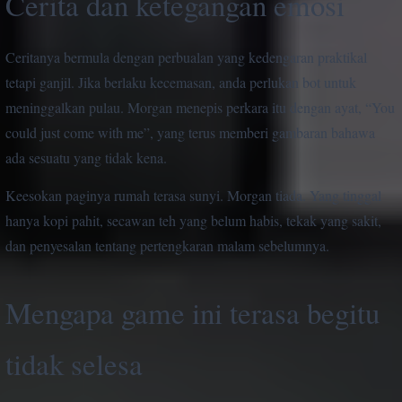
Cerita dan ketegangan emosi
Ceritanya bermula dengan perbualan yang kedengaran praktikal
tetapi ganjil. Jika berlaku kecemasan, anda perlukan bot untuk
meninggalkan pulau. Morgan menepis perkara itu dengan ayat, “You
could just come with me”, yang terus memberi gambaran bahawa
ada sesuatu yang tidak kena.
Keesokan paginya rumah terasa sunyi. Morgan tiada. Yang tinggal
hanya kopi pahit, secawan teh yang belum habis, tekak yang sakit,
dan penyesalan tentang pertengkaran malam sebelumnya.
Mengapa game ini terasa begitu
tidak selesa