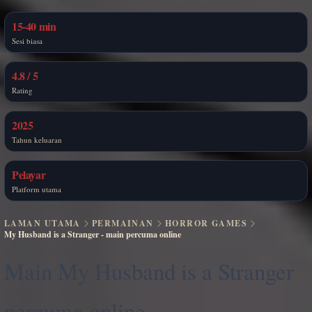
15-40 min
Sesi biasa
4.8 / 5
Rating
2025
Tahun keluaran
Pelayar
Platform utama
LAMAN UTAMA
PERMAINAN
HORROR GAMES
My Husband is a Stranger - main percuma online
Main My Husband is a Stranger
percuma online