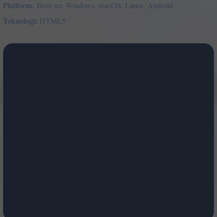
Platform:
Browser, Windows, macOS, Linux, Android
Teknologi:
HTML5