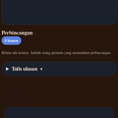
Perbincangan
0
komen
Belum ada komen. Jadilah orang pertama yang memulakan perbincangan.
Tulis ulasan
▼