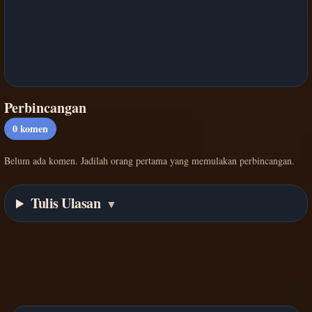
Perbincangan
0
komen
Belum ada komen. Jadilah orang pertama yang memulakan perbincangan.
Tulis Ulasan
▼