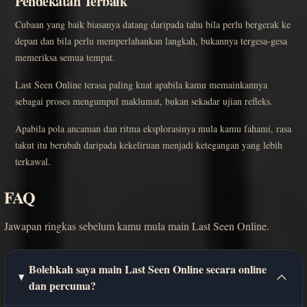
Pendekatan Terbaik
Cubaan yang baik biasanya datang daripada tahu bila perlu bergerak ke
depan dan bila perlu memperlahankan langkah, bukannya tergesa-gesa
memeriksa semua tempat.
Last Seen Online terasa paling kuat apabila kamu memainkannya
sebagai proses mengumpul maklumat, bukan sekadar ujian refleks.
Apabila pola ancaman dan ritma eksplorasinya mula kamu fahami, rasa
takut itu berubah daripada kekeliruan menjadi ketegangan yang lebih
terkawal.
FAQ
Jawapan ringkas sebelum kamu mula main Last Seen Online.
Bolehkah saya main Last Seen Online secara online
dan percuma?