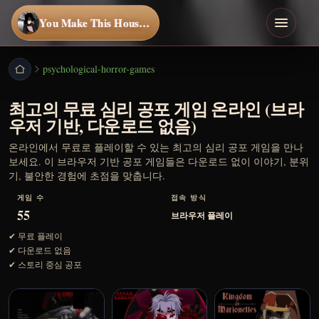
You Make This House a Home
psychological-horror-games
최고의 무료 심리 공포 게임 온라인 (브라
우저 기반, 다운로드 없음)
온라인에서 무료로 플레이할 수 있는 최고의 심리 공포 게임을 만나
보세요. 이 브라우저 기반 공포 게임들은 다운로드 없이 이야기, 분위
기, 불안한 경험에 초점을 맞춥니다.
게임 수
접속 방식
55
브라우저 플레이
✔ 무료 플레이
✔ 다운로드 없음
✔ 스토리 중심 공포