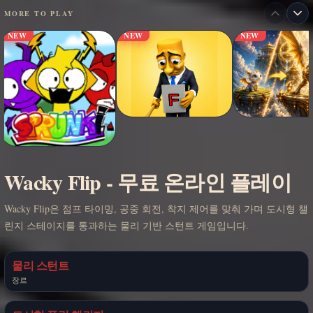
MORE TO PLAY
NEW
NEW
NEW
Wacky Flip - 무료 온라인 플레이
Wacky Flip은 점프 타이밍, 공중 회전, 착지 제어를 맞춰 가며 도시형 챌
린지 스테이지를 통과하는 물리 기반 스턴트 게임입니다.
물리 스턴트
장르