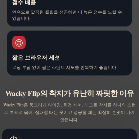
점수 배율
연속으로 깔끔한 플립을 성공하면 더 높은 점수를 노릴 수
있습니다.
🌐
짧은 브라우저 세션
로딩 부담 없이 짧은 스턴트 시도를 반복하기 좋습니다.
Wacky Flip의 착지가 유난히 짜릿한 이유
Wacky Flip은 웅크리기 타이밍, 회전 제어, 래그돌 착지를 하나의 스턴
트 루프로 묶어, 실패할 때는 웃기고 성공할 때는 확실히 손맛이 나게
만듭니다.