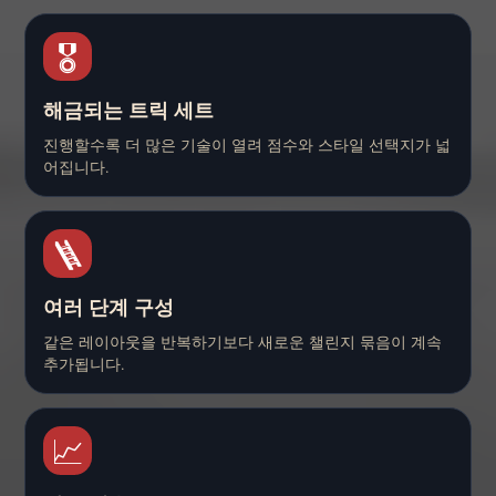
🎖️
해금되는 트릭 세트
진행할수록 더 많은 기술이 열려 점수와 스타일 선택지가 넓
어집니다.
🪜
여러 단계 구성
같은 레이아웃을 반복하기보다 새로운 챌린지 묶음이 계속
추가됩니다.
📈