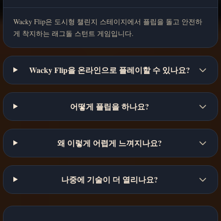
Wacky Flip은 도시형 챌린지 스테이지에서 플립을 돌고 안전하
게 착지하는 래그돌 스턴트 게임입니다.
Wacky Flip을 온라인으로 플레이할 수 있나요?
어떻게 플립을 하나요?
왜 이렇게 어렵게 느껴지나요?
나중에 기술이 더 열리나요?