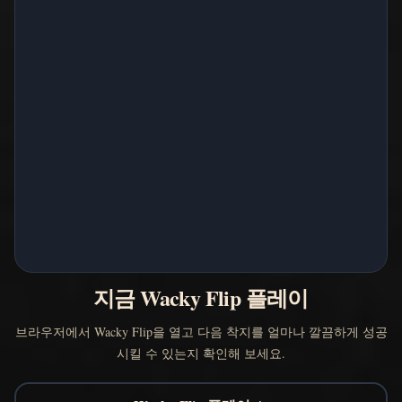
지금 Wacky Flip 플레이
브라우저에서 Wacky Flip을 열고 다음 착지를 얼마나 깔끔하게 성공
시킬 수 있는지 확인해 보세요.