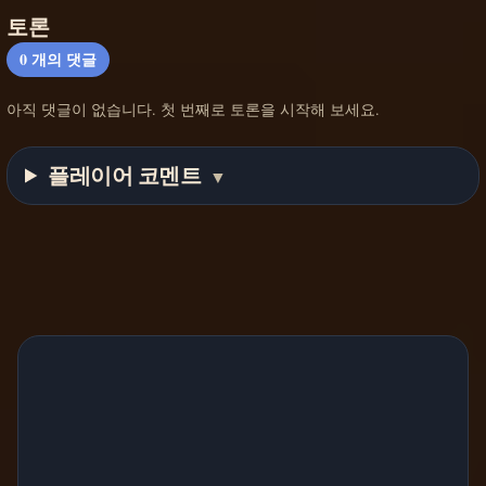
토론
0
개의 댓글
아직 댓글이 없습니다. 첫 번째로 토론을 시작해 보세요.
플레이어 코멘트
▼