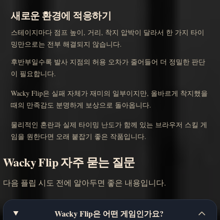
새로운 환경에 적응하기
스테이지마다 점프 높이, 거리, 착지 압박이 달라서 한 가지 타이
밍만으로는 전부 해결되지 않습니다.
후반부일수록 발사 지점의 허용 오차가 줄어들어 더 정밀한 판단
이 필요합니다.
Wacky Flip은 실패 자체가 재미의 일부이지만, 올바르게 착지했을
때의 만족감도 분명하게 보상으로 돌아옵니다.
물리적인 혼란과 실제 타이밍 난도가 함께 있는 브라우저 스킬 게
임을 원한다면 오래 붙잡기 좋은 작품입니다.
Wacky Flip 자주 묻는 질문
다음 플립 시도 전에 알아두면 좋은 내용입니다.
Wacky Flip은 어떤 게임인가요?