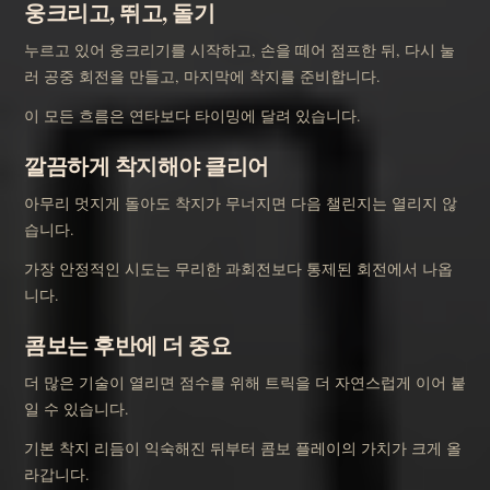
웅크리고, 뛰고, 돌기
누르고 있어 웅크리기를 시작하고, 손을 떼어 점프한 뒤, 다시 눌
러 공중 회전을 만들고, 마지막에 착지를 준비합니다.
이 모든 흐름은 연타보다 타이밍에 달려 있습니다.
깔끔하게 착지해야 클리어
아무리 멋지게 돌아도 착지가 무너지면 다음 챌린지는 열리지 않
습니다.
가장 안정적인 시도는 무리한 과회전보다 통제된 회전에서 나옵
니다.
콤보는 후반에 더 중요
더 많은 기술이 열리면 점수를 위해 트릭을 더 자연스럽게 이어 붙
일 수 있습니다.
기본 착지 리듬이 익숙해진 뒤부터 콤보 플레이의 가치가 크게 올
라갑니다.