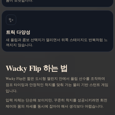
름이 또렷합니다.
✨
트릭 다양성
새 플립과 콤보 선택지가 열리면서 뒤쪽 스테이지도 반복처럼 느
껴지지 않습니다.
Wacky Flip 하는 법
Wacky Flip은 짧은 도시형 챌린지 안에서 플립 선수를 조작하며
점프 타이밍과 안정적인 착지를 맞춰 가는 물리 기반 스턴트 게임
입니다.
입력 자체는 단순해 보이지만, 꾸준히 착지를 성공시키려면 회전
제어와 몸의 자세를 동시에 잡아야 해서 생각보다 어렵습니다.