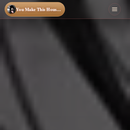
You Make This House a Home