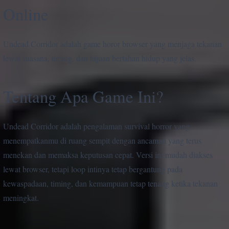
Online
Undead Corridor adalah game horor browser yang menjaga tekanan
lewat suasana, timing, dan tujuan bertahan hidup yang jelas.
Tentang Apa Game Ini?
Undead Corridor adalah pengalaman survival horror yang
menempatkanmu di ruang sempit dengan ancaman yang terus
menekan dan memaksa keputusan cepat. Versi ini mudah diakses
lewat browser, tetapi loop intinya tetap bergantung pada
kewaspadaan, timing, dan kemampuan tetap tenang ketika tekanan
meningkat.