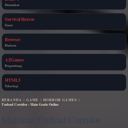
Dimainkan
Survival Horror
Genre
Browser
Platform
AZGames
Pengembang
HTML5
Teknologi
BERANDA
GAME
HORROR GAMES
Undead Corridor - Main Gratis Online
Mainkan Undead Corridor