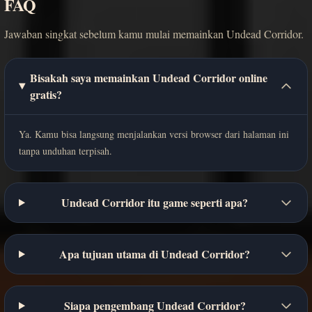
FAQ
Jawaban singkat sebelum kamu mulai memainkan Undead Corridor.
Bisakah saya memainkan Undead Corridor online
gratis?
Ya. Kamu bisa langsung menjalankan versi browser dari halaman ini
tanpa unduhan terpisah.
Undead Corridor itu game seperti apa?
Apa tujuan utama di Undead Corridor?
Siapa pengembang Undead Corridor?