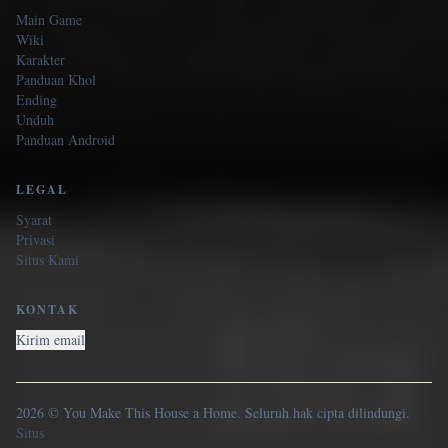
Main Game
Wiki
Karakter
Panduan Khol
Ending
Unduh
Panduan Android
LEGAL
Syarat
Privasi
Situs Kami
KONTAK
Kirim email
2026 © You Make This House a Home. Seluruh hak cipta dilindungi.
Situs