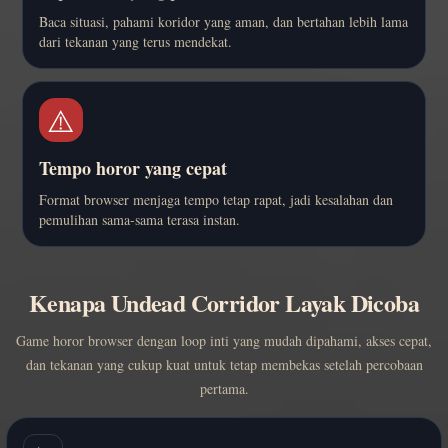
Baca situasi, pahami koridor yang aman, dan bertahan lebih lama
dari tekanan yang terus mendekat.
⚠️
Tempo horor yang cepat
Format browser menjaga tempo tetap rapat, jadi kesalahan dan
pemulihan sama-sama terasa instan.
Kenapa Undead Corridor Layak Dicoba
Game horor browser dengan loop inti yang mudah dipahami, akses cepat,
dan tekanan yang cukup kuat untuk tetap membekas setelah percobaan
pertama.