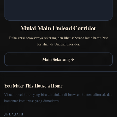
Mulai Main Undead Corridor
Buka versi browsernya sekarang dan lihat seberapa lama kamu bisa
bertahan di Undead Corridor.
Main Sekarang
You Make This House a Home
Visual novel horor yang bisa dimainkan di browser, konten editorial, dan
komentar komunitas yang dimoderasi.
JELAJAHI