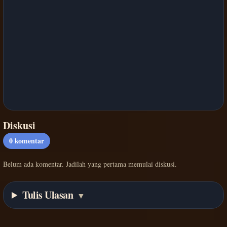
Diskusi
0
komentar
Belum ada komentar. Jadilah yang pertama memulai diskusi.
Tulis Ulasan
▼