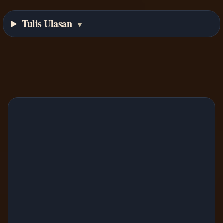
Tulis Ulasan
▼