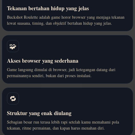
Tekanan bertahan hidup yang jelas
Buckshot Roulette adalah game horor browser yang menjaga tekanan
lewat suasana, timing, dan objektif bertahan hidup yang jelas.
🧩
Akses browser yang sederhana
Game langsung dimulai di browser, jadi ketegangan datang dari
permainannya sendiri, bukan dari proses instalasi.
🔁
Struktur yang enak diulang
Sebagian besar run terasa lebih rapi setelah kamu memahami pola
tekanan, ritme permainan, dan kapan harus menahan diri.