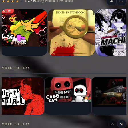
4.2 / 5
★
★
★
★
★
★
★
★
★
★
Rating Pemain (1295 suara)
NEW
MORE TO PLAY
MORE TO PLAY