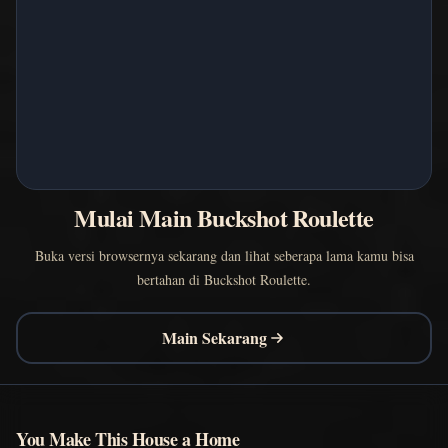
Mulai Main Buckshot Roulette
Buka versi browsernya sekarang dan lihat seberapa lama kamu bisa
bertahan di Buckshot Roulette.
Main Sekarang
You Make This House a Home