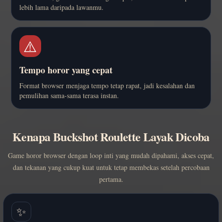
lebih lama daripada lawanmu.
⚠️
Tempo horor yang cepat
Format browser menjaga tempo tetap rapat, jadi kesalahan dan
pemulihan sama-sama terasa instan.
Kenapa Buckshot Roulette Layak Dicoba
Game horor browser dengan loop inti yang mudah dipahami, akses cepat,
dan tekanan yang cukup kuat untuk tetap membekas setelah percobaan
pertama.
✨