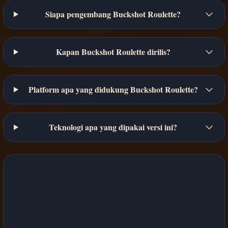
Siapa pengembang Buckshot Roulette?
Kapan Buckshot Roulette dirilis?
Platform apa yang didukung Buckshot Roulette?
Teknologi apa yang dipakai versi ini?