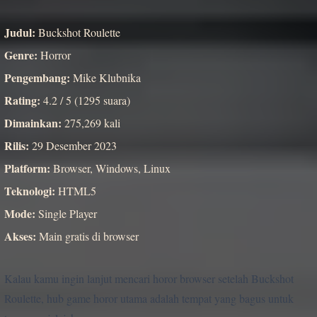
Judul:
Buckshot Roulette
Genre:
Horror
Pengembang:
Mike Klubnika
Rating:
4.2 / 5 (1295 suara)
Dimainkan:
275,269 kali
Rilis:
29 Desember 2023
Platform:
Browser, Windows, Linux
Teknologi:
HTML5
Mode:
Single Player
Akses:
Main gratis di browser
Kalau kamu ingin lanjut mencari horor browser setelah Buckshot
Roulette, hub game horor utama adalah tempat yang bagus untuk