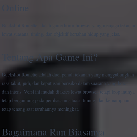
Online
Buckshot Roulette adalah game horor browser yang menjaga tekanan
lewat suasana, timing, dan objektif bertahan hidup yang jelas.
Tentang Apa Game Ini?
Buckshot Roulette adalah duel penuh tekanan yang menggabungkan
rasa takut, judi, dan keputusan berisiko dalam suasana yang kotor
dan intens. Versi ini mudah diakses lewat browser, tetapi loop intinya
tetap bergantung pada pembacaan situasi, timing, dan kemampuan
tetap tenang saat taruhannya meningkat.
Bagaimana Run Biasanya