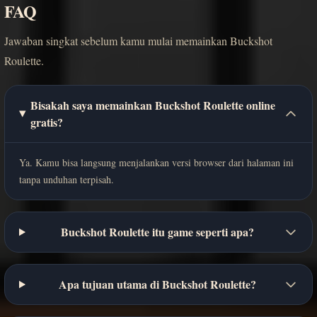
FAQ
Jawaban singkat sebelum kamu mulai memainkan Buckshot
Roulette.
Bisakah saya memainkan Buckshot Roulette online
gratis?
Ya. Kamu bisa langsung menjalankan versi browser dari halaman ini
tanpa unduhan terpisah.
Buckshot Roulette itu game seperti apa?
Apa tujuan utama di Buckshot Roulette?