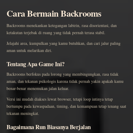
Cara Bermain Backrooms
Backrooms menekankan ketegangan labirin, rasa disorientasi, dan
ketakutan terjebak di ruang yang tidak pernah terasa stabil.
Jelajahi area, kumpulkan yang kamu butuhkan, dan cari jalur paling
aman untuk melarikan diri.
Tentang Apa Game Ini?
Backrooms berfokus pada lorong yang membingungkan, rasa tidak
aman, dan tekanan psikologis karena tidak pernah yakin apakah kamu
benar-benar menemukan jalan keluar.
Versi ini mudah diakses lewat browser, tetapi loop intinya tetap
bertumpu pada kewaspadaan, timing, dan kemampuan tetap tenang saat
tekanan meningkat.
Bagaimana Run Biasanya Berjalan