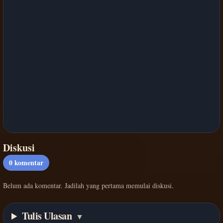
Diskusi
0
komentar
Belum ada komentar. Jadilah yang pertama memulai diskusi.
Tulis Ulasan
▼