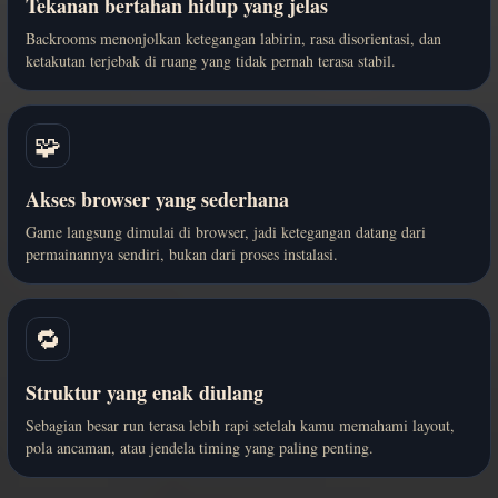
Tekanan bertahan hidup yang jelas
Backrooms menonjolkan ketegangan labirin, rasa disorientasi, dan
ketakutan terjebak di ruang yang tidak pernah terasa stabil.
🧩
Akses browser yang sederhana
Game langsung dimulai di browser, jadi ketegangan datang dari
permainannya sendiri, bukan dari proses instalasi.
🔁
Struktur yang enak diulang
Sebagian besar run terasa lebih rapi setelah kamu memahami layout,
pola ancaman, atau jendela timing yang paling penting.