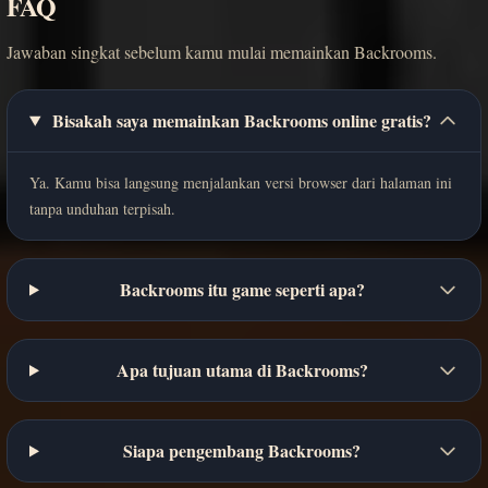
FAQ
Jawaban singkat sebelum kamu mulai memainkan Backrooms.
Bisakah saya memainkan Backrooms online gratis?
Ya. Kamu bisa langsung menjalankan versi browser dari halaman ini
tanpa unduhan terpisah.
Backrooms itu game seperti apa?
Apa tujuan utama di Backrooms?
Siapa pengembang Backrooms?