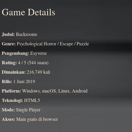
Game Details
Judul:
Backrooms
Genre:
Psychological Horror / Escape / Puzzle
Pengembang:
Esyverse
Rating:
4 / 5 (544 suara)
Dimainkan:
216,749 kali
Rilis:
1 Juni 2019
Platform:
Windows, macOS, Linux, Android
Teknologi:
HTML5
Mode:
Single Player
Akses:
Main gratis di browser