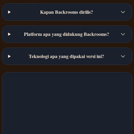
Kapan Backrooms dirilis?
Platform apa yang didukung Backrooms?
Teknologi apa yang dipakai versi ini?