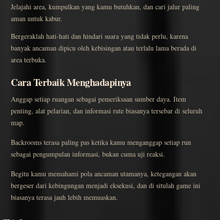
Jelajahi area, kumpulkan yang kamu butuhkan, dan cari jalur paling
aman untuk kabur.
Bergeraklah hati-hati dan hindari suara yang tidak perlu, karena
banyak ancaman dipicu oleh kebisingan atau terlalu lama berada di
area terbuka.
Cara Terbaik Menghadapinya
Anggap setiap ruangan sebagai pemeriksaan sumber daya. Item
penting, alat pelarian, dan informasi rute biasanya tersebar di seluruh
map.
Backrooms terasa paling pas ketika kamu menganggap setiap run
sebagai pengumpulan informasi, bukan cuma uji reaksi.
Begitu kamu memahami pola ancaman utamanya, ketegangan akan
bergeser dari kebingungan menjadi eksekusi, dan di situlah game ini
biasanya terasa jauh lebih memuaskan.