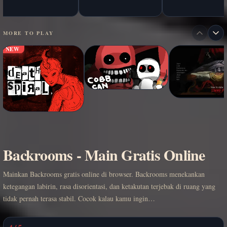
MORE TO PLAY
NEW
Backrooms - Main Gratis Online
Mainkan Backrooms gratis online di browser. Backrooms menekankan
ketegangan labirin, rasa disorientasi, dan ketakutan terjebak di ruang yang
tidak pernah terasa stabil. Cocok kalau kamu ingin…