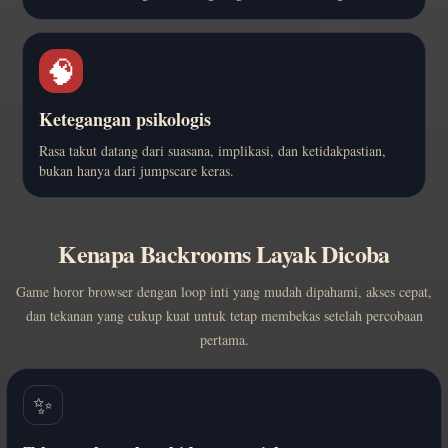
🧠
Ketegangan psikologis
Rasa takut datang dari suasana, implikasi, dan ketidakpastian,
bukan hanya dari jumpscare keras.
Kenapa Backrooms Layak Dicoba
Game horor browser dengan loop inti yang mudah dipahami, akses cepat,
dan tekanan yang cukup kuat untuk tetap membekas setelah percobaan
pertama.
✨