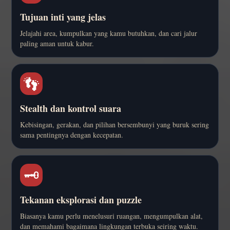
Tujuan inti yang jelas
Jelajahi area, kumpulkan yang kamu butuhkan, dan cari jalur
paling aman untuk kabur.
👣
Stealth dan kontrol suara
Kebisingan, gerakan, dan pilihan bersembunyi yang buruk sering
sama pentingnya dengan kecepatan.
🗝️
Tekanan eksplorasi dan puzzle
Biasanya kamu perlu menelusuri ruangan, mengumpulkan alat,
dan memahami bagaimana lingkungan terbuka seiring waktu.