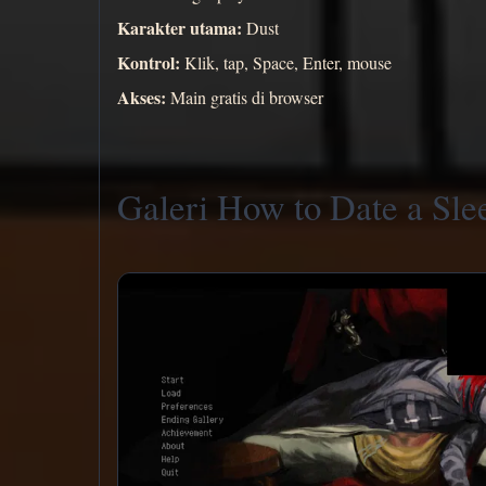
Karakter utama:
Dust
Kontrol:
Klik, tap, Space, Enter, mouse
Akses:
Main gratis di browser
Galeri How to Date a Sle