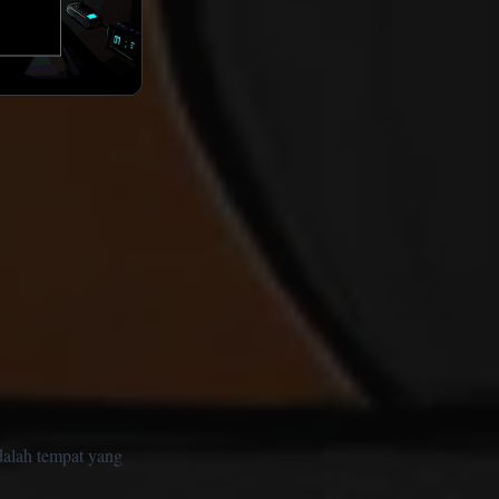
dalah tempat yang