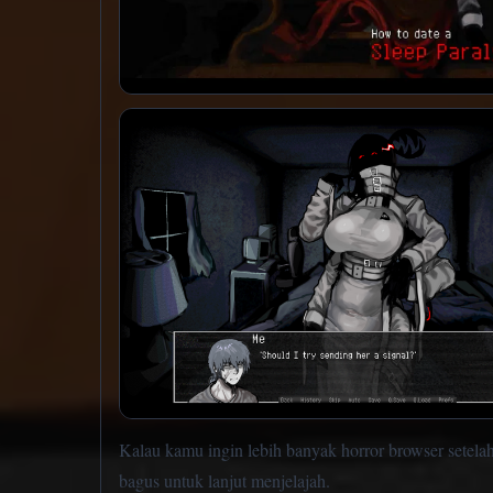
Kalau kamu ingin lebih banyak horror browser setel
bagus untuk lanjut menjelajah.