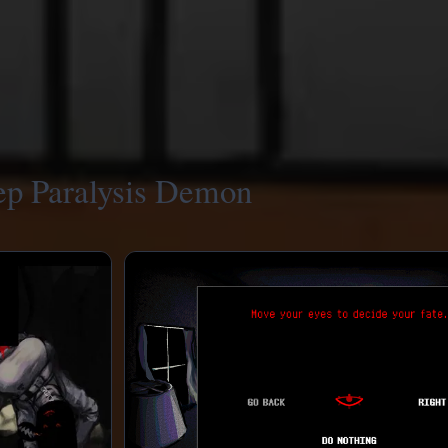
ep Paralysis Demon