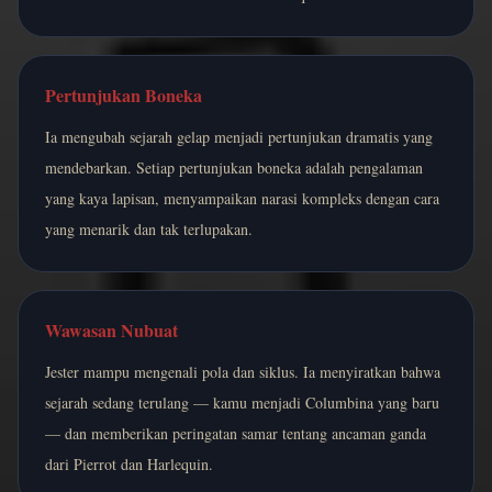
Pertunjukan Boneka
Ia mengubah sejarah gelap menjadi pertunjukan dramatis yang
mendebarkan. Setiap pertunjukan boneka adalah pengalaman
yang kaya lapisan, menyampaikan narasi kompleks dengan cara
yang menarik dan tak terlupakan.
Wawasan Nubuat
Jester mampu mengenali pola dan siklus. Ia menyiratkan bahwa
sejarah sedang terulang — kamu menjadi Columbina yang baru
— dan memberikan peringatan samar tentang ancaman ganda
dari Pierrot dan Harlequin.