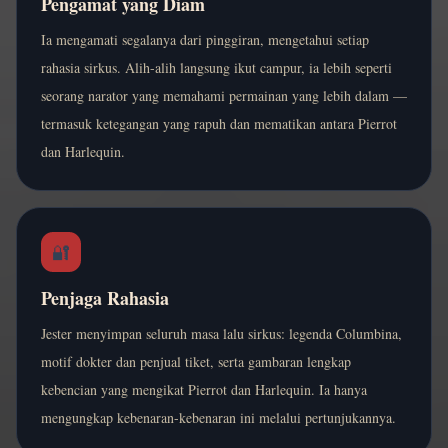
Pengamat yang Diam
Ia mengamati segalanya dari pinggiran, mengetahui setiap
rahasia sirkus. Alih-alih langsung ikut campur, ia lebih seperti
seorang narator yang memahami permainan yang lebih dalam —
termasuk ketegangan yang rapuh dan mematikan antara Pierrot
dan Harlequin.
🔐
Penjaga Rahasia
Jester menyimpan seluruh masa lalu sirkus: legenda Columbina,
motif dokter dan penjual tiket, serta gambaran lengkap
kebencian yang mengikat Pierrot dan Harlequin. Ia hanya
mengungkap kebenaran-kebenaran ini melalui pertunjukannya.