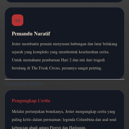
📜
Pemandu Naratif
Jester membantu pemain menyusun hubungan dan latar belakang
sejarah yang kompleks yang membentuk keseluruhan cerita.
Untuk memahami pembaruan Hari 2 dan inti dari tragedi
berulang di The Freak Circus, perannya sangat penting.
Kemampuan Khusus
Pengungkap Cerita
Melalui pertunjukan bonekanya, Jester mengungkap cerita yang
paling kritis dalam permainan: legenda Columbina dan asal-usul
kebencian abadi antara Pierrot dan Harlequin.