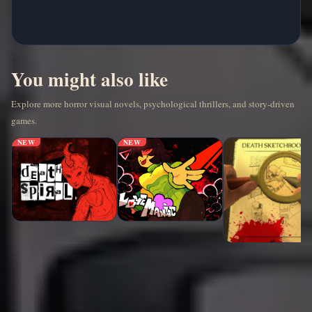
You might also like
Explore more horror visual novels, psychological thrillers, and story-driven
games.
NEW
NEW