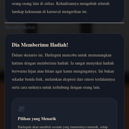
orang-orang lain di sirkus. Kehadirannya mengubah seluruh
lanskap kekuasaan di karnaval mengerikan ini.
Skenario Hadiah
Dia Memberimu Hadiah!
Dalam skenario ini, Harlequin mencoba untuk memenangkan
hatimu dengan memberimu hadiah. Ia sangat menyukai hadiah
berwarna hijau atau hitam agar kamu mengingatnya. Ini bukan
sekadar benda fisik, melainkan ekspresi dari emosi terdalamnya
serta cara uniknya untuk terhubung dengan orang lain.
🎁
Pilihan yang Menarik
Harlequin akan membeli sesuatu yang menurutnya menarik, setiap