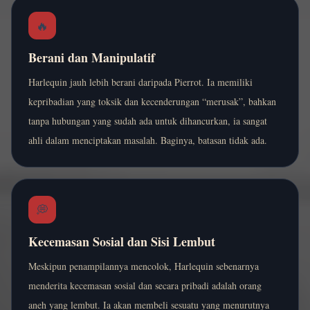
🔥
Berani dan Manipulatif
Harlequin jauh lebih berani daripada Pierrot. Ia memiliki
kepribadian yang toksik dan kecenderungan “merusak”, bahkan
tanpa hubungan yang sudah ada untuk dihancurkan, ia sangat
ahli dalam menciptakan masalah. Baginya, batasan tidak ada.
💭
Kecemasan Sosial dan Sisi Lembut
Meskipun penampilannya mencolok, Harlequin sebenarnya
menderita kecemasan sosial dan secara pribadi adalah orang
aneh yang lembut. Ia akan membeli sesuatu yang menurutnya