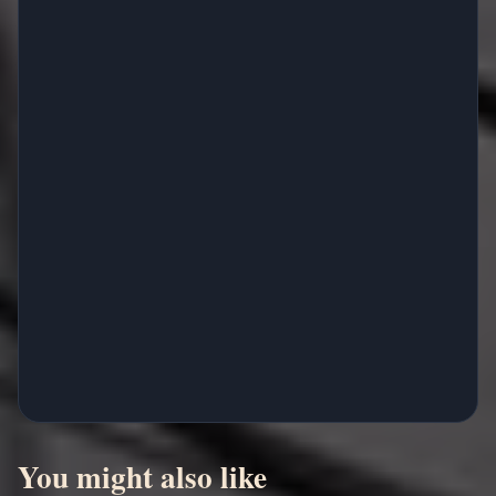
You might also like