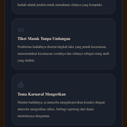
hadiah adalah jendela untuk memahami sifatnya yang kompleks.
🎫
Tiket Masuk Tanpa Undangan
Pemberian hadiahnya disertai tingkah laku yang penuh kecemasan,
mencerminkan kecemasan sosialnya dan sifatnya sebagai orang aneh
yang lembut.
🎪
Tema Karnaval Mengerikan
Melalui hadiahnya, ia mencoba mengekspresikan koneksi dengan
atmosfer mengerikan sirkus, berbagi sepotong dari dunia
misteriusnya denganmu.