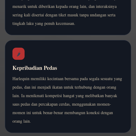
menarik untuk diberikan kepada orang lain, dan interaksinya
sering kali disertai dengan tiket masuk tanpa undangan serta
tingkah laku yang penuh kecemasan.
🌶️
Kepribadian Pedas
Harlequin memiliki kecintaan bersama pada segala sesuatu yang
pedas, dan ini menjadi ikatan untuk terhubung dengan orang
lain. Ia menikmati kompetisi hangat yang melibatkan banyak
saus pedas dan percakapan cerdas, menggunakan momen-
momen ini untuk benar-benar membangun koneksi dengan
orang lain.