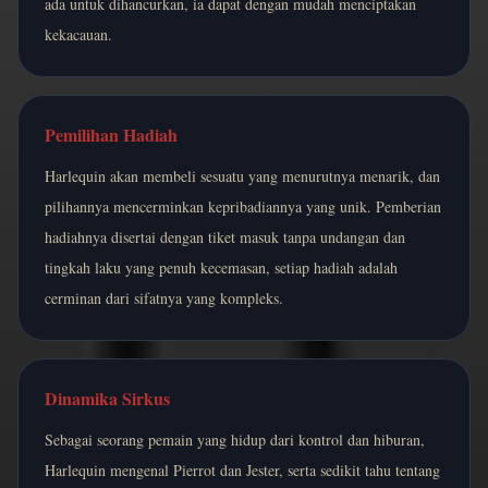
ada untuk dihancurkan, ia dapat dengan mudah menciptakan
kekacauan.
Pemilihan Hadiah
Harlequin akan membeli sesuatu yang menurutnya menarik, dan
pilihannya mencerminkan kepribadiannya yang unik. Pemberian
hadiahnya disertai dengan tiket masuk tanpa undangan dan
tingkah laku yang penuh kecemasan, setiap hadiah adalah
cerminan dari sifatnya yang kompleks.
Dinamika Sirkus
Sebagai seorang pemain yang hidup dari kontrol dan hiburan,
Harlequin mengenal Pierrot dan Jester, serta sedikit tahu tentang