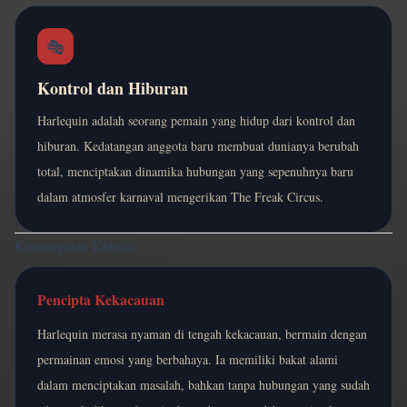
🎭
Kontrol dan Hiburan
Harlequin adalah seorang pemain yang hidup dari kontrol dan
hiburan. Kedatangan anggota baru membuat dunianya berubah
total, menciptakan dinamika hubungan yang sepenuhnya baru
dalam atmosfer karnaval mengerikan The Freak Circus.
Kemampuan Khusus
Pencipta Kekacauan
Harlequin merasa nyaman di tengah kekacauan, bermain dengan
permainan emosi yang berbahaya. Ia memiliki bakat alami
dalam menciptakan masalah, bahkan tanpa hubungan yang sudah