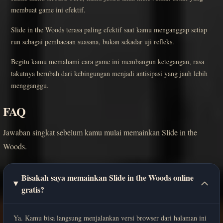
membuat game ini efektif.
Slide in the Woods terasa paling efektif saat kamu menganggap setiap
run sebagai pembacaan suasana, bukan sekadar uji refleks.
Begitu kamu memahami cara game ini membangun ketegangan, rasa
takutnya berubah dari kebingungan menjadi antisipasi yang jauh lebih
mengganggu.
FAQ
Jawaban singkat sebelum kamu mulai memainkan Slide in the
Woods.
Bisakah saya memainkan Slide in the Woods online
gratis?
Ya. Kamu bisa langsung menjalankan versi browser dari halaman ini