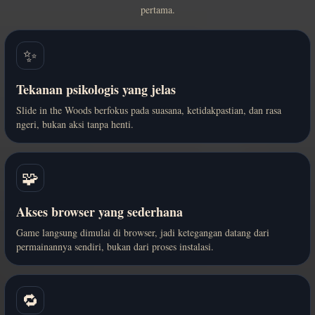
pertama.
✨
Tekanan psikologis yang jelas
Slide in the Woods berfokus pada suasana, ketidakpastian, dan rasa
ngeri, bukan aksi tanpa henti.
🧩
Akses browser yang sederhana
Game langsung dimulai di browser, jadi ketegangan datang dari
permainannya sendiri, bukan dari proses instalasi.
🔁