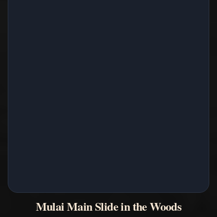
Mulai Main Slide in the Woods