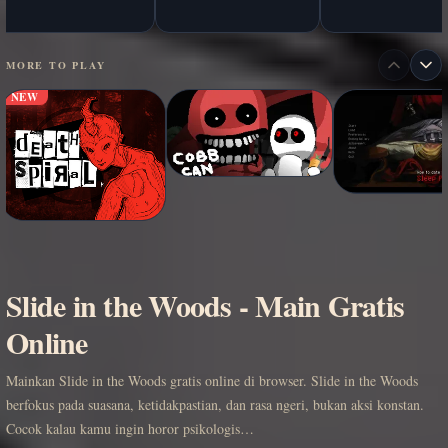
MORE TO PLAY
NEW
Slide in the Woods - Main Gratis
Online
Mainkan Slide in the Woods gratis online di browser. Slide in the Woods
berfokus pada suasana, ketidakpastian, dan rasa ngeri, bukan aksi konstan.
Cocok kalau kamu ingin horor psikologis…