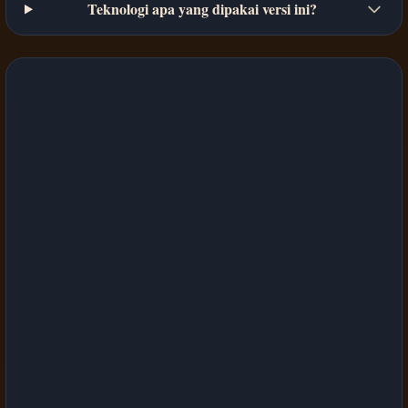
Teknologi apa yang dipakai versi ini?