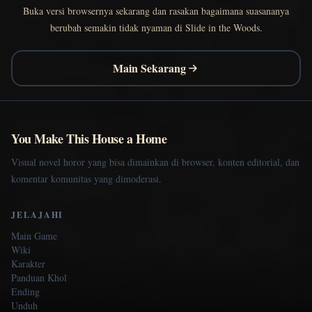
Buka versi browsernya sekarang dan rasakan bagaimana suasananya
berubah semakin tidak nyaman di Slide in the Woods.
Main Sekarang
You Make This House a Home
Visual novel horor yang bisa dimainkan di browser, konten editorial, dan
komentar komunitas yang dimoderasi.
JELAJAHI
Main Game
Wiki
Karakter
Panduan Khol
Ending
Unduh