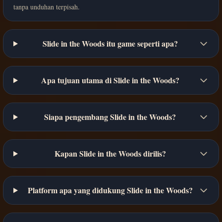
tanpa unduhan terpisah.
Slide in the Woods itu game seperti apa?
Apa tujuan utama di Slide in the Woods?
Siapa pengembang Slide in the Woods?
Kapan Slide in the Woods dirilis?
Platform apa yang didukung Slide in the Woods?