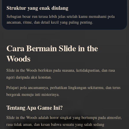
Struktur yang enak diulang
Sebagian besar run terasa lebih jelas setelah kamu memahami pola
ancaman, ritme, dan detail kecil yang paling penting.
Cara Bermain Slide in the
Woods
Slide in the Woods berfokus pada suasana, ketidakpastian, dan rasa
ngeri daripada aksi konstan.
Pelajari pola ancamannya, perhatikan lingkungan sekitarmu, dan terus
bergerak menuju inti misterinya.
Tentang Apa Game Ini?
Slide in the Woods adalah horor singkat yang bertumpu pada atmosfer,
rasa tidak aman, dan kesan bahwa sesuatu yang salah sedang