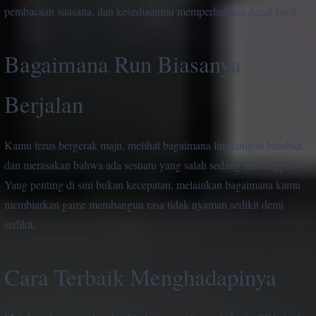
pembacaan suasana, dan kesediaanmu memperhatikan detail kecil.
Bagaimana Run Biasanya
Berjalan
Kamu terus bergerak maju, melihat bagaimana lingkungan berubah,
dan merasakan bahwa ada sesuatu yang salah sedang menunggu.
Yang penting di sini bukan kecepatan, melainkan bagaimana kamu
membiarkan game membangun rasa tidak nyaman sedikit demi
sedikit.
Cara Terbaik Menghadapinya