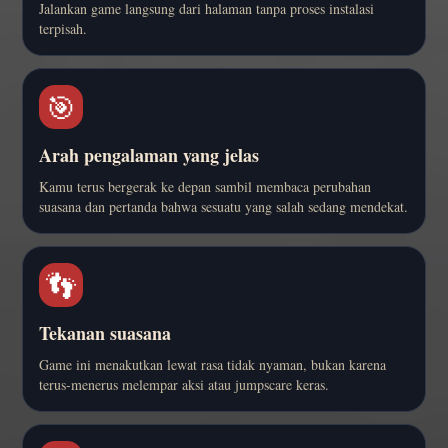
Jalankan game langsung dari halaman tanpa proses instalasi
terpisah.
🎯
Arah pengalaman yang jelas
Kamu terus bergerak ke depan sambil membaca perubahan
suasana dan pertanda bahwa sesuatu yang salah sedang mendekat.
👣
Tekanan suasana
Game ini menakutkan lewat rasa tidak nyaman, bukan karena
terus-menerus melempar aksi atau jumpscare keras.