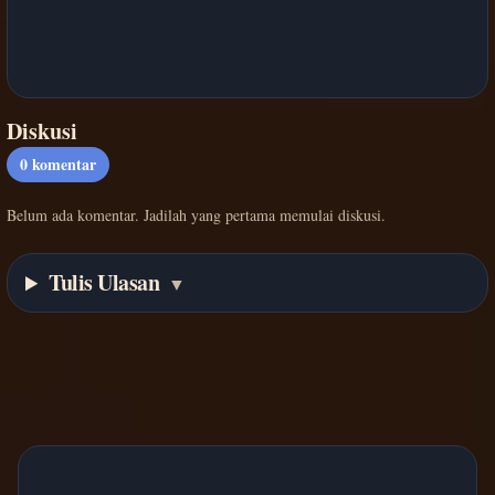
Diskusi
0
komentar
Belum ada komentar. Jadilah yang pertama memulai diskusi.
Tulis Ulasan
▼