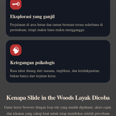
🗝️
Eksplorasi yang ganjil
Perjalanan di area hutan dan taman bermain terasa sederhana di
permukaan, tetapi makin lama makin mengganggu.
🧠
Ketegangan psikologis
Rasa takut datang dari suasana, implikasi, dan ketidakpastian,
bukan hanya dari kejutan keras.
Kenapa Slide in the Woods Layak Dicoba
Game horor browser dengan loop inti yang mudah dipahami, akses cepat,
dan tekanan yang cukup kuat untuk tetap membekas setelah percobaan