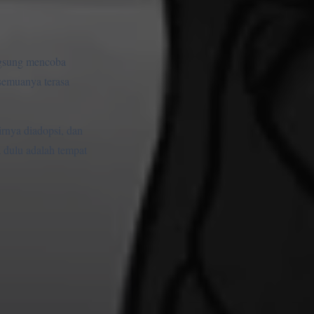
angsung mencoba
semuanya terasa
irnya diadopsi, dan
 dulu adalah tempat