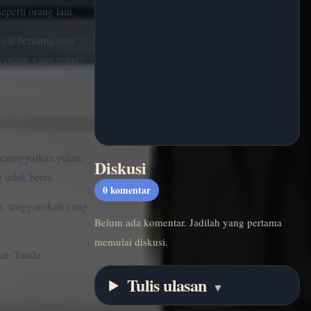
perti orang lain.
gal bersama satu
h orang yang sama?
meninggalkan pulau.
Diskusi
tidak beres.
0
komentar
is, tenggorokan yang
Belum ada komentar. Jadilah yang pertama
memulai diskusi.
sai. Tanda
Tulis ulasan
▼