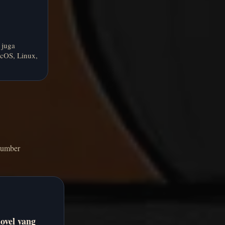
 juga
acOS, Linux,
sumber
novel yang