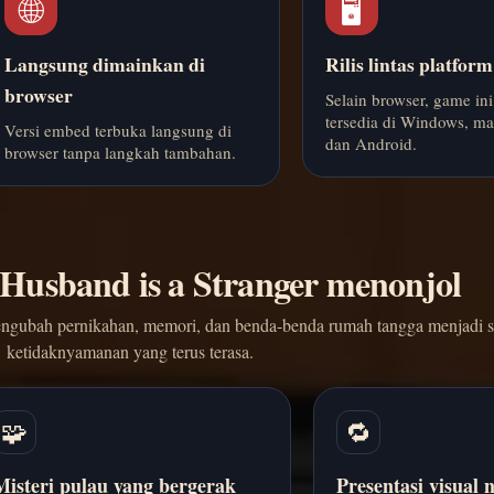
🌐
🖥️
Langsung dimainkan di
Rilis lintas platform
browser
Selain browser, game ini
tersedia di Windows, m
Versi embed terbuka langsung di
dan Android.
browser tanpa langkah tambahan.
usband is a Stranger menonjol
mengubah pernikahan, memori, dan benda-benda rumah tangga menjadi 
ketidaknyamanan yang terus terasa.
🧩
🔁
Misteri pulau yang bergerak
Presentasi visual 