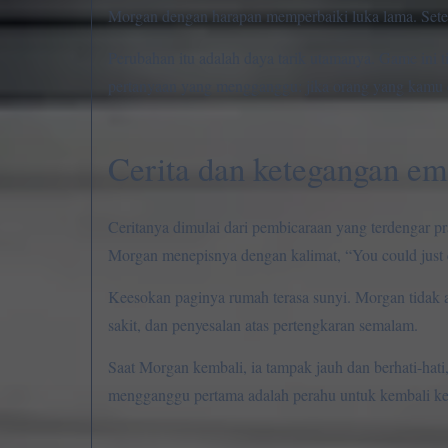
Morgan dengan harapan memperbaiki luka lama. Setelah
Perubahan itu adalah daya tarik utamanya. Game ini
pertanyaan yang mengganggu: jika orang yang kamu 
Cerita dan ketegangan em
Ceritanya dimulai dari pembicaraan yang terdengar pr
Morgan menepisnya dengan kalimat, “You could just 
Keesokan paginya rumah terasa sunyi. Morgan tidak a
sakit, dan penyesalan atas pertengkaran semalam.
Saat Morgan kembali, ia tampak jauh dan berhati-hati
mengganggu pertama adalah perahu untuk kembali ke 