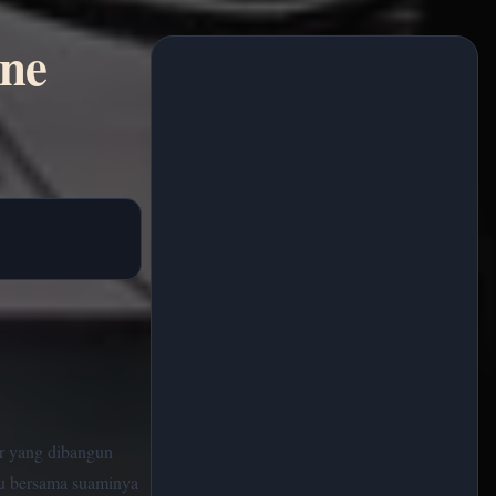
ine
or yang dibangun
au bersama suaminya