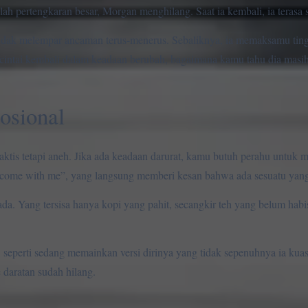
 pertengkaran besar, Morgan menghilang. Saat ia kembali, ia terasa se
 tidak melempar ancaman terus-menerus. Sebaliknya, ia memaksamu ting
cintai kembali dalam keadaan berubah, bagaimana kamu tahu dia masi
osional
aktis tetapi aneh. Jika ada keadaan darurat, kamu butuh perahu untuk 
come with me”, yang langsung memberi kesan bahwa ada sesuatu yang 
da. Yang tersisa hanya kopi yang pahit, secangkir teh yang belum hab
, seperti sedang memainkan versi dirinya yang tidak sepenuhnya ia kua
daratan sudah hilang.