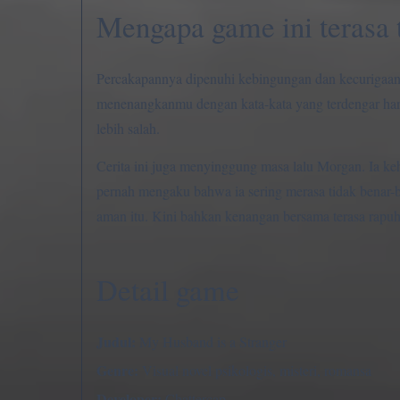
Mengapa game ini terasa
Percakapannya dipenuhi kebingungan dan kecurigaan. 
menenangkanmu dengan kata-kata yang terdengar hang
lebih salah.
Cerita ini juga menyinggung masa lalu Morgan. Ia keh
pernah mengaku bahwa ia sering merasa tidak benar
aman itu. Kini bahkan kenangan bersama terasa rapuh
Detail game
Judul:
My Husband is a Stranger
Genre:
Visual novel psikologis, misteri, romansa
Developer:
Chattercap