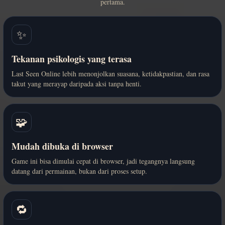
pertama.
✨
Tekanan psikologis yang terasa
Last Seen Online lebih menonjolkan suasana, ketidakpastian, dan rasa
takut yang merayap daripada aksi tanpa henti.
🧩
Mudah dibuka di browser
Game ini bisa dimulai cepat di browser, jadi tegangnya langsung
datang dari permainan, bukan dari proses setup.
🔁