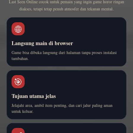
Last Seen Online cocok untuk pemain yang ingin game horor ringan
diakses, tetapi tetap penuh atmosfer dan tekanan mental.
🌐
Langsung main di browser
Game bisa dibuka langsung dari halaman tanpa proses instalasi
tambahan.
🎯
Tujuan utama jelas
Jelajahi area, ambil item penting, dan cari jalur paling aman
untuk keluar.