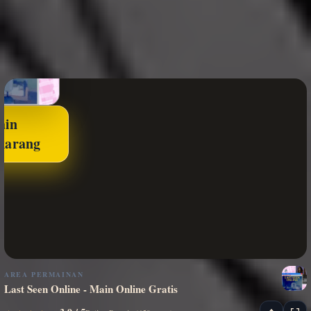
ain
karang
AREA PERMAINAN
Last Seen Online - Main Online Gratis