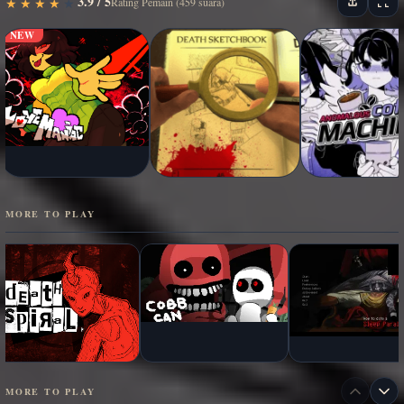
3.9 / 5
★
★
★
★
★
★
★
★
★
★
Rating Pemain (459 suara)
NEW
MORE TO PLAY
MORE TO PLAY