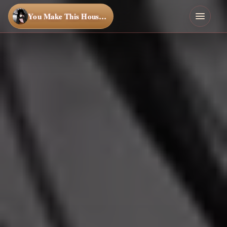
You Make This House a Home