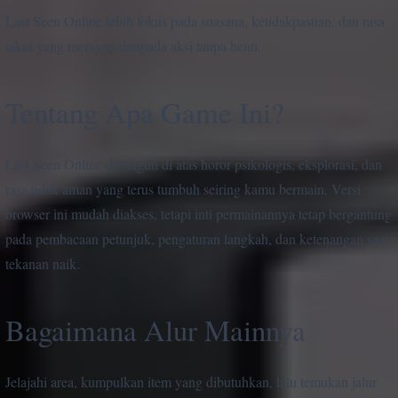
Last Seen Online lebih fokus pada suasana, ketidakpastian, dan rasa
takut yang merayap daripada aksi tanpa henti.
Tentang Apa Game Ini?
Last Seen Online dibangun di atas horor psikologis, eksplorasi, dan
rasa tidak aman yang terus tumbuh seiring kamu bermain. Versi
browser ini mudah diakses, tetapi inti permainannya tetap bergantung
pada pembacaan petunjuk, pengaturan langkah, dan ketenangan saat
tekanan naik.
Bagaimana Alur Mainnya
Jelajahi area, kumpulkan item yang dibutuhkan, lalu temukan jalur