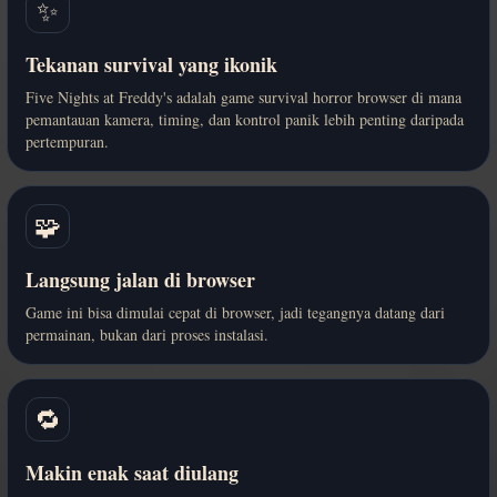
✨
Tekanan survival yang ikonik
Five Nights at Freddy's adalah game survival horror browser di mana
pemantauan kamera, timing, dan kontrol panik lebih penting daripada
pertempuran.
🧩
Langsung jalan di browser
Game ini bisa dimulai cepat di browser, jadi tegangnya datang dari
permainan, bukan dari proses instalasi.
🔁
Makin enak saat diulang