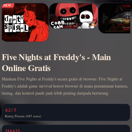
NEW
Five Nights at Freddy's - Main
Online Gratis
Mainkan Five Nights at Freddy's secara gratis di browser. Five Nights at
Freddy's adalah game survival horror browser di mana pemantauan kamera,
timing, dan kontrol panik jauh lebih penting daripada bertarung.
4.2 / 5
Rating Pemain (685 suara)
314,633