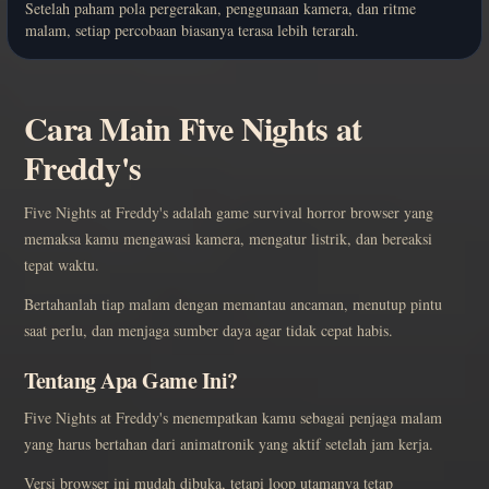
Setelah paham pola pergerakan, penggunaan kamera, dan ritme
malam, setiap percobaan biasanya terasa lebih terarah.
Cara Main Five Nights at
Freddy's
Five Nights at Freddy's adalah game survival horror browser yang
memaksa kamu mengawasi kamera, mengatur listrik, dan bereaksi
tepat waktu.
Bertahanlah tiap malam dengan memantau ancaman, menutup pintu
saat perlu, dan menjaga sumber daya agar tidak cepat habis.
Tentang Apa Game Ini?
Five Nights at Freddy's menempatkan kamu sebagai penjaga malam
yang harus bertahan dari animatronik yang aktif setelah jam kerja.
Versi browser ini mudah dibuka, tetapi loop utamanya tetap