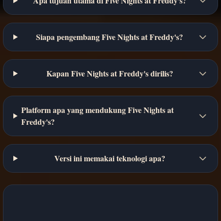
Apa tujuan utama di Five Nights at Freddy's?
Siapa pengembang Five Nights at Freddy's?
Kapan Five Nights at Freddy's dirilis?
Platform apa yang mendukung Five Nights at
Freddy's?
Versi ini memakai teknologi apa?