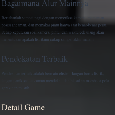
Bagaimana Alur Mainnya
Bertahanlah sampai pagi dengan memeriksa kamera, memantau
posisi ancaman, dan memakai pintu hanya saat benar-benar perlu.
Setiap keputusan soal kamera, pintu, dan waktu cek ulang akan
menentukan apakah listrikmu cukup sampai akhir malam.
Pendekatan Terbaik
Pendekatan terbaik adalah bermain efisien. Jangan boros listrik,
jangan panik saat ancaman mendekat, dan biasakan membaca pola
gerak tiap musuh.
Detail Game