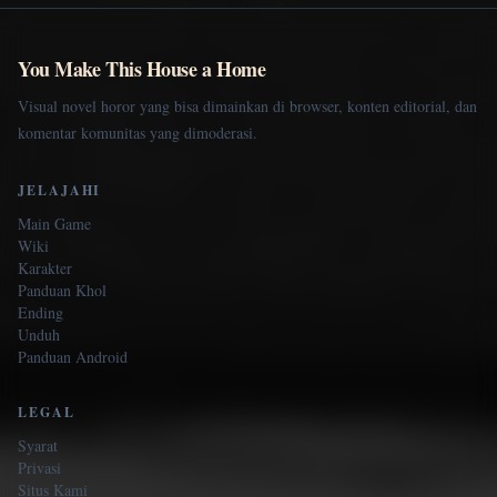
You Make This House a Home
Visual novel horor yang bisa dimainkan di browser, konten editorial, dan
komentar komunitas yang dimoderasi.
JELAJAHI
Main Game
Wiki
Karakter
Panduan Khol
Ending
Unduh
Panduan Android
LEGAL
Syarat
Privasi
Situs Kami