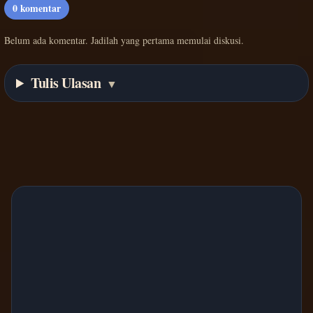
0
komentar
Belum ada komentar. Jadilah yang pertama memulai diskusi.
Tulis Ulasan
▼