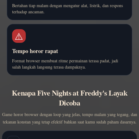
Bertahan tiap malam dengan mengatur alat, listrik, dan respons
terhadap ancaman.
⚠️
Tempo horor rapat
Format browser membuat ritme permainan terasa padat, jadi
salah langkah langsung terasa dampaknya.
Kenapa Five Nights at Freddy's Layak
Dicoba
Game horor browser dengan loop yang jelas, tempo malam yang tegang, dan
tekanan konstan yang tetap efektif bahkan saat kamu sudah paham dasarnya.