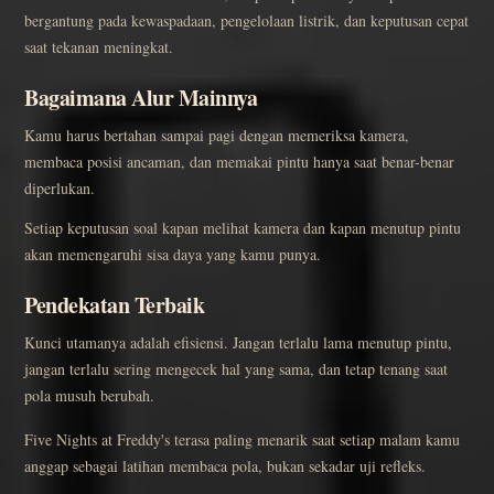
bergantung pada kewaspadaan, pengelolaan listrik, dan keputusan cepat
saat tekanan meningkat.
Bagaimana Alur Mainnya
Kamu harus bertahan sampai pagi dengan memeriksa kamera,
membaca posisi ancaman, dan memakai pintu hanya saat benar-benar
diperlukan.
Setiap keputusan soal kapan melihat kamera dan kapan menutup pintu
akan memengaruhi sisa daya yang kamu punya.
Pendekatan Terbaik
Kunci utamanya adalah efisiensi. Jangan terlalu lama menutup pintu,
jangan terlalu sering mengecek hal yang sama, dan tetap tenang saat
pola musuh berubah.
Five Nights at Freddy's terasa paling menarik saat setiap malam kamu
anggap sebagai latihan membaca pola, bukan sekadar uji refleks.