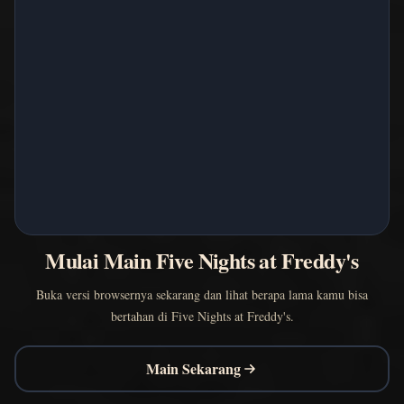
Mulai Main Five Nights at Freddy's
Buka versi browsernya sekarang dan lihat berapa lama kamu bisa
bertahan di Five Nights at Freddy's.
Main Sekarang