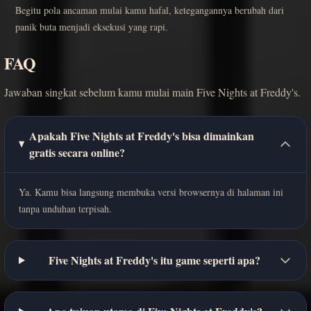
Begitu pola ancaman mulai kamu hafal, ketegangannya berubah dari
panik buta menjadi eksekusi yang rapi.
FAQ
Jawaban singkat sebelum kamu mulai main Five Nights at Freddy's.
Apakah Five Nights at Freddy's bisa dimainkan
gratis secara online?
Ya. Kamu bisa langsung membuka versi browsernya di halaman ini
tanpa unduhan terpisah.
Five Nights at Freddy's itu game seperti apa?