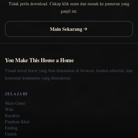
Tidak perlu download. Cukup klik main dan masuk ke pameran yang
ganjil ini.
Main Sekarang
You Make This House a Home
Visual novel horor yang bisa dimainkan di browser, konten editorial, dan
komentar komunitas yang dimoderasi.
JELAJAHI
Main Game
Wiki
Karakter
Panduan Khol
Ending
Unduh