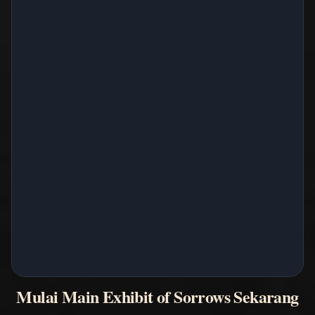
Mulai Main Exhibit of Sorrows Sekarang