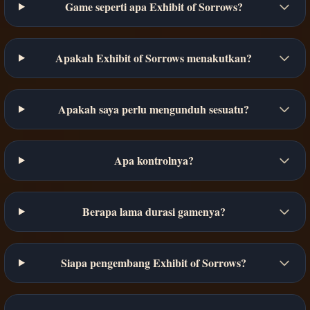
Game seperti apa Exhibit of Sorrows?
Apakah Exhibit of Sorrows menakutkan?
Apakah saya perlu mengunduh sesuatu?
Apa kontrolnya?
Berapa lama durasi gamenya?
Siapa pengembang Exhibit of Sorrows?