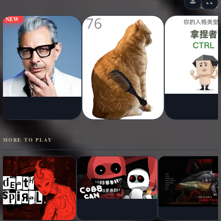
NEW
MORE TO PLAY