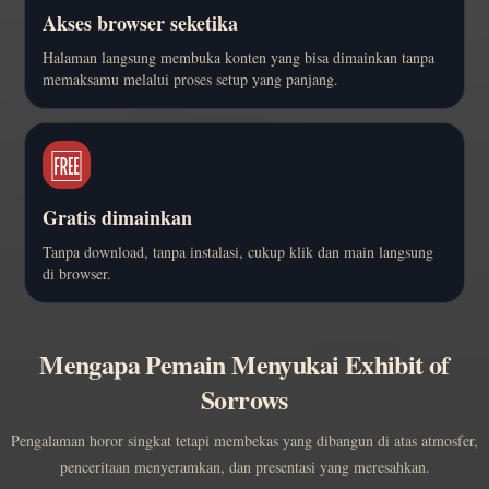
Akses browser seketika
Halaman langsung membuka konten yang bisa dimainkan tanpa
memaksamu melalui proses setup yang panjang.
🆓
Gratis dimainkan
Tanpa download, tanpa instalasi, cukup klik dan main langsung
di browser.
Mengapa Pemain Menyukai Exhibit of
Sorrows
Pengalaman horor singkat tetapi membekas yang dibangun di atas atmosfer,
penceritaan menyeramkan, dan presentasi yang meresahkan.