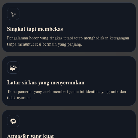
✨
Singkat tapi membekas
Pengalaman horor yang ringkas tetapi tetap menghadirkan ketegangan
tanpa menuntut sesi bermain yang panjang.
🧩
Latar sirkus yang menyeramkan
Tema pameran yang aneh memberi game ini identitas yang unik dan
tidak nyaman.
🔁
Atmosfer yang kuat