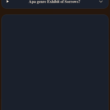
Apa genre Exhibit of Sorrows?