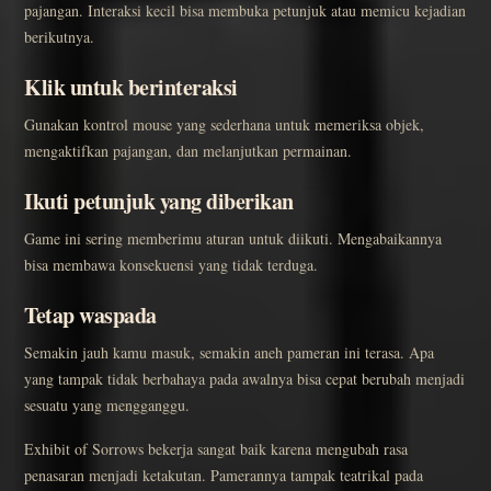
pajangan. Interaksi kecil bisa membuka petunjuk atau memicu kejadian
berikutnya.
Klik untuk berinteraksi
Gunakan kontrol mouse yang sederhana untuk memeriksa objek,
mengaktifkan pajangan, dan melanjutkan permainan.
Ikuti petunjuk yang diberikan
Game ini sering memberimu aturan untuk diikuti. Mengabaikannya
bisa membawa konsekuensi yang tidak terduga.
Tetap waspada
Semakin jauh kamu masuk, semakin aneh pameran ini terasa. Apa
yang tampak tidak berbahaya pada awalnya bisa cepat berubah menjadi
sesuatu yang mengganggu.
Exhibit of Sorrows bekerja sangat baik karena mengubah rasa
penasaran menjadi ketakutan. Pamerannya tampak teatrikal pada