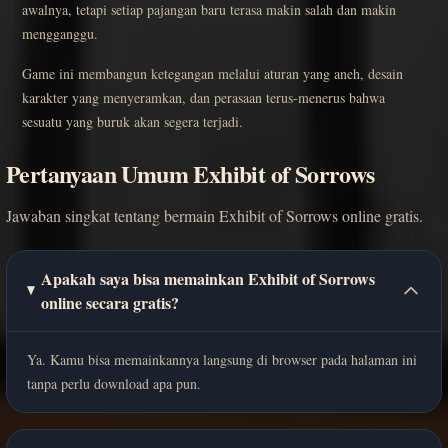
awalnya, tetapi setiap pajangan baru terasa makin salah dan makin
mengganggu.
Game ini membangun ketegangan melalui aturan yang aneh, desain
karakter yang menyeramkan, dan perasaan terus-menerus bahwa
sesuatu yang buruk akan segera terjadi.
Pertanyaan Umum Exhibit of Sorrows
Jawaban singkat tentang bermain Exhibit of Sorrows online gratis.
Apakah saya bisa memainkan Exhibit of Sorrows
online secara gratis?
Ya. Kamu bisa memainkannya langsung di browser pada halaman ini
tanpa perlu download apa pun.