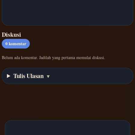
Diskusi
0
komentar
Belum ada komentar. Jadilah yang pertama memulai diskusi.
Tulis Ulasan
▼