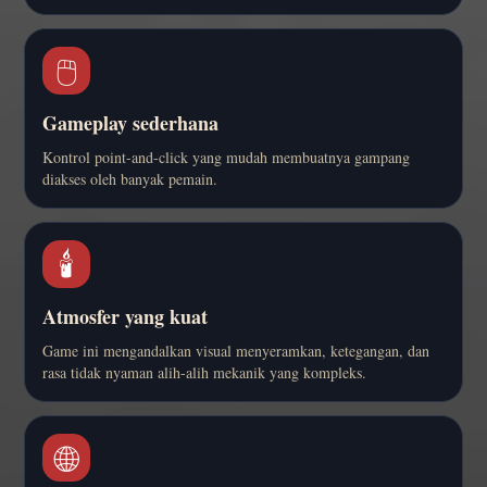
🖱️
Gameplay sederhana
Kontrol point-and-click yang mudah membuatnya gampang
diakses oleh banyak pemain.
🕯️
Atmosfer yang kuat
Game ini mengandalkan visual menyeramkan, ketegangan, dan
rasa tidak nyaman alih-alih mekanik yang kompleks.
🌐