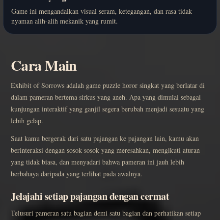
Game ini mengandalkan visual seram, ketegangan, dan rasa tidak
nyaman alih-alih mekanik yang rumit.
Cara Main
Exhibit of Sorrows adalah game puzzle horor singkat yang berlatar di
dalam pameran bertema sirkus yang aneh. Apa yang dimulai sebagai
kunjungan interaktif yang ganjil segera berubah menjadi sesuatu yang
lebih gelap.
Saat kamu bergerak dari satu pajangan ke pajangan lain, kamu akan
berinteraksi dengan sosok-sosok yang meresahkan, mengikuti aturan
yang tidak biasa, dan menyadari bahwa pameran ini jauh lebih
berbahaya daripada yang terlihat pada awalnya.
Jelajahi setiap pajangan dengan cermat
Telusuri pameran satu bagian demi satu bagian dan perhatikan setiap