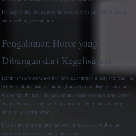
It’s easy to play, but memorable because of its atmosphere, pacing,
and unsettling presentation.
Pengalaman Horor yang
Dibangun dari Kegelisahan
Exhibit of Sorrows works best because it turns curiosity into fear. The
exhibition looks theatrical at first, but every new display feels more
wrong than the last. The game creates tension through strange rules,
creepy character design, and the constant feeling that something is
about to go terribly wrong.
If you enjoy horror games that focus on mood, discomfort, and
surprise, this is a great one to play online.