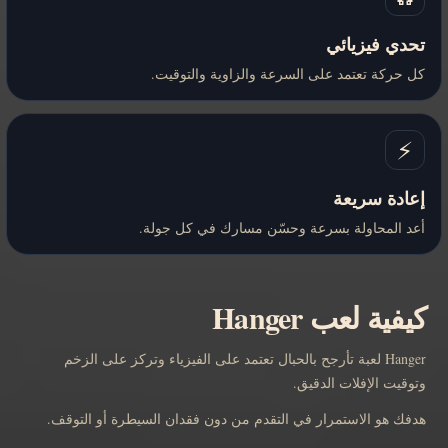
تحدي فيزيائي
كل حركة تعتمد على السرعة والزاوية والتوقيت.
⚡
إعادة سريعة
أعد المحاولة بسرعة وحسّن مسارك في كل جولة.
كيفية لعب Hanger
Hanger لعبة تأرجح بالحبال تعتمد على الفيزياء وتركز على الزخم
وتوقيت الإفلات الدقيق.
هدفك هو الاستمرار في التقدم من دون فقدان السيطرة أو التوقف.