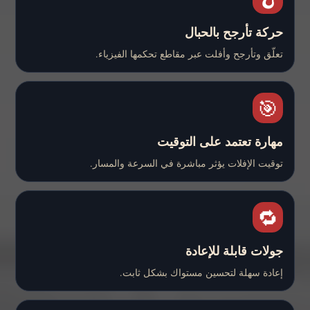
حركة تأرجح بالحبال
تعلّق وتأرجح وأفلت عبر مقاطع تحكمها الفيزياء.
🎯
مهارة تعتمد على التوقيت
توقيت الإفلات يؤثر مباشرة في السرعة والمسار.
🔁
جولات قابلة للإعادة
إعادة سهلة لتحسين مستواك بشكل ثابت.