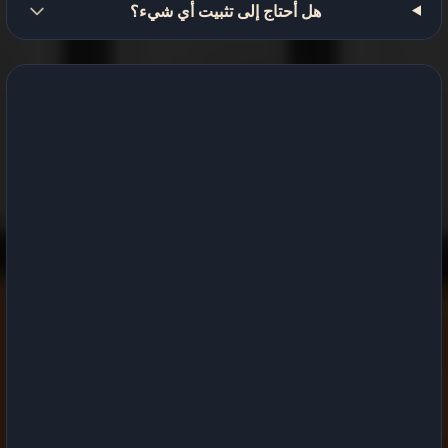
هل أحتاج إلى تثبيت أي شيء؟