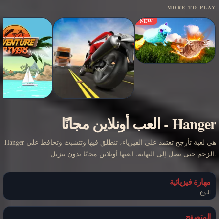
MORE TO PLAY
NEW
Hanger
-
العب أونلاين مجانًا
Hanger هي لعبة تأرجح تعتمد على الفيزياء، تنطلق فيها وتتشبث وتحافظ على
الزخم حتى تصل إلى النهاية. العبها أونلاين مجانًا بدون تنزيل.
مهارة فيزيائية
النوع
المتصفح