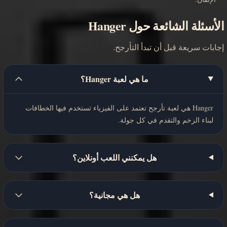
الأسئلة الشائعة حول Hanger
إجابات سريعة قبل أن تبدأ التأرجح.
ما هي لعبة Hanger؟
Hanger هي لعبة تأرجح تعتمد على الفيزياء تستخدم فيها الخطافات
لبناء الزخم والتقدم في كل جولة.
هل يمكنني اللعب أونلاين؟
هل هي مجانية؟