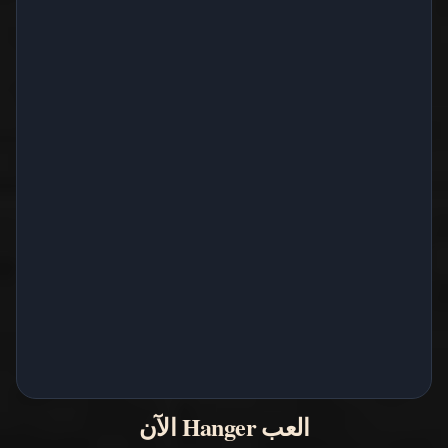
العب Hanger الآن