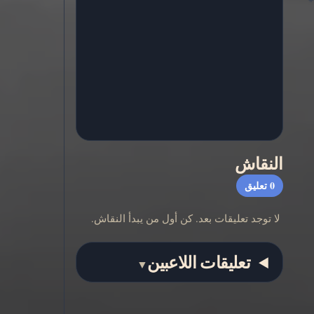
النقاش
0
تعليق
لا توجد تعليقات بعد. كن أول من يبدأ النقاش.
تعليقات اللاعبين
▼