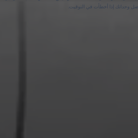
ضل وحداتك إذا أخطأت في التوقيت.