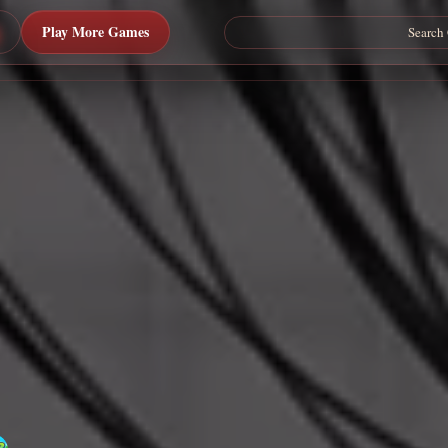
Play More Games