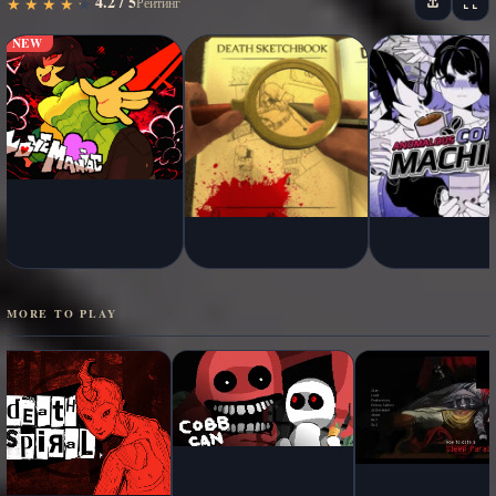
4.2 / 5
★
★
★
★
★
★
★
★
★
★
Рейтинг
NEW
MORE TO PLAY