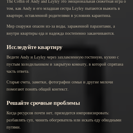
The Coffin of Andy and Leyley это эмоциональная сюжетная игра о
том, как Andy и его младшая сестра Leyley пытаются выжить в
квартире, оставленной родителями в условиях карантина.
Мир снаружи опасен из-за воды, зараженной паразитами, а
внутри квартиры еда и надежда постепенно заканчиваются.
Исследуйте квартиру
Ведите Andy и Leyley через захламленную гостиную, кухню с
пустым холодильником и закрытую комнату, в которой спрятана
часть ответа.
Старые счета, заметки, фотографии семьи и другие мелочи
помогают понять общий контекст.
Решайте срочные проблемы
Когда ресурсов почти нет, приходится импровизировать:
разбавлять суп, чинить обогреватель или искать еду обходными
путями.