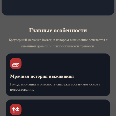
Главные особенности
Браузерный narrative horror, в котором выживание сочетается с
семейной драмой и психологической тревогой.
🧱
Мрачная история выживания
Голод, изоляция и опасность снаружи составляют основу
повествования.
👫