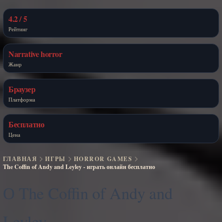
4.2 / 5
Рейтинг
Narrative horror
Жанр
Браузер
Платформа
Бесплатно
Цена
ГЛАВНАЯ
ИГРЫ
HORROR GAMES
The Coffin of Andy and Leyley - играть онлайн бесплатно
О The Coffin of Andy and
Leyley