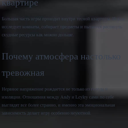
квартире
Большая часть игры проходит внутри тесной квартиры. Игрок
исследует комнаты, собирает предметы и пытается растянуть
скудные ресурсы как можно дольше.
Почему атмосфера настолько
тревожная
Нервное напряжение рождается не только из голода и
изоляции. Отношения между Andy и Leyley сами по себе
выглядят все более странно, и именно эта эмоциональная
зависимость делает игру особенно неуютной.