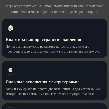
Игра объединяет черный юмор, выживание и неловкие семейные
отношения в медленную, но постоянно давящую историю.
🏚️
Квартира как пространство давления
Почти все напряжение рождается из тесного замкнутого
пространства, пустого холодильника и странных звуков вокруг.
🫀
Сложные отношения между героями
Andy и Leyley это не просто два выживших, а два человека, чья
эмоциональная связь сама по себе делает ситуацию тяжелее.