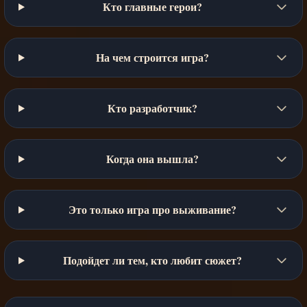
Кто главные герои?
На чем строится игра?
Кто разработчик?
Когда она вышла?
Это только игра про выживание?
Подойдет ли тем, кто любит сюжет?