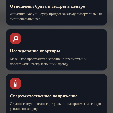
Отношения брата и сестры в центре
Динамика Andy и Leyley придает каждому выбору сильный
эмоциональный вес.
🔎
Исследование квартиры
Маленькое пространство заполнено предметами и
подсказками, раскрывающими правду.
🕯️
Сверхъестественное напряжение
Странные звуки, темные ритуалы и подозрительные соседи
усиливают хоррор.