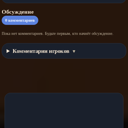
Обсуждение
0
комментариев
Пока нет комментариев. Будьте первым, кто начнёт обсуждение.
Комментарии игроков
▼