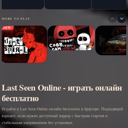
MORE TO PLAY
NEW
Last Seen Online - играть онлайн
бесплатно
Играйте в Last Seen Online онлайн бесплатно в браузере. Подходящий
вариант, если нужен доступный хоррор с быстрым стартом и
стабильным напряжением без установки.