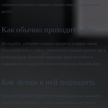
тайминге и умении сохранять спокойствие, когда давление
растет.
Как обычно проходит забег
Исследуйте, собирайте нужные предметы и ищите самый
безопасный путь к побегу. Относитесь к каждой комнате как к
точке ресурсов. Полезные предметы, средства побега и
информация о маршрутах обычно разбросаны по всей карте.
Как лучше к ней подходить
Хорошие попытки обычно получаются, когда вы понимаете,
когда нужно ускоряться, а когда замедляться, а не просто