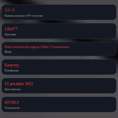
3.9 / 5
Оценка игроков (459 голосов)
120,877
Запусков
Психологический хоррор / Побег / Головоломка
Жанр
Браузер
Платформа
23 декабря 2023
Дата выхода
HTML5
Технология