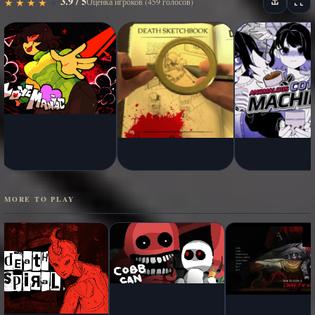
3.9 / 5
★
★
★
★
★
★
★
★
★
★
Оценка игроков (459 голосов)
MORE TO PLAY