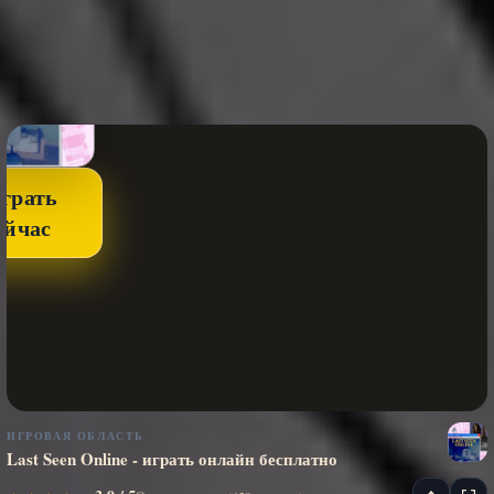
грать
ейчас
ИГРОВАЯ ОБЛАСТЬ
Last Seen Online - играть онлайн бесплатно