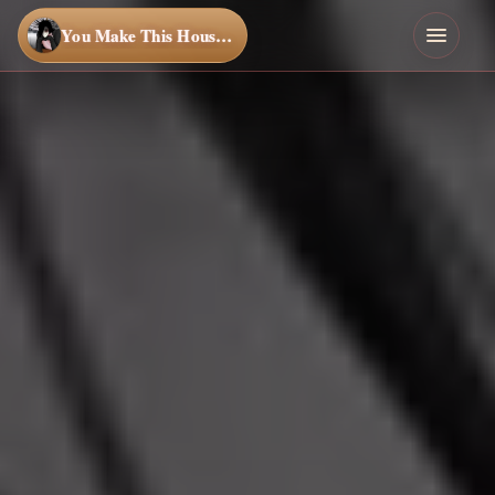
You Make This House a Home