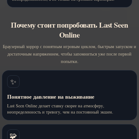
Почему стоит попробовать Last Seen
Online
Браузерный хоррор с понятным игровым циклом, быстрым запуском и
достаточным напряжением, чтобы запомниться уже после первой
попытки.
✨
Понятное давление на выживание
Last Seen Online делает ставку скорее на атмосферу,
неопределенность и тревогу, чем на постоянный экшен.
🧩