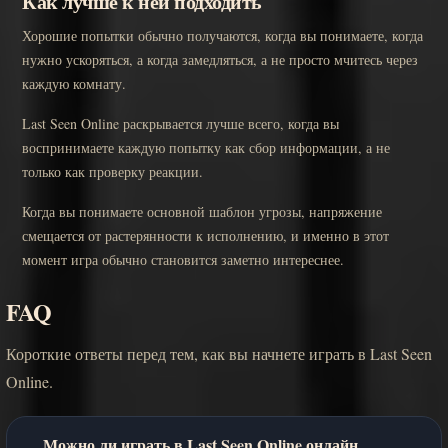
Как лучше к ней подходить
Хорошие попытки обычно получаются, когда вы понимаете, когда
нужно ускоряться, а когда замедляться, а не просто мчитесь через
каждую комнату.
Last Seen Online раскрывается лучше всего, когда вы
воспринимаете каждую попытку как сбор информации, а не
только как проверку реакции.
Когда вы понимаете основной шаблон угрозы, напряжение
смещается от растерянности к исполнению, и именно в этот
момент игра обычно становится заметно интереснее.
FAQ
Короткие ответы перед тем, как вы начнете играть в Last Seen
Online.
Можно ли играть в Last Seen Online онлайн