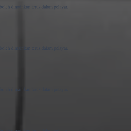
 boleh dimainkan terus dalam pelayar.
 boleh dimainkan terus dalam pelayar.
 boleh dimainkan terus dalam pelayar.
 boleh dimainkan terus dalam pelayar.