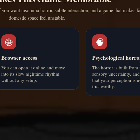
if you want insomnia horror, subtle interaction, and a game that makes fa
domestic space feel unstable.
🌐
🧠
Browser access
Psychological horro
You can open it online and move
The horror is built from
into its slow nighttime rhythm
sensory uncertainty, and
without any setup.
that your perception is 
trustworthy.