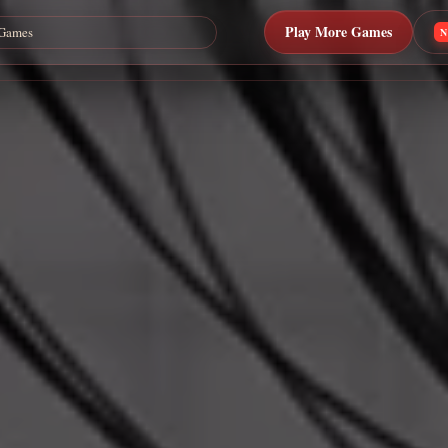
Play More Games