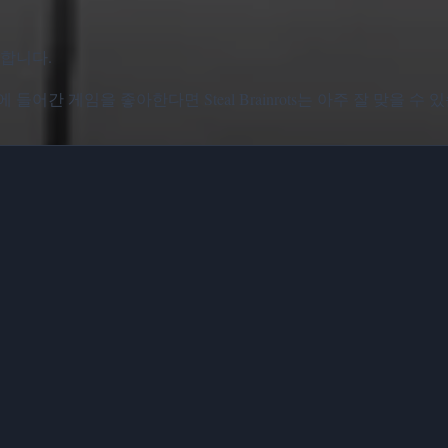
합니다.
어간 게임을 좋아한다면 Steal Brainrots는 아주 잘 맞을 수 