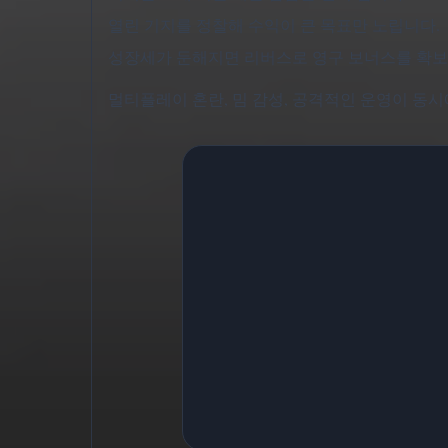
열린 기지를 정찰해 수익이 큰 목표만 노립니다.
성장세가 둔해지면 리버스로 영구 보너스를 확보
멀티플레이 혼란, 밈 감성, 공격적인 운영이 동시에 들