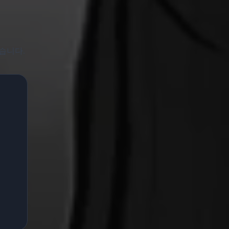
있습니다.