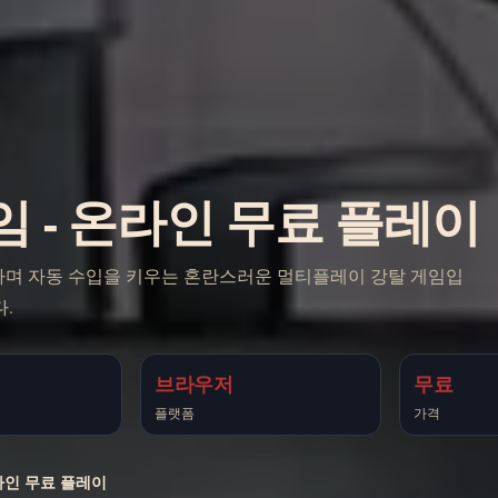
ts 게임 - 온라인 무료 플레이
고, 방어하며 자동 수입을 키우는 혼란스러운 멀티플레이 강탈 게임입
.
브라우저
무료
플랫폼
가격
- 온라인 무료 플레이