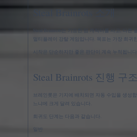
Steal Brainrots 소개
Steal Brainrots는 기묘한 밈 캐릭터를 사
멀티플레이 강탈 게임입니다. 목표는 가장 희귀한
시작은 단순하지만 좋은 판단이 계속 누적됩니다
Steal Brainrots 진행 구
브레인롯은 기지에 배치되면 자동 수입을 생성합니
느냐에 크게 달려 있습니다.
희귀도 단계는 다음과 같습니다.
일반