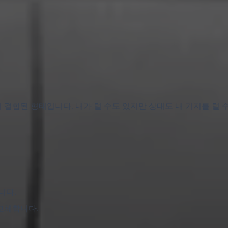
결합된 형태입니다. 내가 털 수도 있지만 상대도 내 기지를 털 수
니다.
교체합니다.