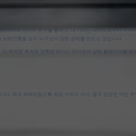
고, 다른 플레이어의 고가치 유닛을 훔치고, 내 기지는 레이드로부터 지
 브레인롯을 모아 누구보다 강한 경제를 만드는 것입니다.
. 더 똑똑한 투자와 정확한 레이드 타이밍이 상위 플레이어를 빠
조
다. 희귀 캐릭터일수록 초당 수익이 커서, 결국 성장은 어떤 유