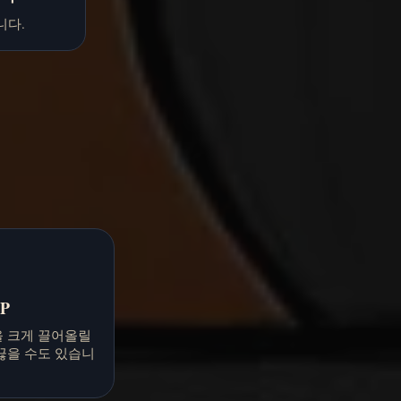
니다.
P
을 크게 끌어올릴
끊을 수도 있습니