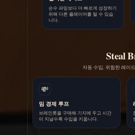
순수 파밍보다 더 빠르게 성장하기
위해 다른 플레이어를 털 수 있습
니다.
Steal
자동 수입, 위험한 레이
💸
밈 경제 루프
브레인롯을 구매해 기지에 두고 시간
이 지날수록 수입을 키웁니다.