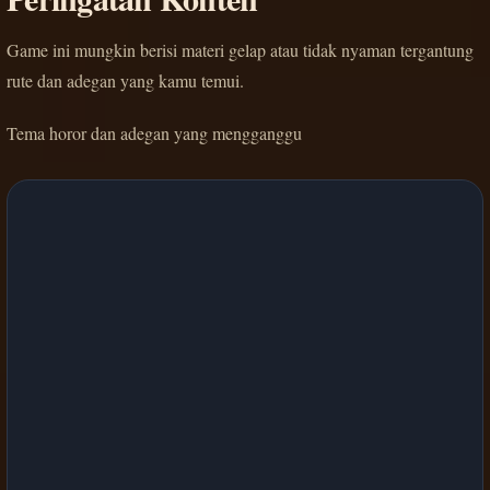
Game ini mungkin berisi materi gelap atau tidak nyaman tergantung
rute dan adegan yang kamu temui.
Tema horor dan adegan yang mengganggu