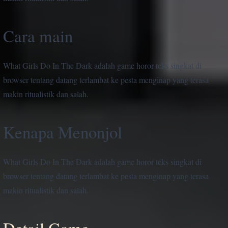
Cara main
What Girls Do In The Dark adalah game horor teks singkat di
browser tentang datang terlambat ke pesta menginap yang terasa
makin ritualistik dan salah.
Kenapa Menonjol
What Girls Do In The Dark adalah game horor teks singkat di
browser tentang datang terlambat ke pesta menginap yang terasa
makin ritualistik dan salah.