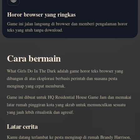
Horor browser yang ringkas
Game ini jalan langsung di browser dan memberi pengalaman horor
teks yang utuh tanpa download.
Cara bermain
What Girls Do In The Dark adalah game horor teks browser yang
dibangun di atas eksplorasi berbasis perintah dan suasana pesta
menginap yang cepat memburuk.
Game ini dibuat untuk HQ Residential House Game Jam dan memakai
latar rumah pinggiran kota yang akrab untuk memunculkan sesuatu
yang jauh lebih ritualistik dan agresif.
Latar cerita
Kamu datang terlambat ke pesta menginap di rumah Brandy Harrison,