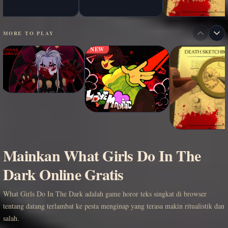
MORE TO PLAY
NEW
Mainkan What Girls Do In The
Dark Online Gratis
What Girls Do In The Dark adalah game horor teks singkat di browser
tentang datang terlambat ke pesta menginap yang terasa makin ritualistik dan
salah.