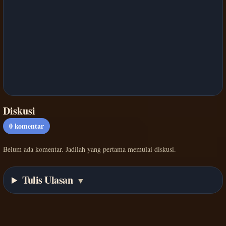
Diskusi
0
komentar
Belum ada komentar. Jadilah yang pertama memulai diskusi.
Tulis Ulasan
▼