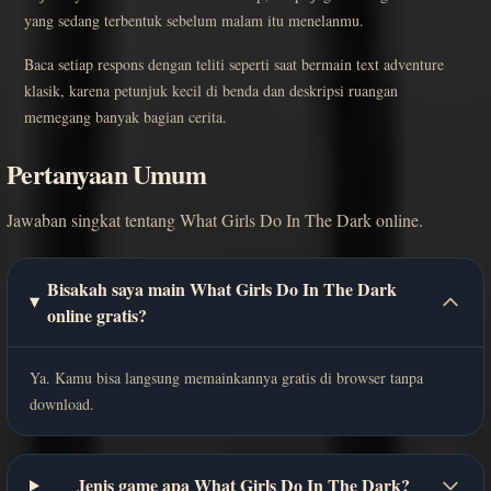
yang sedang terbentuk sebelum malam itu menelanmu.
Baca setiap respons dengan teliti seperti saat bermain text adventure
klasik, karena petunjuk kecil di benda dan deskripsi ruangan
memegang banyak bagian cerita.
Pertanyaan Umum
Jawaban singkat tentang What Girls Do In The Dark online.
Bisakah saya main What Girls Do In The Dark
online gratis?
Ya. Kamu bisa langsung memainkannya gratis di browser tanpa
download.
Jenis game apa What Girls Do In The Dark?