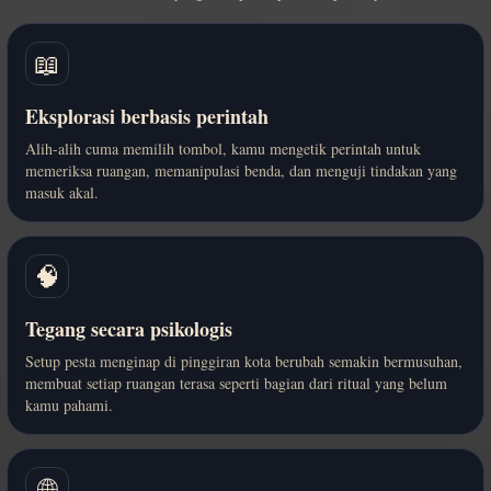
📖
Eksplorasi berbasis perintah
Alih-alih cuma memilih tombol, kamu mengetik perintah untuk
memeriksa ruangan, memanipulasi benda, dan menguji tindakan yang
masuk akal.
🧠
Tegang secara psikologis
Setup pesta menginap di pinggiran kota berubah semakin bermusuhan,
membuat setiap ruangan terasa seperti bagian dari ritual yang belum
kamu pahami.
🌐