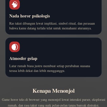
🧠
Nada horor psikologis
Ras takut dibangun lewat implikasi, simbol ritual, dan perasaan
bahwa kamu datang terlalu telat untuk memahami aturannya.
🌒
Atmosfer gelap
Latar rumah biasa justru membuat setiap perubahan suasana
terasa lebih dekat dan lebih mengganggu.
Kenapa Menonjol
Game horor teks di browser yang menonjol lewat interaksi parser, eksplorasi
rumah, dan rasa takut yang naik pelan-pelan tanpa banyak distraksi.