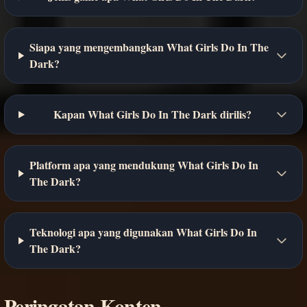
Siapa yang mengembangkan What Girls Do In The
Dark?
Kapan What Girls Do In The Dark dirilis?
Platform apa yang mendukung What Girls Do In
The Dark?
Teknologi apa yang digunakan What Girls Do In
The Dark?
Peringatan Konten