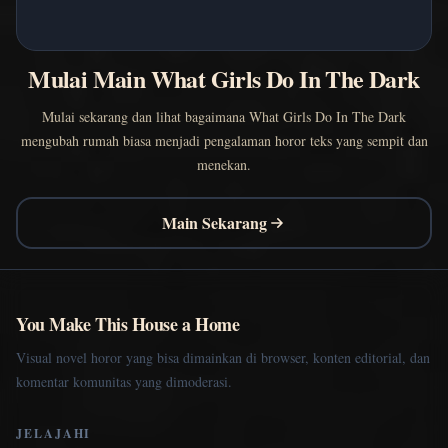
Mulai Main What Girls Do In The Dark
Mulai sekarang dan lihat bagaimana What Girls Do In The Dark
mengubah rumah biasa menjadi pengalaman horor teks yang sempit dan
menekan.
Main Sekarang
You Make This House a Home
Visual novel horor yang bisa dimainkan di browser, konten editorial, dan
komentar komunitas yang dimoderasi.
JELAJAHI