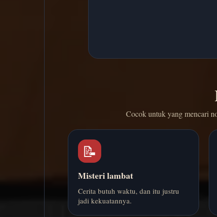
Cocok untuk yang mencari nov
📝
Misteri lambat
Cerita butuh waktu, dan itu justru
jadi kekuatannya.