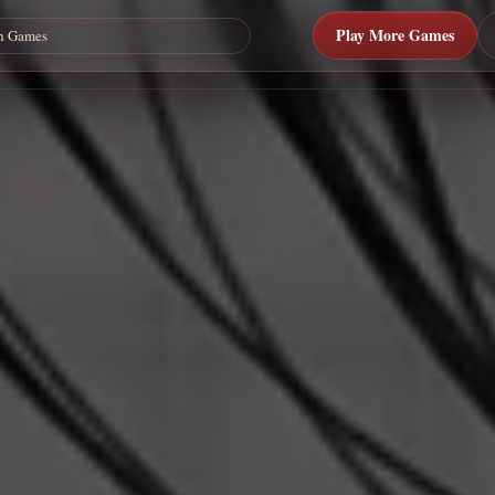
Play More Games