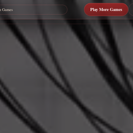
Play More Games