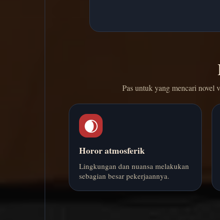
Pas untuk yang mencari novel 
🌒
Horor atmosferik
Lingkungan dan nuansa melakukan
sebagian besar pekerjaannya.