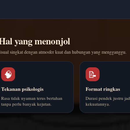
Hal yang menonjol
visual singkat dengan atmosfer kuat dan hubungan yang mengganggu.
🧠
📝
Tekanan psikologis
Format ringkas
Rasa tidak nyaman terus bertahan
Durasi pendek justru jad
tanpa perlu banyak kejutan.
kekuatannya.