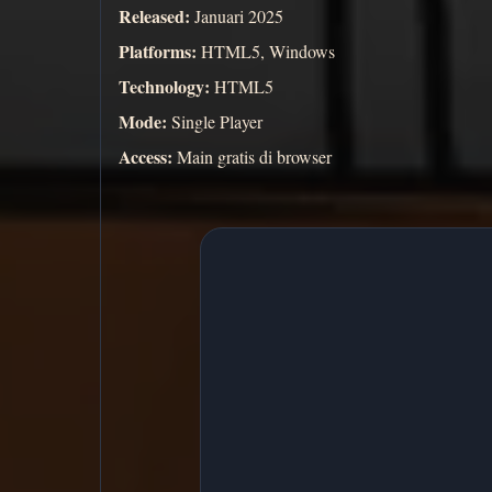
Released:
Januari 2025
Platforms:
HTML5, Windows
Technology:
HTML5
Mode:
Single Player
Access:
Main gratis di browser