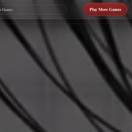
Play More Games