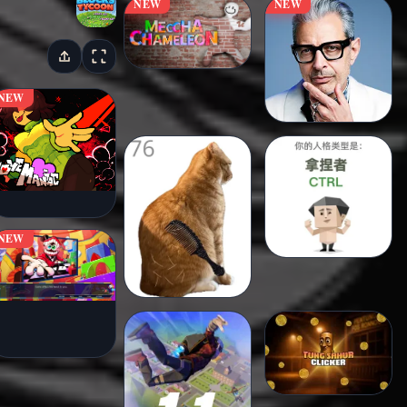
NEW
NEW
NEW
NEW