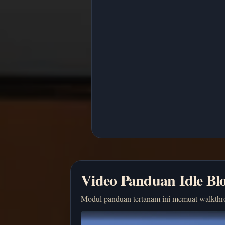
Video Panduan Idle Bl
Modul panduan tertanam ini memuat walkthr