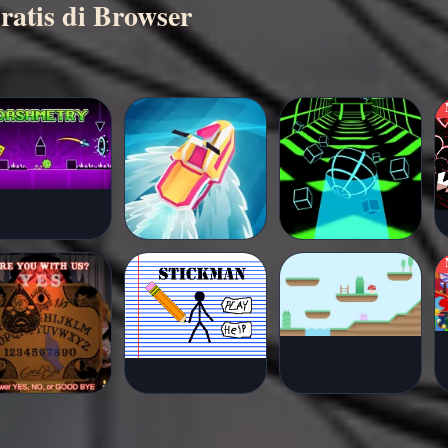
ratis di Browser