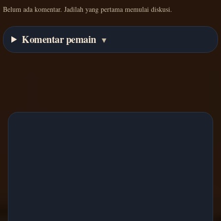
Belum ada komentar. Jadilah yang pertama memulai diskusi.
Komentar pemain
▼