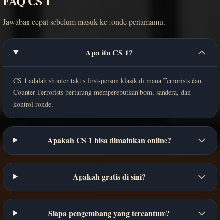
FAQ CS 1
Jawaban cepat sebelum masuk ke ronde pertamamu.
Apa itu CS 1?
CS 1 adalah shooter taktis first-person klasik di mana Terrorists dan
Counter-Terrorists bertarung memperebutkan bom, sandera, dan
kontrol ronde.
Apakah CS 1 bisa dimainkan online?
Apakah gratis di sini?
Siapa pengembang yang tercantum?