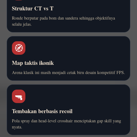
Struktur CT vs T
Ronde berputar pada bom dan sandera sehingga objektifnya
selalu jelas.
🧭
Map taktis ikonik
Arena klasik ini masih menjadi cetak biru desain kompetitif FPS.
🔫
Tembakan berbasis recoil
Pola spray dan head-level crosshair menciptakan gap skill yang
nyata.