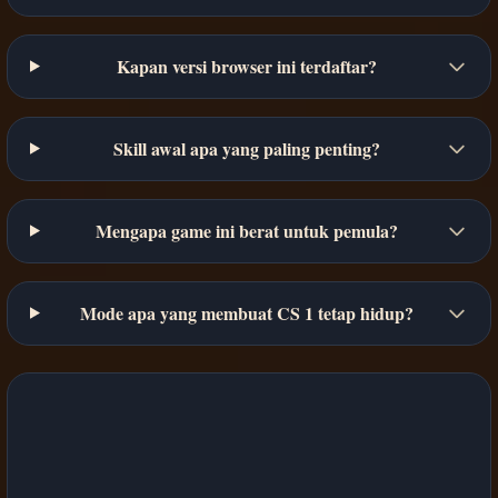
Kapan versi browser ini terdaftar?
Skill awal apa yang paling penting?
Mengapa game ini berat untuk pemula?
Mode apa yang membuat CS 1 tetap hidup?