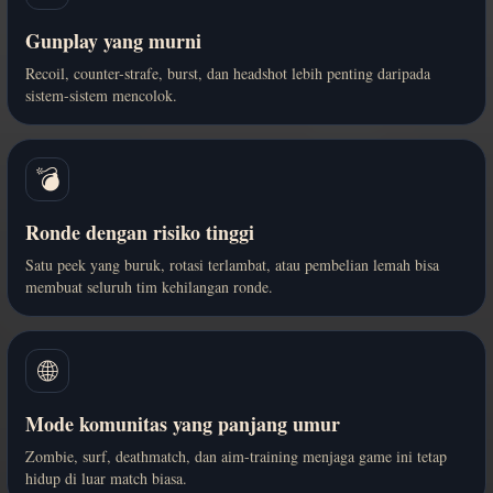
Gunplay yang murni
Recoil, counter-strafe, burst, dan headshot lebih penting daripada
sistem-sistem mencolok.
💣
Ronde dengan risiko tinggi
Satu peek yang buruk, rotasi terlambat, atau pembelian lemah bisa
membuat seluruh tim kehilangan ronde.
🌐
Mode komunitas yang panjang umur
Zombie, surf, deathmatch, dan aim-training menjaga game ini tetap
hidup di luar match biasa.