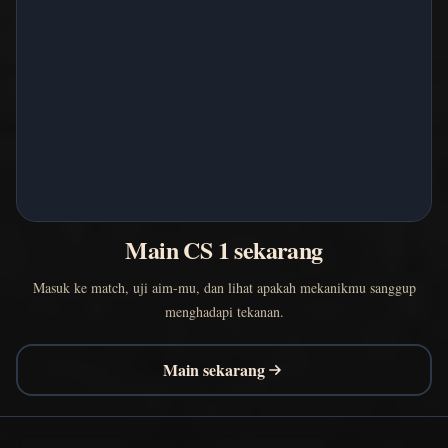
Main CS 1 sekarang
Masuk ke match, uji aim-mu, dan lihat apakah mekanikmu sanggup
menghadapi tekanan.
Main sekarang